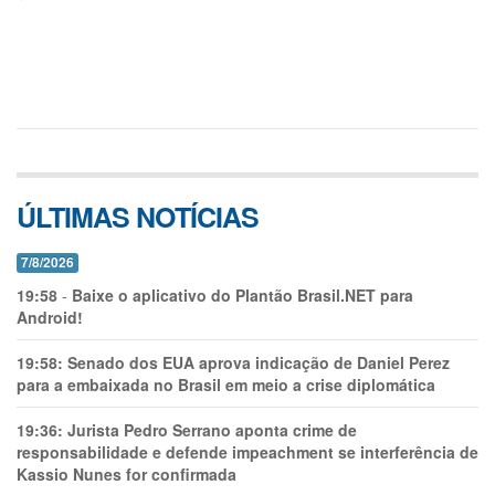
ÚLTIMAS NOTÍCIAS
7/8/2026
19:58
-
Baixe o aplicativo do Plantão Brasil.NET para
Android!
19:58:
Senado dos EUA aprova indicação de Daniel Perez
para a embaixada no Brasil em meio a crise diplomática
19:36:
Jurista Pedro Serrano aponta crime de
responsabilidade e defende impeachment se interferência de
Kassio Nunes for confirmada