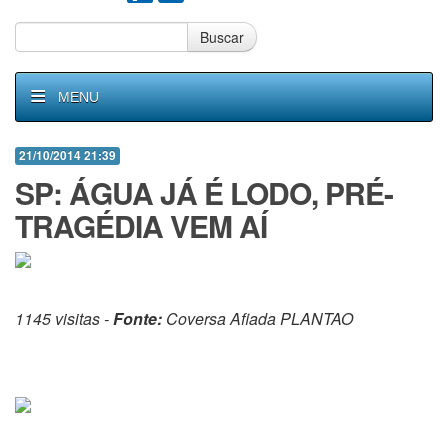
Buscar
MENU
21/10/2014 21:39
SP: ÁGUA JÁ É LODO, PRÉ-
TRAGÉDIA VEM AÍ
1145 visitas -
Fonte:
Coversa Afiada PLANTAO