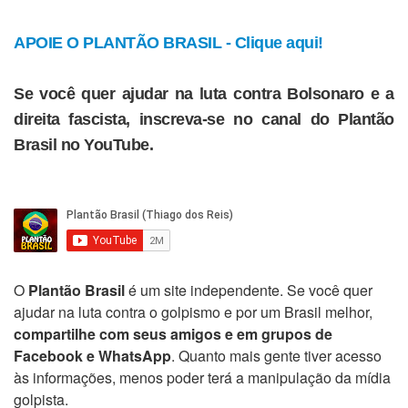
APOIE O PLANTÃO BRASIL - Clique aqui!
Se você quer ajudar na luta contra Bolsonaro e a
direita fascista, inscreva-se no canal do Plantão
Brasil no YouTube.
O
Plantão Brasil
é um site independente. Se você quer
ajudar na luta contra o golpismo e por um Brasil melhor,
compartilhe com seus amigos e em grupos de
Facebook e WhatsApp
. Quanto mais gente tiver acesso
às informações, menos poder terá a manipulação da mídia
golpista.