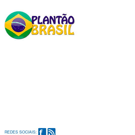
REDES SOCIAIS: