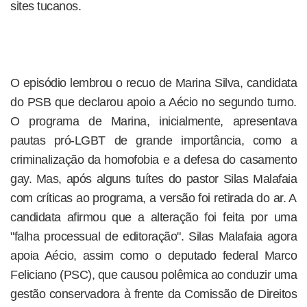
sites tucanos.
O episódio lembrou o recuo de Marina Silva, candidata
do PSB que declarou apoio a Aécio no segundo turno.
O programa de Marina, inicialmente, apresentava
pautas pró-LGBT de grande importância, como a
criminalização da homofobia e a defesa do casamento
gay. Mas, após alguns tuítes do pastor Silas Malafaia
com críticas ao programa, a versão foi retirada do ar. A
candidata afirmou que a alteração foi feita por uma
"falha processual de editoração". Silas Malafaia agora
apoia Aécio, assim como o deputado federal Marco
Feliciano (PSC), que causou polêmica ao conduzir uma
gestão conservadora à frente da Comissão de Direitos