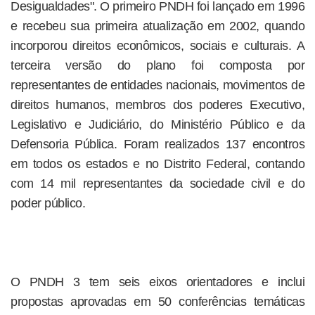
Desigualdades". O primeiro PNDH foi lançado em 1996
e recebeu sua primeira atualização em 2002, quando
incorporou direitos econômicos, sociais e culturais. A
terceira versão do plano foi composta por
representantes de entidades nacionais, movimentos de
direitos humanos, membros dos poderes Executivo,
Legislativo e Judiciário, do Ministério Público e da
Defensoria Pública. Foram realizados 137 encontros
em todos os estados e no Distrito Federal, contando
com 14 mil representantes da sociedade civil e do
poder público.
O PNDH 3 tem seis eixos orientadores e inclui
propostas aprovadas em 50 conferências temáticas