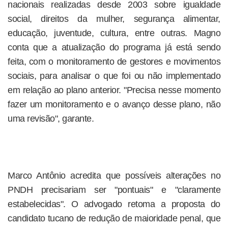
nacionais realizadas desde 2003 sobre igualdade
social, direitos da mulher, segurança alimentar,
educação, juventude, cultura, entre outras. Magno
conta que a atualização do programa já está sendo
feita, com o monitoramento de gestores e movimentos
sociais, para analisar o que foi ou não implementado
em relação ao plano anterior. "Precisa nesse momento
fazer um monitoramento e o avanço desse plano, não
uma revisão", garante.
Marco Antônio acredita que possíveis alterações no
PNDH precisariam ser "pontuais" e "claramente
estabelecidas". O advogado retoma a proposta do
candidato tucano de redução de maioridade penal, que