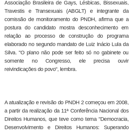
Associação Brasileira de Gays, Lésbicas, Bissexuais,
Travestis e Transexuais (ABGLT) e integrante da
comissão de monitoramento do PNDH, afirma que a
postura do candidato mostra desconhecimento em
relação ao processo de construção do programa
elaborado no segundo mandato de Luiz Inácio Lula da
Silva. "O plano não pode ser feito só no gabinete ou
somente no Congresso, ele precisa ouvir
reivindicações do povo", lembra.
A atualização e revisão do PNDH 2 começou em 2008,
a partir da realização da 11ª Conferência Nacional dos
Direitos Humanos, que teve como tema "Democracia,
Desenvolvimento e Direitos Humanos: Superando