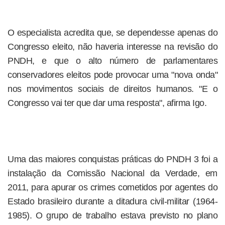
O especialista acredita que, se dependesse apenas do
Congresso eleito, não haveria interesse na revisão do
PNDH, e que o alto número de parlamentares
conservadores eleitos pode provocar uma "nova onda"
nos movimentos sociais de direitos humanos. "E o
Congresso vai ter que dar uma resposta", afirma Igo.
Uma das maiores conquistas práticas do PNDH 3 foi a
instalação da Comissão Nacional da Verdade, em
2011, para apurar os crimes cometidos por agentes do
Estado brasileiro durante a ditadura civil-militar (1964-
1985). O grupo de trabalho estava previsto no plano