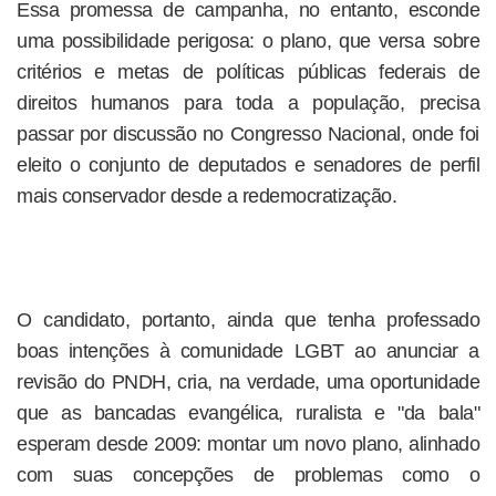
Essa promessa de campanha, no entanto, esconde
uma possibilidade perigosa: o plano, que versa sobre
critérios e metas de políticas públicas federais de
direitos humanos para toda a população, precisa
passar por discussão no Congresso Nacional, onde foi
eleito o conjunto de deputados e senadores de perfil
mais conservador desde a redemocratização.
O candidato, portanto, ainda que tenha professado
boas intenções à comunidade LGBT ao anunciar a
revisão do PNDH, cria, na verdade, uma oportunidade
que as bancadas evangélica, ruralista e "da bala"
esperam desde 2009: montar um novo plano, alinhado
com suas concepções de problemas como o