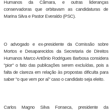
Humanos da Câmara, e outras lideranças
conservadoras que orbitavam as candidaturas de
Marina Silva e Pastor Everaldo (PSC).
O advogado e ex-presidente da Comissão sobre
Mortos e Desaparecidos da Secretaria de Direitos
Humanos Marco Antônio Rodrigues Barbosa considera
"pior" o fato das publicações serem excluídas, pois a
falta de clareza em relação às propostas dificulta para
saber "o que vem por aí" caso o candidato seja eleito.
Carlos Magno Silva Fonseca, presidente da