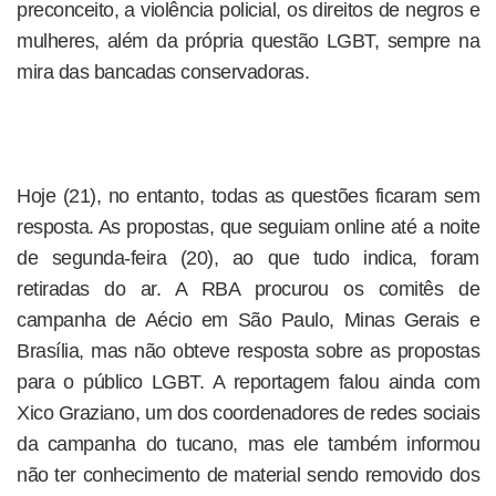
preconceito, a violência policial, os direitos de negros e
mulheres, além da própria questão LGBT, sempre na
mira das bancadas conservadoras.
Hoje (21), no entanto, todas as questões ficaram sem
resposta. As propostas, que seguiam online até a noite
de segunda-feira (20), ao que tudo indica, foram
retiradas do ar. A RBA procurou os comitês de
campanha de Aécio em São Paulo, Minas Gerais e
Brasília, mas não obteve resposta sobre as propostas
para o público LGBT. A reportagem falou ainda com
Xico Graziano, um dos coordenadores de redes sociais
da campanha do tucano, mas ele também informou
não ter conhecimento de material sendo removido dos