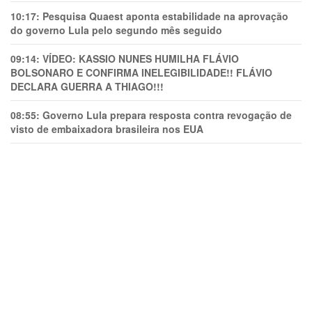
10:17:
Pesquisa Quaest aponta estabilidade na aprovação
do governo Lula pelo segundo mês seguido
09:14:
VÍDEO: KASSIO NUNES HUMlLHA FLÁVIO
BOLSONARO E CONFIRMA INELEGIBILIDADE!! FLÁVIO
DECLARA GUERRA A THIAGO!!!
08:55:
Governo Lula prepara resposta contra revogação de
visto de embaixadora brasileira nos EUA