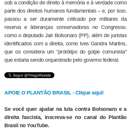
sob a condição de direito à memória e à verdade como
parte dos direitos humanos fundamentais – e, por isso,
passou a ser duramente criticado por militares da
reserva e lideranças conservadoras no Congresso,
como o deputado Jair Bolsonaro (PP), além de juristas
identificados com a direita, como Ives Gandra Martins,
que os considera um "protótipo do golpe comunista"
que estaria sendo orquestrado pelo governo federal.
APOIE O PLANTÃO BRASIL - Clique aqui!
Se você quer ajudar na luta contra Bolsonaro e a
direita fascista, inscreva-se no canal do Plantão
Brasil no YouTube.