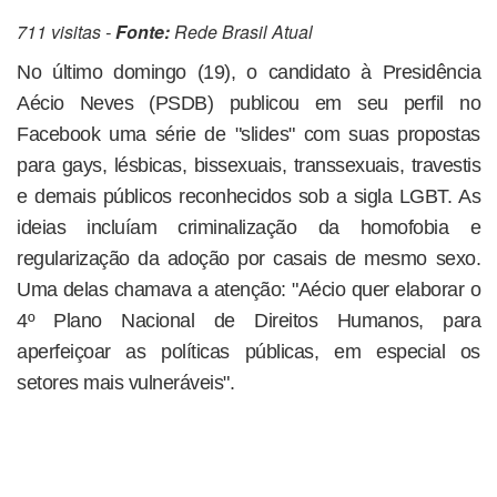
711 visitas -
Fonte:
Rede Brasil Atual
No último domingo (19), o candidato à Presidência
Aécio Neves (PSDB) publicou em seu perfil no
Facebook uma série de "slides" com suas propostas
para gays, lésbicas, bissexuais, transsexuais, travestis
e demais públicos reconhecidos sob a sigla LGBT. As
ideias incluíam criminalização da homofobia e
regularização da adoção por casais de mesmo sexo.
Uma delas chamava a atenção: "Aécio quer elaborar o
4º Plano Nacional de Direitos Humanos, para
aperfeiçoar as políticas públicas, em especial os
setores mais vulneráveis".