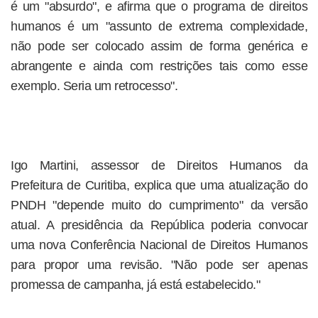
é um "absurdo", e afirma que o programa de direitos
humanos é um "assunto de extrema complexidade,
não pode ser colocado assim de forma genérica e
abrangente e ainda com restrições tais como esse
exemplo. Seria um retrocesso".
Igo Martini, assessor de Direitos Humanos da
Prefeitura de Curitiba, explica que uma atualização do
PNDH "depende muito do cumprimento" da versão
atual. A presidência da República poderia convocar
uma nova Conferência Nacional de Direitos Humanos
para propor uma revisão. "Não pode ser apenas
promessa de campanha, já está estabelecido."