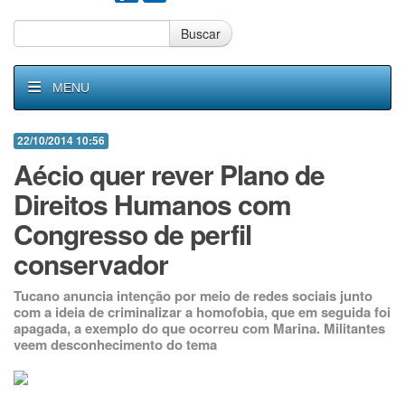
Buscar
MENU
22/10/2014 10:56
Aécio quer rever Plano de
Direitos Humanos com
Congresso de perfil
conservador
Tucano anuncia intenção por meio de redes sociais junto
com a ideia de criminalizar a homofobia, que em seguida foi
apagada, a exemplo do que ocorreu com Marina. Militantes
veem desconhecimento do tema