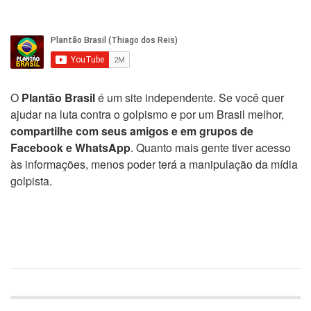
O
Plantão Brasil
é um site independente. Se você quer
ajudar na luta contra o golpismo e por um Brasil melhor,
compartilhe com seus amigos e em grupos de
Facebook e WhatsApp
. Quanto mais gente tiver acesso
às informações, menos poder terá a manipulação da mídia
golpista.