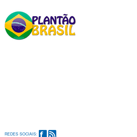
REDES SOCIAIS: