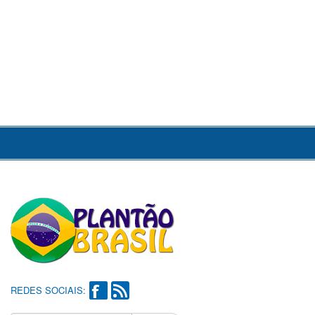
REDES SOCIAIS: