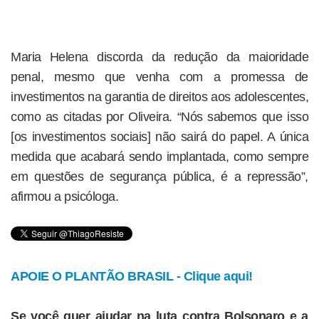
Maria Helena discorda da redução da maioridade
penal, mesmo que venha com a promessa de
investimentos na garantia de direitos aos adolescentes,
como as citadas por Oliveira. “Nós sabemos que isso
[os investimentos sociais] não sairá do papel. A única
medida que acabará sendo implantada, como sempre
em questões de segurança pública, é a repressão”,
afirmou a psicóloga.
APOIE O PLANTÃO BRASIL - Clique aqui!
Se você quer ajudar na luta contra Bolsonaro e a