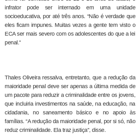
infrator pode ser internado em uma unidade
socioeducativa, por até três anos. “Não é verdade que
eles ficam impunes. Muitas vezes a gente tem visto o
ECA ser mais severo com os adolescentes do que a lei
penal.”
Thales Oliveira ressalva, entretanto, que a redução da
maioridade penal deve ser apenas a última medida de
um pacote para reduzir a criminalidade entre os jovens,
que incluiria investimentos na saúde, na educação, na
cidadania, no saneamento básico e no apoio às
famílias. “A redução da maioridade penal, por si só, não
reduz criminalidade. Ela traz justiça”, disse.