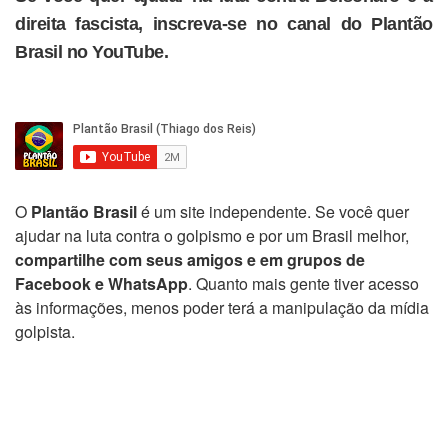
direita fascista, inscreva-se no canal do Plantão
Brasil no YouTube.
O
Plantão Brasil
é um site independente. Se você quer
ajudar na luta contra o golpismo e por um Brasil melhor,
compartilhe com seus amigos e em grupos de
Facebook e WhatsApp
. Quanto mais gente tiver acesso
às informações, menos poder terá a manipulação da mídia
golpista.