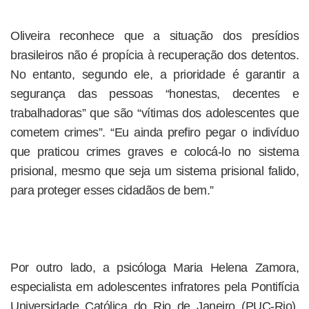
Oliveira reconhece que a situação dos presídios
brasileiros não é propícia à recuperação dos detentos.
No entanto, segundo ele, a prioridade é garantir a
segurança das pessoas “honestas, decentes e
trabalhadoras” que são “vítimas dos adolescentes que
cometem crimes”. “Eu ainda prefiro pegar o indivíduo
que praticou crimes graves e colocá-lo no sistema
prisional, mesmo que seja um sistema prisional falido,
para proteger esses cidadãos de bem.”
Por outro lado, a psicóloga Maria Helena Zamora,
especialista em adolescentes infratores pela Pontifícia
Universidade Católica do Rio de Janeiro (PUC-Rio),