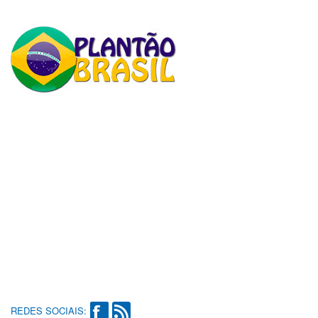
REDES SOCIAIS: