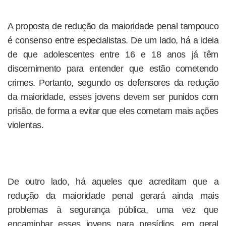
A proposta de redução da maioridade penal tampouco
é consenso entre especialistas. De um lado, há a ideia
de que adolescentes entre 16 e 18 anos já têm
discernimento para entender que estão cometendo
crimes. Portanto, segundo os defensores da redução
da maioridade, esses jovens devem ser punidos com
prisão, de forma a evitar que eles cometam mais ações
violentas.
De outro lado, há aqueles que acreditam que a
redução da maioridade penal gerará ainda mais
problemas à segurança pública, uma vez que
encaminhar esses jovens para presídios, em geral