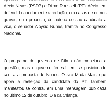
Aécio Neves (PSDB) e Dilma Rousseff (PT). Aécio tem
defendido abertamente a redução, em casos de crimes
graves, cuja proposta, de autoria de seu candidato a
vice, o senador Aloysio Nunes, tramita no Congresso
Nacional.
O programa de governo de Dilma não menciona a
questão, mas o governo federal tem se posicionado
contra a proposta de Nunes. O site Muda Mais, que
apoia a reeleição da candidata do PT, também
manifestou-se contra, em uma mensagem publicada
no último 12 de outubro, Dia da Criança.