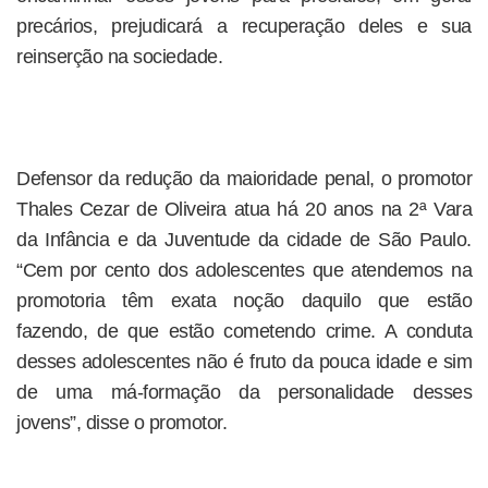
precários, prejudicará a recuperação deles e sua
reinserção na sociedade.
Defensor da redução da maioridade penal, o promotor
Thales Cezar de Oliveira atua há 20 anos na 2ª Vara
da Infância e da Juventude da cidade de São Paulo.
“Cem por cento dos adolescentes que atendemos na
promotoria têm exata noção daquilo que estão
fazendo, de que estão cometendo crime. A conduta
desses adolescentes não é fruto da pouca idade e sim
de uma má-formação da personalidade desses
jovens”, disse o promotor.