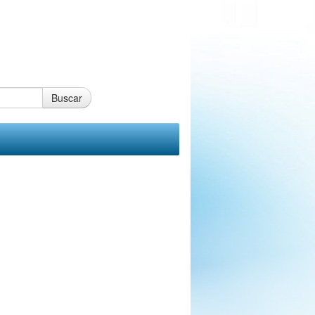
Buscar