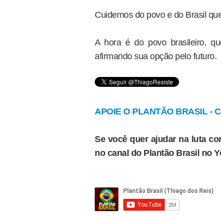
Cuidemos do povo e do Brasil qu
A hora é do povo brasileiro, 
afirmando sua opção pelo futuro.
APOIE O PLANTÃO BRASIL - Cl
Se você quer ajudar na luta con
no canal do Plantão Brasil no 