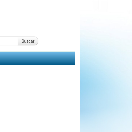
Buscar