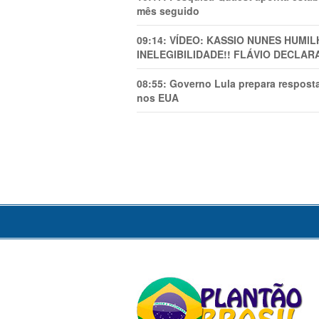
mês seguido
09:14:
VÍDEO: KASSIO NUNES HUMl
INELEGIBILIDADE!! FLÁVIO DECLAR
08:55:
Governo Lula prepara resposta
nos EUA