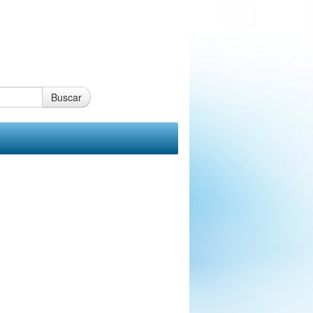
Buscar