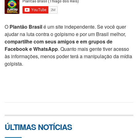
O
Plantão Brasil
é um site independente. Se você quer
ajudar na luta contra o golpismo e por um Brasil melhor,
compartilhe com seus amigos e em grupos de
Facebook e WhatsApp
. Quanto mais gente tiver acesso
às informações, menos poder terá a manipulação da mídia
golpista.
ÚLTIMAS NOTÍCIAS