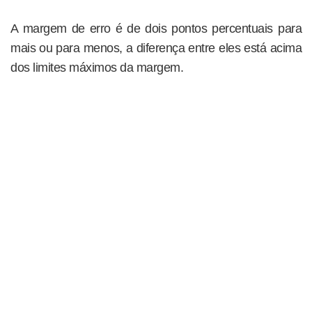
A margem de erro é de dois pontos percentuais para
mais ou para menos, a diferença entre eles está acima
dos limites máximos da margem.