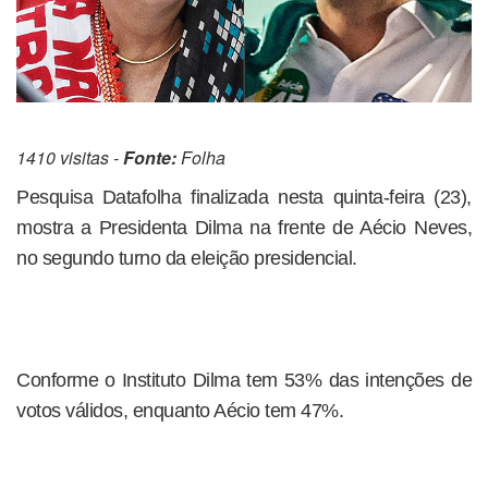
1410 visitas -
Fonte:
Folha
Pesquisa Datafolha finalizada nesta quinta-feira (23),
mostra a Presidenta Dilma na frente de Aécio Neves,
no segundo turno da eleição presidencial.
Conforme o Instituto Dilma tem 53% das intenções de
votos válidos, enquanto Aécio tem 47%.