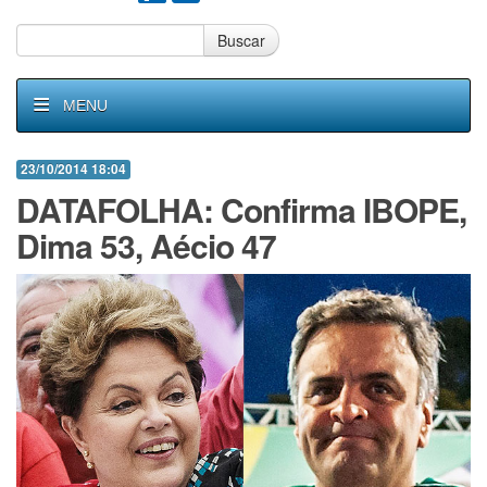
Buscar
MENU
23/10/2014 18:04
DATAFOLHA: Confirma IBOPE,
Dima 53, Aécio 47