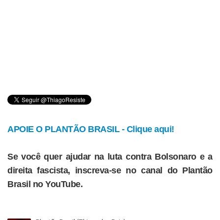
APOIE O PLANTÃO BRASIL - Clique aqui!
Se você quer ajudar na luta contra Bolsonaro e a
direita fascista, inscreva-se no canal do Plantão
Brasil no YouTube.