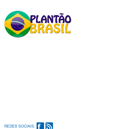
REDES SOCIAIS: