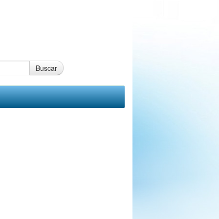
Buscar