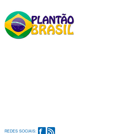
REDES SOCIAIS: