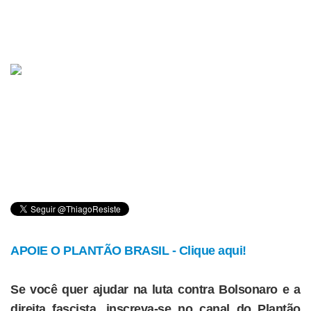
APOIE O PLANTÃO BRASIL - Clique aqui!
Se você quer ajudar na luta contra Bolsonaro e a
direita fascista, inscreva-se no canal do Plantão