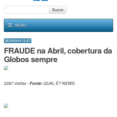
Buscar
MENU
26/10/2014 12:57
FRAUDE na Abril, cobertura da
Globos sempre
2287 visitas -
Fonte:
QUAL É? NEWS.