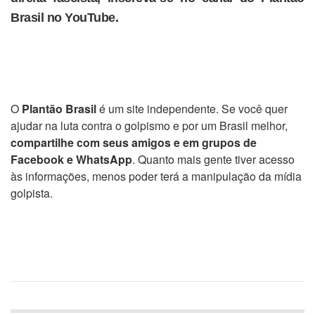
Brasil no YouTube.
O
Plantão Brasil
é um site independente. Se você quer
ajudar na luta contra o golpismo e por um Brasil melhor,
compartilhe com seus amigos e em grupos de
Facebook e WhatsApp
. Quanto mais gente tiver acesso
às informações, menos poder terá a manipulação da mídia
golpista.