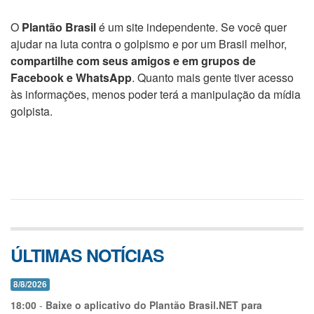
O
Plantão Brasil
é um site independente. Se você quer
ajudar na luta contra o golpismo e por um Brasil melhor,
compartilhe com seus amigos e em grupos de
Facebook e WhatsApp
. Quanto mais gente tiver acesso
às informações, menos poder terá a manipulação da mídia
golpista.
ÚLTIMAS NOTÍCIAS
8/8/2026
18:00
-
Baixe o aplicativo do Plantão Brasil.NET para