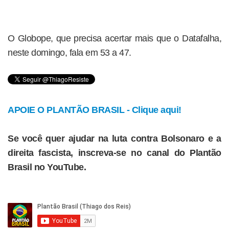
O Globope, que precisa acertar mais que o Datafalha,
neste domingo, fala em 53 a 47.
APOIE O PLANTÃO BRASIL - Clique aqui!
Se você quer ajudar na luta contra Bolsonaro e a
direita fascista, inscreva-se no canal do Plantão
Brasil no YouTube.