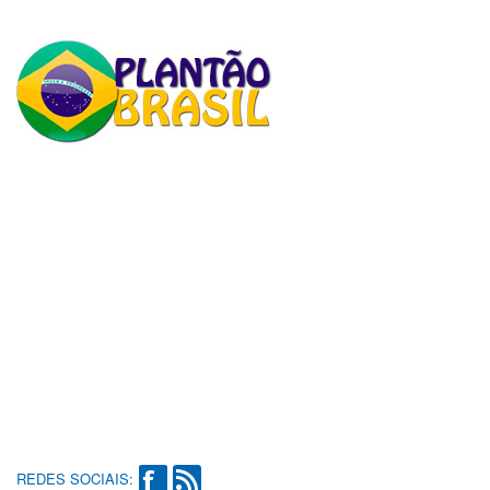
REDES SOCIAIS: