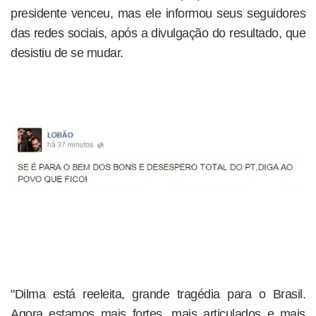
presidente venceu, mas ele informou seus seguidores
das redes sociais, após a divulgação do resultado, que
desistiu de se mudar.
"Dilma está reeleita, grande tragédia para o Brasil.
Agora estamos mais fortes, mais articulados e mais