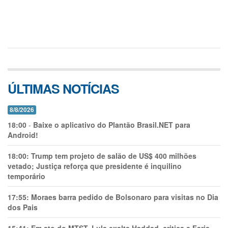
ÚLTIMAS NOTÍCIAS
8/8/2026
18:00
-
Baixe o aplicativo do Plantão Brasil.NET para
Android!
18:00:
Trump tem projeto de salão de US$ 400 milhões
vetado; Justiça reforça que presidente é inquilino
temporário
17:55:
Moraes barra pedido de Bolsonaro para visitas no Dia
dos Pais