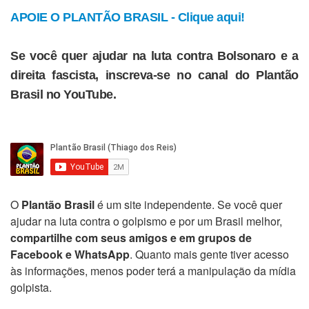
APOIE O PLANTÃO BRASIL - Clique aqui!
Se você quer ajudar na luta contra Bolsonaro e a
direita fascista, inscreva-se no canal do Plantão
Brasil no YouTube.
O
Plantão Brasil
é um site independente. Se você quer
ajudar na luta contra o golpismo e por um Brasil melhor,
compartilhe com seus amigos e em grupos de
Facebook e WhatsApp
. Quanto mais gente tiver acesso
às informações, menos poder terá a manipulação da mídia
golpista.