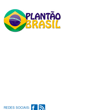
REDES SOCIAIS: