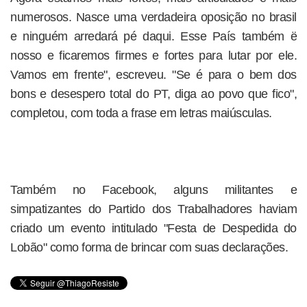
numerosos. Nasce uma verdadeira oposição no brasil
e ninguém arredará pé daqui. Esse País também ë
nosso e ficaremos firmes e fortes para lutar por ele.
Vamos em frente", escreveu. "Se é para o bem dos
bons e desespero total do PT, diga ao povo que fico",
completou, com toda a frase em letras maiúsculas.
Também no Facebook, alguns militantes e
simpatizantes do Partido dos Trabalhadores haviam
criado um evento intitulado "Festa de Despedida do
Lobão" como forma de brincar com suas declarações.