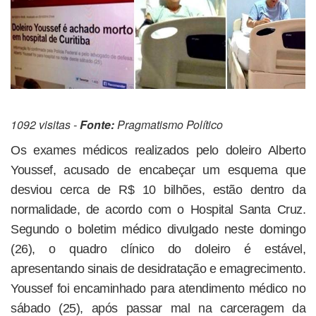
1092 visitas -
Fonte:
Pragmatismo Político
Os exames médicos realizados pelo doleiro Alberto
Youssef, acusado de encabeçar um esquema que
desviou cerca de R$ 10 bilhões, estão dentro da
normalidade, de acordo com o Hospital Santa Cruz.
Segundo o boletim médico divulgado neste domingo
(26), o quadro clínico do doleiro é estável,
apresentando sinais de desidratação e emagrecimento.
Youssef foi encaminhado para atendimento médico no
sábado (25), após passar mal na carceragem da