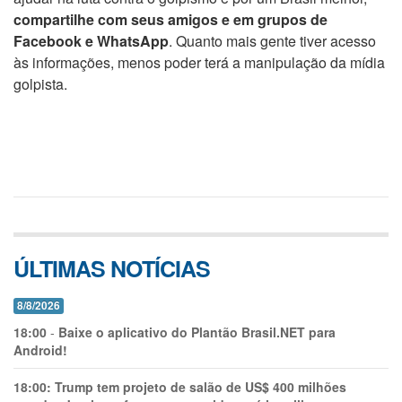
compartilhe com seus amigos e em grupos de
Facebook e WhatsApp
. Quanto mais gente tiver acesso
às informações, menos poder terá a manipulação da mídia
golpista.
ÚLTIMAS NOTÍCIAS
8/8/2026
18:00
-
Baixe o aplicativo do Plantão Brasil.NET para
Android!
18:00:
Trump tem projeto de salão de US$ 400 milhões