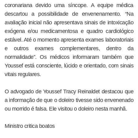
coronariana devido uma síncope. A equipe médica
descartou a possibilidade de envenenamento. “Na
avaliação inicial não apresentava sinais de intoxicação
exógena e/ou medicamentosa e quadro cardiológico
estável. Até o momento apresenta exames laboratoriais
e outros exames complementares, dentro da
normalidade”. Os médicos informaram também que
Youssef está consciente, lúcido e orientado, com sinais
vitais regulares.
O advogado de Youssef Tracy Reinaldet destacou que
a informação de que o doleiro tivesse sido envenenado
ou morrido é falsa. Ele visitou o doleiro nesta manhã.
Ministro critica boatos