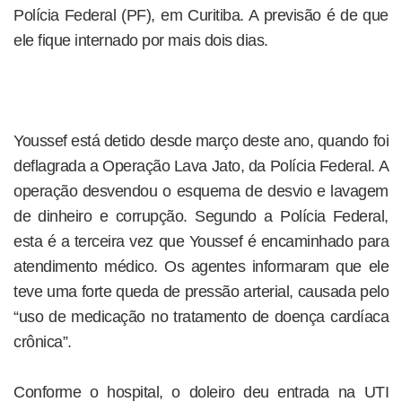
Polícia Federal (PF), em Curitiba. A previsão é de que
ele fique internado por mais dois dias.
Youssef está detido desde março deste ano, quando foi
deflagrada a Operação Lava Jato, da Polícia Federal. A
operação desvendou o esquema de desvio e lavagem
de dinheiro e corrupção. Segundo a Polícia Federal,
esta é a terceira vez que Youssef é encaminhado para
atendimento médico. Os agentes informaram que ele
teve uma forte queda de pressão arterial, causada pelo
“uso de medicação no tratamento de doença cardíaca
crônica”.
Conforme o hospital, o doleiro deu entrada na UTI