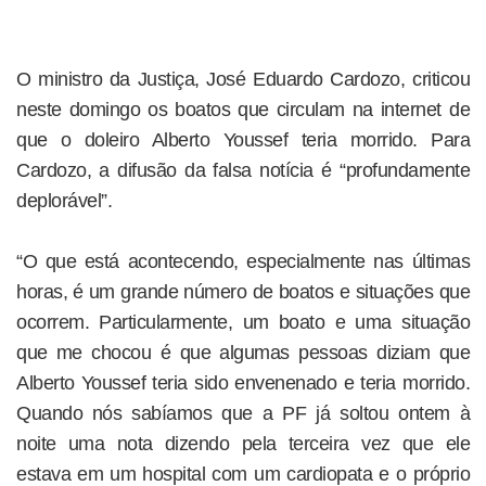
O ministro da Justiça, José Eduardo Cardozo, criticou
neste domingo os boatos que circulam na internet de
que o doleiro Alberto Youssef teria morrido. Para
Cardozo, a difusão da falsa notícia é “profundamente
deplorável”.
“O que está acontecendo, especialmente nas últimas
horas, é um grande número de boatos e situações que
ocorrem. Particularmente, um boato e uma situação
que me chocou é que algumas pessoas diziam que
Alberto Youssef teria sido envenenado e teria morrido.
Quando nós sabíamos que a PF já soltou ontem à
noite uma nota dizendo pela terceira vez que ele
estava em um hospital com um cardiopata e o próprio