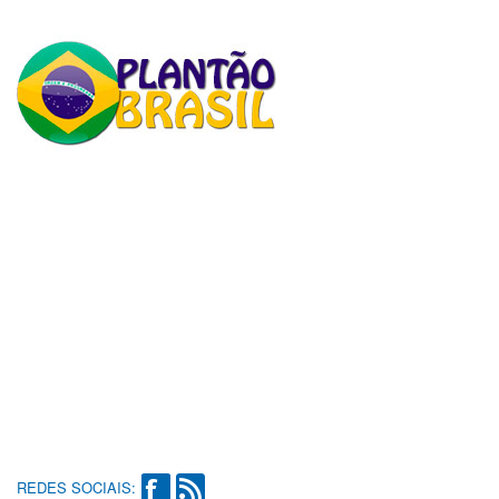
REDES SOCIAIS: