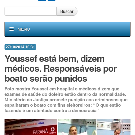
Buscar
MENU
27/10/2014 10:31
Youssef está bem, dizem
médicos. Responsáveis por
boato serão punidos
Foto mostra Youssef em hospital e médicos dizem que
exames de saúde do doleiro estão dentro da normalidade.
Ministério da Justiça promete punição aos criminosos que
espalharam o boato com fins eleitoreiros: “O que estão
fazendo é um atentado contra a democracia”