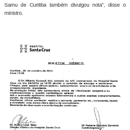
Samu de Curitiba também divulgou nota”, disse o
ministro.