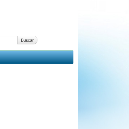
Buscar