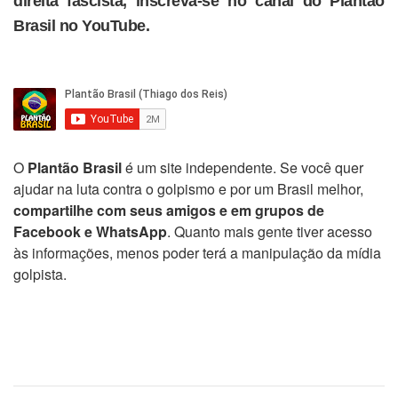
direita fascista, inscreva-se no canal do Plantão
Brasil no YouTube.
O
Plantão Brasil
é um site independente. Se você quer
ajudar na luta contra o golpismo e por um Brasil melhor,
compartilhe com seus amigos e em grupos de
Facebook e WhatsApp
. Quanto mais gente tiver acesso
às informações, menos poder terá a manipulação da mídia
golpista.