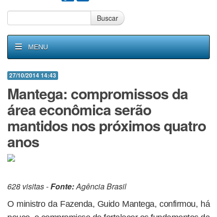
Buscar
MENU
27/10/2014 14:43
Mantega: compromissos da
área econômica serão
mantidos nos próximos quatro
anos
628 visitas -
Fonte:
Agência Brasil
O ministro da Fazenda, Guido Mantega, confirmou, há