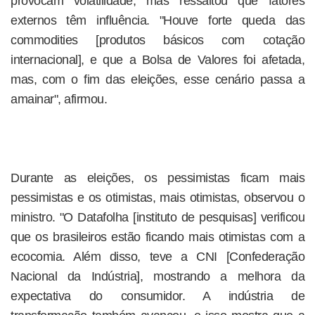
provocam volatilidade, mas ressaltou que fatores
externos têm influência. "Houve forte queda das
commodities [produtos básicos com cotação
internacional], e que a Bolsa de Valores foi afetada,
mas, com o fim das eleições, esse cenário passa a
amainar", afirmou.
Durante as eleições, os pessimistas ficam mais
pessimistas e os otimistas, mais otimistas, observou o
ministro. "O Datafolha [instituto de pesquisas] verificou
que os brasileiros estão ficando mais otimistas com a
ecocomia. Além disso, teve a CNI [Confederação
Nacional da Indústria], mostrando a melhora da
expectativa do consumidor. A indústria de