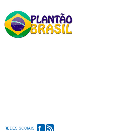
REDES SOCIAIS: