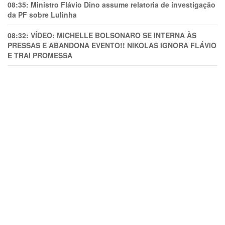
08:35:
Ministro Flávio Dino assume relatoria de investigação
da PF sobre Lulinha
08:32:
VÍDEO: MICHELLE BOLSONARO SE INTERNA ÀS
PRESSAS E ABANDONA EVENTO!! NIKOLAS IGNORA FLÁVIO
E TRAl PROMESSA