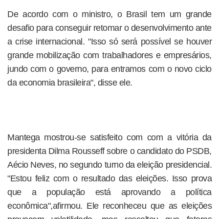
De acordo com o ministro, o Brasil tem um grande
desafio para conseguir retomar o desenvolvimento ante
a crise internacional. "Isso só será possível se houver
grande mobilização com trabalhadores e empresários,
jundo com o governo, para entramos com o novo ciclo
da economia brasileira", disse ele.
Mantega mostrou-se satisfeito com com a vitória da
presidenta Dilma Rousseff sobre o candidato do PSDB,
Aécio Neves, no segundo turno da eleição presidencial.
"Estou feliz com o resultado das eleições. Isso prova
que a população está aprovando a política
econômica",afirmou. Ele reconheceu que as eleições