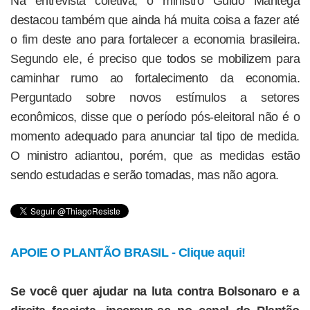
Na entrevista coletiva, o ministro Guido Mantega
destacou também que ainda há muita coisa a fazer até
o fim deste ano para fortalecer a economia brasileira.
Segundo ele, é preciso que todos se mobilizem para
caminhar rumo ao fortalecimento da economia.
Perguntado sobre novos estímulos a setores
econômicos, disse que o período pós-eleitoral não é o
momento adequado para anunciar tal tipo de medida.
O ministro adiantou, porém, que as medidas estão
sendo estudadas e serão tomadas, mas não agora.
APOIE O PLANTÃO BRASIL - Clique aqui!
Se você quer ajudar na luta contra Bolsonaro e a