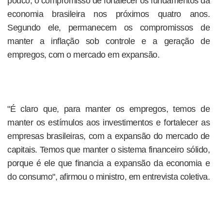
pouco, o compromisso de fortalecer os fundamentos da
economia brasileira nos próximos quatro anos.
Segundo ele, permanecem os compromissos de
manter a inflação sob controle e a geração de
empregos, com o mercado em expansão.
"É claro que, para manter os empregos, temos de
manter os estímulos aos investimentos e fortalecer as
empresas brasileiras, com a expansão do mercado de
capitais. Temos que manter o sistema financeiro sólido,
porque é ele que financia a expansão da economia e
do consumo", afirmou o ministro, em entrevista coletiva.