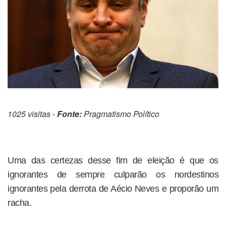
1025 visitas -
Fonte:
Pragmatismo Político
Uma das certezas desse fim de eleição é que os
ignorantes de sempre culparão os nordestinos
ignorantes pela derrota de Aécio Neves e proporão um
racha.