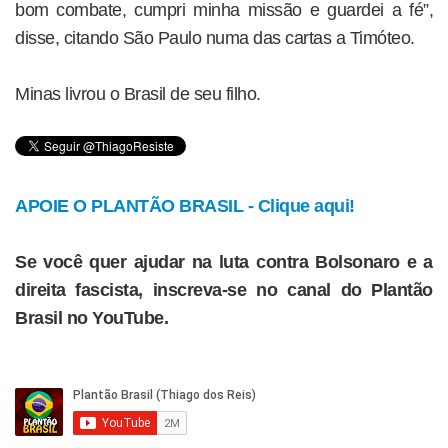
bom combate, cumpri minha missão e guardei a fé”,
disse, citando São Paulo numa das cartas a Timóteo.
Minas livrou o Brasil de seu filho.
APOIE O PLANTÃO BRASIL - Clique aqui!
Se você quer ajudar na luta contra Bolsonaro e a
direita fascista, inscreva-se no canal do Plantão
Brasil no YouTube.