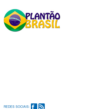
REDES SOCIAIS: