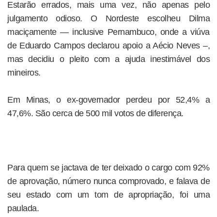
Estarão errados, mais uma vez, não apenas pelo
julgamento odioso. O Nordeste escolheu Dilma
maciçamente — inclusive Pernambuco, onde a viúva
de Eduardo Campos declarou apoio a Aécio Neves –,
mas decidiu o pleito com a ajuda inestimável dos
mineiros.
Em Minas, o ex-governador perdeu por 52,4% a
47,6%. São cerca de 500 mil votos de diferença.
Para quem se jactava de ter deixado o cargo com 92%
de aprovação, número nunca comprovado, e falava de
seu estado com um tom de apropriação, foi uma
paulada.