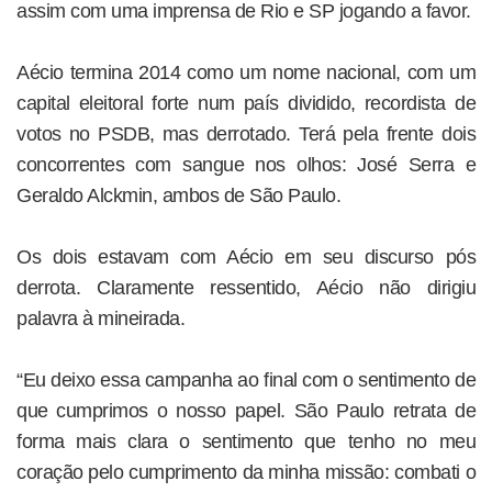
assim com uma imprensa de Rio e SP jogando a favor.
Aécio termina 2014 como um nome nacional, com um
capital eleitoral forte num país dividido, recordista de
votos no PSDB, mas derrotado. Terá pela frente dois
concorrentes com sangue nos olhos: José Serra e
Geraldo Alckmin, ambos de São Paulo.
Os dois estavam com Aécio em seu discurso pós
derrota. Claramente ressentido, Aécio não dirigiu
palavra à mineirada.
“Eu deixo essa campanha ao final com o sentimento de
que cumprimos o nosso papel. São Paulo retrata de
forma mais clara o sentimento que tenho no meu
coração pelo cumprimento da minha missão: combati o