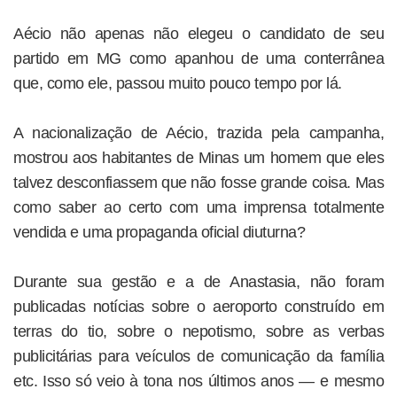
Aécio não apenas não elegeu o candidato de seu
partido em MG como apanhou de uma conterrânea
que, como ele, passou muito pouco tempo por lá.
A nacionalização de Aécio, trazida pela campanha,
mostrou aos habitantes de Minas um homem que eles
talvez desconfiassem que não fosse grande coisa. Mas
como saber ao certo com uma imprensa totalmente
vendida e uma propaganda oficial diuturna?
Durante sua gestão e a de Anastasia, não foram
publicadas notícias sobre o aeroporto construído em
terras do tio, sobre o nepotismo, sobre as verbas
publicitárias para veículos de comunicação da família
etc. Isso só veio à tona nos últimos anos — e mesmo