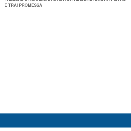
E TRAl PROMESSA