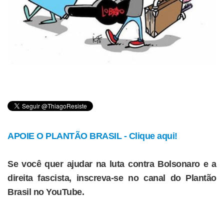
APOIE O PLANTÃO BRASIL - Clique aqui!
Se você quer ajudar na luta contra Bolsonaro e a
direita fascista, inscreva-se no canal do Plantão
Brasil no YouTube.