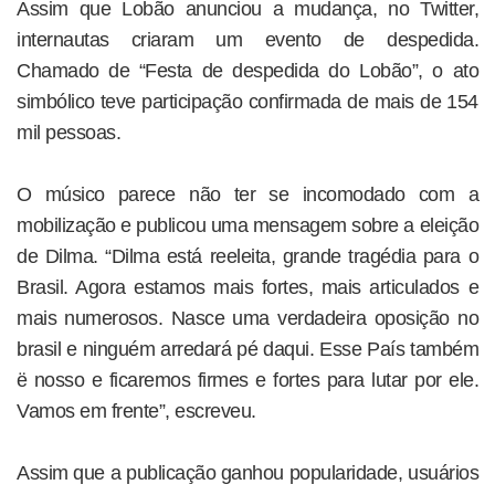
Assim que Lobão anunciou a mudança, no Twitter,
internautas criaram um evento de despedida.
Chamado de “Festa de despedida do Lobão”, o ato
simbólico teve participação confirmada de mais de 154
mil pessoas.
O músico parece não ter se incomodado com a
mobilização e publicou uma mensagem sobre a eleição
de Dilma. “Dilma está reeleita, grande tragédia para o
Brasil. Agora estamos mais fortes, mais articulados e
mais numerosos. Nasce uma verdadeira oposição no
brasil e ninguém arredará pé daqui. Esse País também
ë nosso e ficaremos firmes e fortes para lutar por ele.
Vamos em frente”, escreveu.
Assim que a publicação ganhou popularidade, usuários