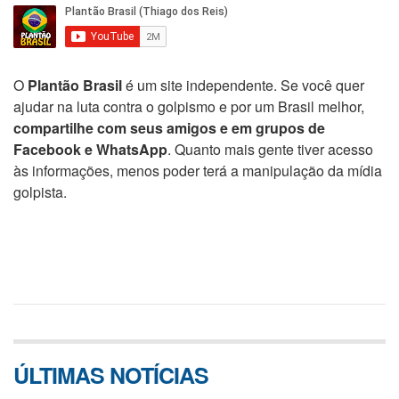
O
Plantão Brasil
é um site independente. Se você quer
ajudar na luta contra o golpismo e por um Brasil melhor,
compartilhe com seus amigos e em grupos de
Facebook e WhatsApp
. Quanto mais gente tiver acesso
às informações, menos poder terá a manipulação da mídia
golpista.
ÚLTIMAS NOTÍCIAS