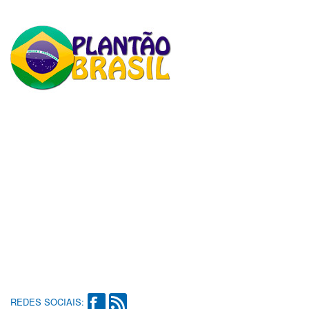
REDES SOCIAIS: