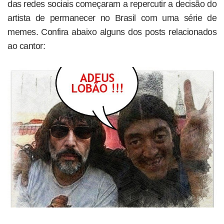
das redes sociais começaram a repercutir a decisão do
artista de permanecer no Brasil com uma série de
memes. Confira abaixo alguns dos posts relacionados
ao cantor: