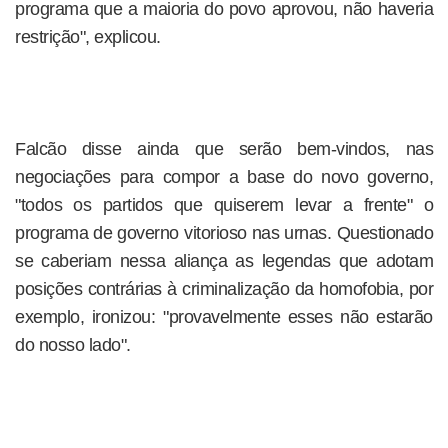
programa que a maioria do povo aprovou, não haveria
restrição", explicou.
Falcão disse ainda que serão bem-vindos, nas
negociações para compor a base do novo governo,
"todos os partidos que quiserem levar a frente" o
programa de governo vitorioso nas urnas. Questionado
se caberiam nessa aliança as legendas que adotam
posições contrárias à criminalização da homofobia, por
exemplo, ironizou: "provavelmente esses não estarão
do nosso lado".