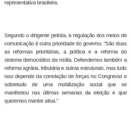
representativa brasileira.
Segundo o dirigente petista, a regulação dos meios de
comunicação é outra prioridade do governo. "São duas
as reformas prioritárias, a política e a reforma do
sistema democrático da mídia. Defendemos também a
reforma agrária, tributária e outras estruturais, mas tudo
isso depende da correlação de forças no Congresso e
sobretudo de uma mobilização social que se
manifestou nas últimas semanas da eleição e que
queremos manter ativa."