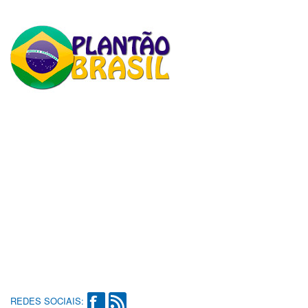
REDES SOCIAIS: