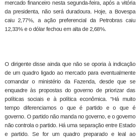
mercado financeiro nesta segunda-feira, após a vitória
da presidenta, não será duradoura. Hoje, a Bovespa
caiu 2,77%, a ação preferencial da Petrobras caiu
12,33% e o dólar fechou em alta de 2,68%.
O dirigente disse ainda que não se oporia à indicação
de um quadro ligado ao mercado para eventualmente
comandar o ministério da Fazenda, desde que se
enquadre às propostas do governo de priorizar das
políticas sociais e à política econômica. "Há muito
tempo diferenciamos o que é partido e o que é
governo. O partido não manda no governo, e o governo
não controla o partido. Há uma separação entre Estado
e partido. Se for um quadro preparado e leal ao