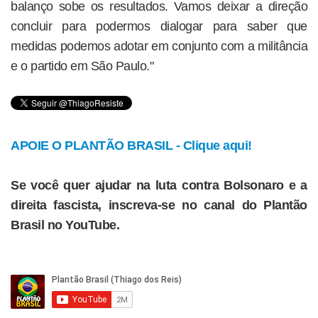
balanço sobe os resultados. Vamos deixar a direção
concluir para podermos dialogar para saber que
medidas podemos adotar em conjunto com a militância
e o partido em São Paulo."
APOIE O PLANTÃO BRASIL - Clique aqui!
Se você quer ajudar na luta contra Bolsonaro e a
direita fascista, inscreva-se no canal do Plantão
Brasil no YouTube.