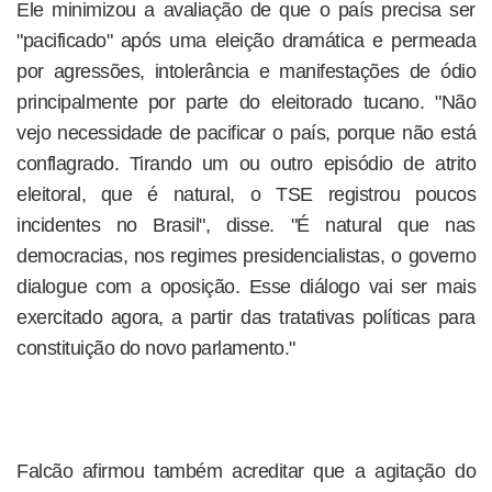
Ele minimizou a avaliação de que o país precisa ser
"pacificado" após uma eleição dramática e permeada
por agressões, intolerância e manifestações de ódio
principalmente por parte do eleitorado tucano. "Não
vejo necessidade de pacificar o país, porque não está
conflagrado. Tirando um ou outro episódio de atrito
eleitoral, que é natural, o TSE registrou poucos
incidentes no Brasil", disse. "É natural que nas
democracias, nos regimes presidencialistas, o governo
dialogue com a oposição. Esse diálogo vai ser mais
exercitado agora, a partir das tratativas políticas para
constituição do novo parlamento."
Falcão afirmou também acreditar que a agitação do