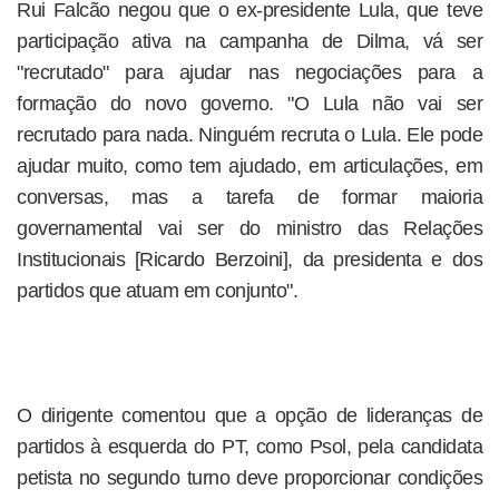
Rui Falcão negou que o ex-presidente Lula, que teve
participação ativa na campanha de Dilma, vá ser
"recrutado" para ajudar nas negociações para a
formação do novo governo. "O Lula não vai ser
recrutado para nada. Ninguém recruta o Lula. Ele pode
ajudar muito, como tem ajudado, em articulações, em
conversas, mas a tarefa de formar maioria
governamental vai ser do ministro das Relações
Institucionais [Ricardo Berzoini], da presidenta e dos
partidos que atuam em conjunto".
O dirigente comentou que a opção de lideranças de
partidos à esquerda do PT, como Psol, pela candidata
petista no segundo turno deve proporcionar condições