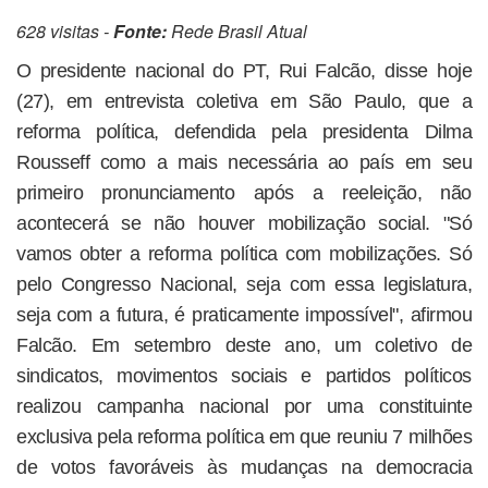
628 visitas -
Fonte:
Rede Brasil Atual
O presidente nacional do PT, Rui Falcão, disse hoje
(27), em entrevista coletiva em São Paulo, que a
reforma política, defendida pela presidenta Dilma
Rousseff como a mais necessária ao país em seu
primeiro pronunciamento após a reeleição, não
acontecerá se não houver mobilização social. "Só
vamos obter a reforma política com mobilizações. Só
pelo Congresso Nacional, seja com essa legislatura,
seja com a futura, é praticamente impossível", afirmou
Falcão. Em setembro deste ano, um coletivo de
sindicatos, movimentos sociais e partidos políticos
realizou campanha nacional por uma constituinte
exclusiva pela reforma política em que reuniu 7 milhões
de votos favoráveis às mudanças na democracia