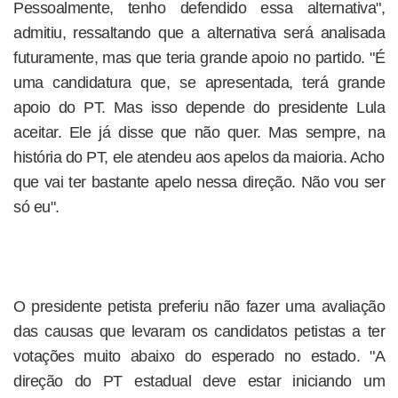
Pessoalmente, tenho defendido essa alternativa",
admitiu, ressaltando que a alternativa será analisada
futuramente, mas que teria grande apoio no partido. "É
uma candidatura que, se apresentada, terá grande
apoio do PT. Mas isso depende do presidente Lula
aceitar. Ele já disse que não quer. Mas sempre, na
história do PT, ele atendeu aos apelos da maioria. Acho
que vai ter bastante apelo nessa direção. Não vou ser
só eu".
O presidente petista preferiu não fazer uma avaliação
das causas que levaram os candidatos petistas a ter
votações muito abaixo do esperado no estado. "A
direção do PT estadual deve estar iniciando um