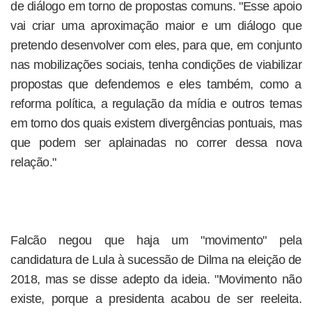
de diálogo em torno de propostas comuns. "Esse apoio
vai criar uma aproximação maior e um diálogo que
pretendo desenvolver com eles, para que, em conjunto
nas mobilizações sociais, tenha condições de viabilizar
propostas que defendemos e eles também, como a
reforma política, a regulação da mídia e outros temas
em torno dos quais existem divergências pontuais, mas
que podem ser aplainadas no correr dessa nova
relação."
Falcão negou que haja um "movimento" pela
candidatura de Lula à sucessão de Dilma na eleição de
2018, mas se disse adepto da ideia. "Movimento não
existe, porque a presidenta acabou de ser reeleita.