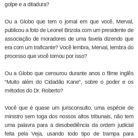
golpe e a ditadura?
Ou a Globo que tem o jornal em que você, Merval,
publicou a foto de Leonel Brizola com um presidente de
associação de moradores de uma favela dizendo que
era com um traficante? Você lembra, Merval, lembra do
processo que você tomou por isso?
Ou a Globo que censurou durante anos o filme inglês
“Muito além do Cidadão Kane”, sobre o poder e os
métodos do Dr. Roberto?
Você que é quase um jurisconsulto, uma espécie de
ministro sem toga dos nossos altos tribunais, não tem
uma palavra para a desobediência da ordem judicial
feita pela Veja, usando todo tipo de trampa para