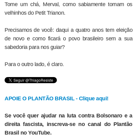
Tome um chá, Merval, como sabiamente tomam os
velhinhos do Petit Trianon.
Precisamos de você: daqui a quatro anos tem eleição
de novo e como ficará o povo brasileiro sem a sua
sabedoria para nos guiar?
Para o outro lado, é claro.
APOIE O PLANTÃO BRASIL - Clique aqui!
Se você quer ajudar na luta contra Bolsonaro e a
direita fascista, inscreva-se no canal do Plantão
Brasil no YouTube.