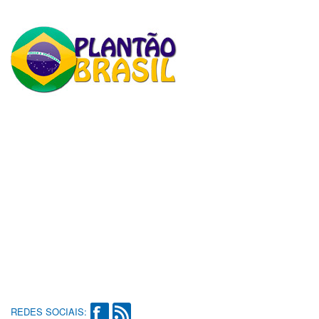
REDES SOCIAIS: