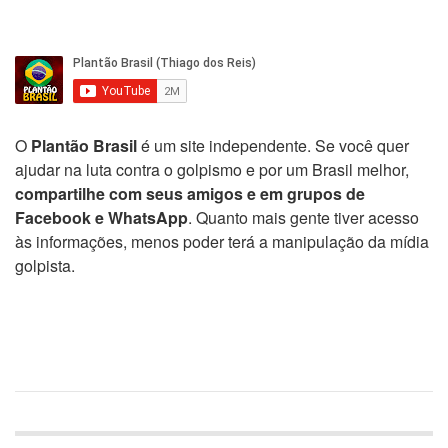
O
Plantão Brasil
é um site independente. Se você quer
ajudar na luta contra o golpismo e por um Brasil melhor,
compartilhe com seus amigos e em grupos de
Facebook e WhatsApp
. Quanto mais gente tiver acesso
às informações, menos poder terá a manipulação da mídia
golpista.