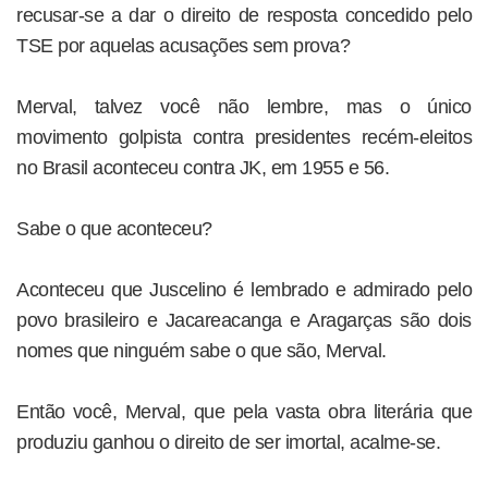
recusar-se a dar o direito de resposta concedido pelo
TSE por aquelas acusações sem prova?
Merval, talvez você não lembre, mas o único
movimento golpista contra presidentes recém-eleitos
no Brasil aconteceu contra JK, em 1955 e 56.
Sabe o que aconteceu?
Aconteceu que Juscelino é lembrado e admirado pelo
povo brasileiro e Jacareacanga e Aragarças são dois
nomes que ninguém sabe o que são, Merval.
Então você, Merval, que pela vasta obra literária que
produziu ganhou o direito de ser imortal, acalme-se.