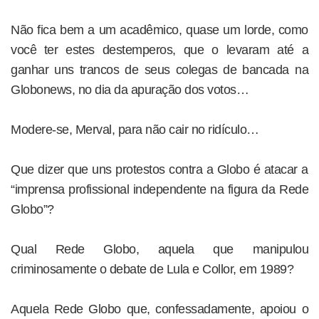
Não fica bem a um acadêmico, quase um lorde, como
você ter estes destemperos, que o levaram até a
ganhar uns trancos de seus colegas de bancada na
Globonews, no dia da apuração dos votos…
Modere-se, Merval, para não cair no ridículo…
Que dizer que uns protestos contra a Globo é atacar a
“imprensa profissional independente na figura da Rede
Globo”?
Qual Rede Globo, aquela que manipulou
criminosamente o debate de Lula e Collor, em 1989?
Aquela Rede Globo que, confessadamente, apoiou o