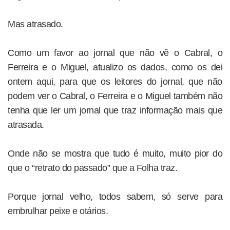
Mas atrasado.
Como um favor ao jornal que não vê o Cabral, o
Ferreira e o Miguel, atualizo os dados, como os dei
ontem aqui, para que os leitores do jornal, que não
podem ver o Cabral, o Ferreira e o Miguel também não
tenha que ler um jornal que traz informação mais que
atrasada.
Onde não se mostra que tudo é muito, muito pior do
que o “retrato do passado” que a Folha traz.
Porque jornal velho, todos sabem, só serve para
embrulhar peixe e otários.