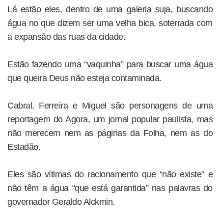
Lá estão eles, dentro de uma galeria suja, buscando
água no que dizem ser uma velha bica, soterrada com
a expansão das ruas da cidade.
Estão fazendo uma “vaquinha” para buscar uma água
que queira Deus não esteja contaminada.
Cabral, Ferreira e Miguel são personagens de uma
reportagem do Agora, um jornal popular paulista, mas
não merecem nem as páginas da Folha, nem as do
Estadão.
Eles são vítimas do racionamento que “não existe” e
não têm a água “que está garantida” nas palavras do
governador Geraldo Alckmin.