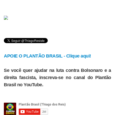
APOIE O PLANTÃO BRASIL - Clique aqui!
Se você quer ajudar na luta contra Bolsonaro e a
direita fascista, inscreva-se no canal do Plantão
Brasil no YouTube.