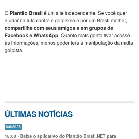
O
Plantão Brasil
é um site independente. Se você quer
ajudar na luta contra o golpismo e por um Brasil melhor,
compartilhe com seus amigos e em grupos de
Facebook e WhatsApp
. Quanto mais gente tiver acesso
às informações, menos poder terá a manipulação da mídia
golpista.
ÚLTIMAS NOTÍCIAS
8/8/2026
18:00
-
Baixe o aplicativo do Plantão Brasil.NET para