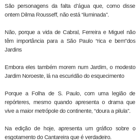
São personagens da falta d’água que, como disse
ontem Dilma Rousseff, não está “iluminada”.
Não, porque a vida de Cabral, Ferreira e Miguel não
têm importância para a São Paulo “rica e bem”dos
Jardins
Embora eles também morem num Jardim, o modesto
Jardim Noroeste, lá na escuridão do esquecimento
Porque a Folha de S. Paulo, com uma legião de
repórteres, mesmo quando apresenta o drama que
vive a maior metrópole do continente, “doura a pilula”.
Na edição de hoje, apresenta um gráfico sobre o
esgotamento do Cantareira que é verdadeiro.