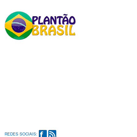
REDES SOCIAIS: