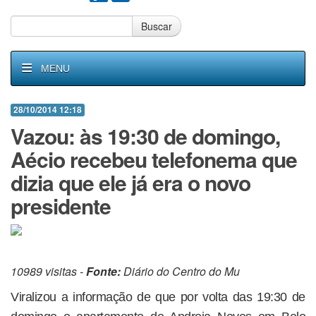
Buscar
MENU
28/10/2014 12:18
Vazou: às 19:30 de domingo,
Aécio recebeu telefonema que
dizia que ele já era o novo
presidente
10989 visitas -
Fonte:
Diário do Centro do Mu
Viralizou a informação de que por volta das 19:30 de