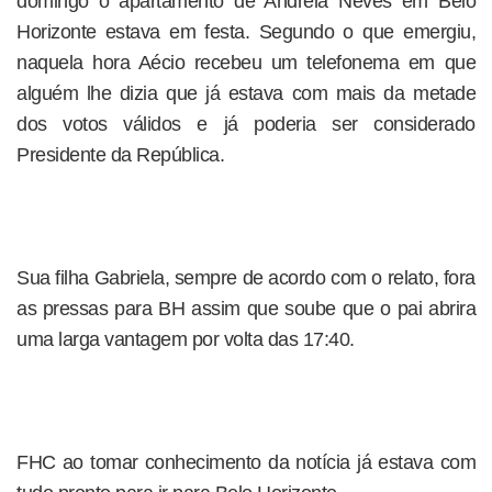
domingo o apartamento de Andreia Neves em Belo
Horizonte estava em festa. Segundo o que emergiu,
naquela hora Aécio recebeu um telefonema em que
alguém lhe dizia que já estava com mais da metade
dos votos válidos e já poderia ser considerado
Presidente da República.
Sua filha Gabriela, sempre de acordo com o relato, fora
as pressas para BH assim que soube que o pai abrira
uma larga vantagem por volta das 17:40.
FHC ao tomar conhecimento da notícia já estava com