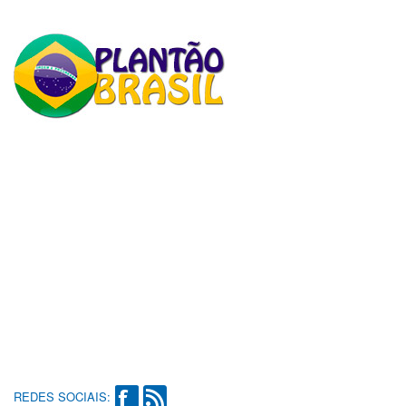
REDES SOCIAIS: