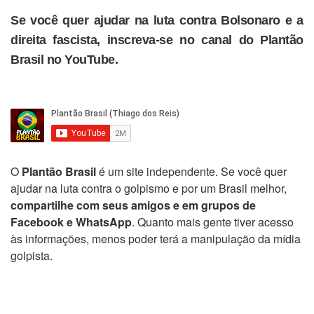
Se você quer ajudar na luta contra Bolsonaro e a
direita fascista, inscreva-se no canal do Plantão
Brasil no YouTube.
O
Plantão Brasil
é um site independente. Se você quer
ajudar na luta contra o golpismo e por um Brasil melhor,
compartilhe com seus amigos e em grupos de
Facebook e WhatsApp
. Quanto mais gente tiver acesso
às informações, menos poder terá a manipulação da mídia
golpista.