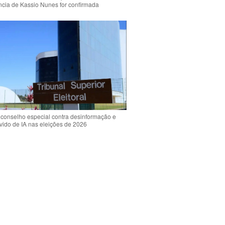
ência de Kassio Nunes for confirmada
 conselho especial contra desinformação e
vido de IA nas eleições de 2026