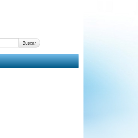
Buscar