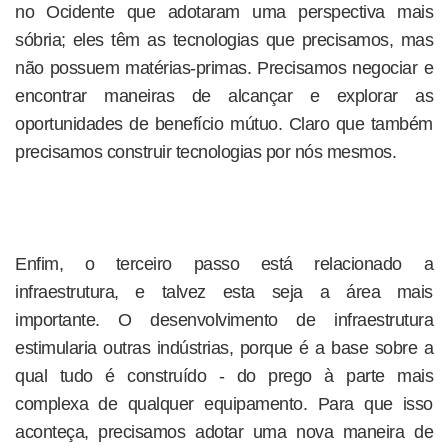
no Ocidente que adotaram uma perspectiva mais
sóbria; eles têm as tecnologias que precisamos, mas
não possuem matérias-primas. Precisamos negociar e
encontrar maneiras de alcançar e explorar as
oportunidades de benefício mútuo. Claro que também
precisamos construir tecnologias por nós mesmos.
Enfim, o terceiro passo está relacionado a
infraestrutura, e talvez esta seja a área mais
importante. O desenvolvimento de infraestrutura
estimularia outras indústrias, porque é a base sobre a
qual tudo é construído - do prego à parte mais
complexa de qualquer equipamento. Para que isso
aconteça, precisamos adotar uma nova maneira de