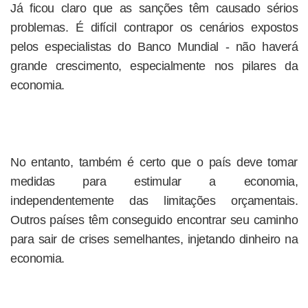
Já ficou claro que as sanções têm causado sérios
problemas. É difícil contrapor os cenários expostos
pelos especialistas do Banco Mundial - não haverá
grande crescimento, especialmente nos pilares da
economia.
No entanto, também é certo que o país deve tomar
medidas para estimular a economia,
independentemente das limitações orçamentais.
Outros países têm conseguido encontrar seu caminho
para sair de crises semelhantes, injetando dinheiro na
economia.