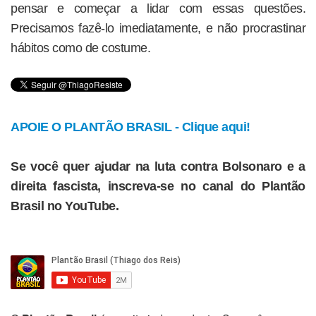
pensar e começar a lidar com essas questões.
Precisamos fazê-lo imediatamente, e não procrastinar
hábitos como de costume.
APOIE O PLANTÃO BRASIL - Clique aqui!
Se você quer ajudar na luta contra Bolsonaro e a
direita fascista, inscreva-se no canal do Plantão
Brasil no YouTube.