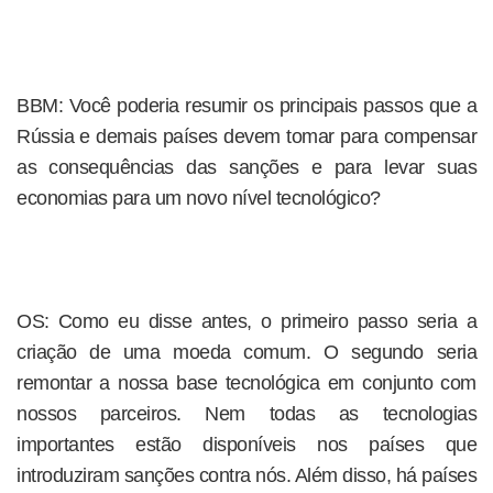
BBM: Você poderia resumir os principais passos que a
Rússia e demais países devem tomar para compensar
as consequências das sanções e para levar suas
economias para um novo nível tecnológico?
OS: Como eu disse antes, o primeiro passo seria a
criação de uma moeda comum. O segundo seria
remontar a nossa base tecnológica em conjunto com
nossos parceiros. Nem todas as tecnologias
importantes estão disponíveis nos países que
introduziram sanções contra nós. Além disso, há países