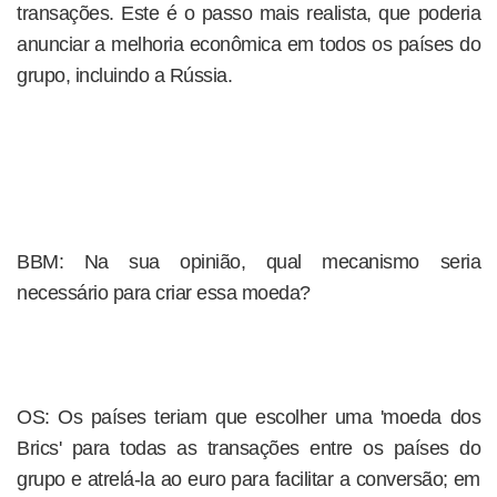
transações. Este é o passo mais realista, que poderia
anunciar a melhoria econômica em todos os países do
grupo, incluindo a Rússia.
BBM: Na sua opinião, qual mecanismo seria
necessário para criar essa moeda?
OS: Os países teriam que escolher uma 'moeda dos
Brics' para todas as transações entre os países do
grupo e atrelá-la ao euro para facilitar a conversão; em