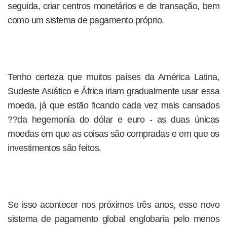
seguida, criar centros monetários e de transação, bem
como um sistema de pagamento próprio.
Tenho certeza que muitos países da América Latina,
Sudeste Asiático e África iriam gradualmente usar essa
moeda, já que estão ficando cada vez mais cansados
??da hegemonia do dólar e euro - as duas únicas
moedas em que as coisas são compradas e em que os
investimentos são feitos.
Se isso acontecer nos próximos três anos, esse novo
sistema de pagamento global englobaria pelo menos