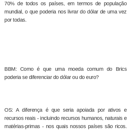
70% de todos os países, em termos de população
mundial, o que poderia nos livrar do dólar de uma vez
por todas.
BBM: Como é que uma moeda comum do Brics
poderia se diferenciar do dólar ou do euro?
OS: A diferença é que seria apoiada por ativos e
recursos reais - incluindo recursos humanos, naturais e
matérias-primas - nos quais nossos países são ricos.