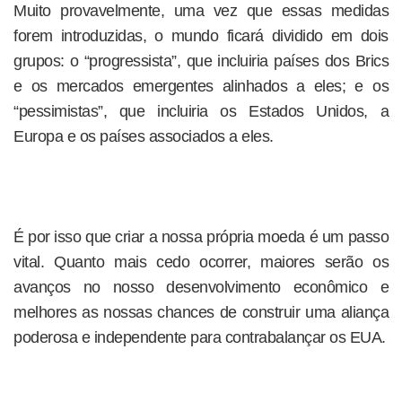
Muito provavelmente, uma vez que essas medidas
forem introduzidas, o mundo ficará dividido em dois
grupos: o “progressista”, que incluiria países dos Brics
e os mercados emergentes alinhados a eles; e os
“pessimistas”, que incluiria os Estados Unidos, a
Europa e os países associados a eles.
É por isso que criar a nossa própria moeda é um passo
vital. Quanto mais cedo ocorrer, maiores serão os
avanços no nosso desenvolvimento econômico e
melhores as nossas chances de construir uma aliança
poderosa e independente para contrabalançar os EUA.