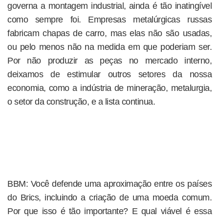
governa a montagem industrial, ainda é tão inatingível
como sempre foi. Empresas metalúrgicas russas
fabricam chapas de carro, mas elas não são usadas,
ou pelo menos não na medida em que poderiam ser.
Por não produzir as peças no mercado interno,
deixamos de estimular outros setores da nossa
economia, como a indústria de mineração, metalurgia,
o setor da construção, e a lista continua.
BBM: Você defende uma aproximação entre os países
do Brics, incluindo a criação de uma moeda comum.
Por que isso é tão importante? E qual viável é essa