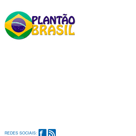
REDES SOCIAIS: