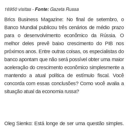
16950 visitas -
Fonte:
Gazeta Russa
Brics Business Magazine: No final de setembro, o
Banco Mundial publicou três cenários de médio prazo
para o desenvolvimento econômico da Rússia. O
melhor deles prevê baixo crescimento do PIB nos
próximos anos. Entre outras coisas, os especialistas do
banco apontam que não será possível obter uma maior
aceleração do crescimento econômico simplesmente a
mantendo a atual política de estímulo fiscal. Você
concorda com essas conclusões? Como você avalia a
situação atual da economia russa?
Oleg Sienko: Está longe de ser uma questão simples.