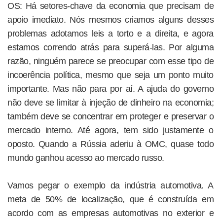
OS: Há setores-chave da economia que precisam de
apoio imediato. Nós mesmos criamos alguns desses
problemas adotamos leis a torto e a direita, e agora
estamos correndo atrás para superá-las. Por alguma
razão, ninguém parece se preocupar com esse tipo de
incoerência política, mesmo que seja um ponto muito
importante. Mas não para por aí. A ajuda do governo
não deve se limitar à injeção de dinheiro na economia;
também deve se concentrar em proteger e preservar o
mercado interno. Até agora, tem sido justamente o
oposto. Quando a Rússia aderiu à OMC, quase todo
mundo ganhou acesso ao mercado russo.
Vamos pegar o exemplo da indústria automotiva. A
meta de 50% de localização, que é construída em
acordo com as empresas automotivas no exterior e