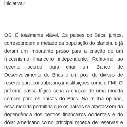
iniciativa?
OS: É totalmente viável. Os países do Brics, juntos,
correspondem a metade da população do planeta, e já
deram um importante passo para a criação de um
mecanismo financeiro independente. Refiro-me ao
recente acordo para criar um Banco de
Desenvolvimento do Brics e um pool de divisas de
reserva para contrabalançar instituições como o FMI. O
próximo passo lógico seria a criação de uma moeda
comum para os países do Brics. Na minha opinião,
essa medida permitiria que os países se afastassem da
dependência dos centros financeiros ocidentais e do
dólar americano como principal moeda de reservas e