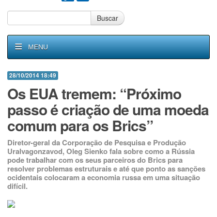
Buscar
MENU
28/10/2014 18:49
Os EUA tremem: “Próximo
passo é criação de uma moeda
comum para os Brics”
Diretor-geral da Corporação de Pesquisa e Produção
Uralvagonzavod, Oleg Sienko fala sobre como a Rússia
pode trabalhar com os seus parceiros do Brics para
resolver problemas estruturais e até que ponto as sanções
ocidentais colocaram a economia russa em uma situação
difícil.