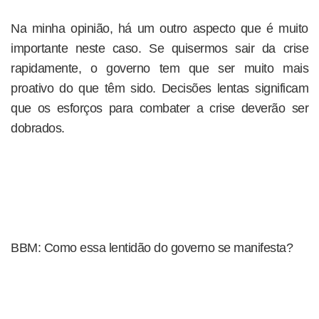
Na minha opinião, há um outro aspecto que é muito
importante neste caso. Se quisermos sair da crise
rapidamente, o governo tem que ser muito mais
proativo do que têm sido. Decisões lentas significam
que os esforços para combater a crise deverão ser
dobrados.
BBM: Como essa lentidão do governo se manifesta?