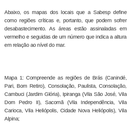
Abaixo, os mapas dos locais que a Sabesp define
como regiões críticas e, portanto, que podem sofrer
desabastecimento. As áreas estão assinaladas em
vermelho e seguidas de um número que indica a altura
em relação ao nível do mar.
Mapa 1: Compreende as regiões de Brás (Canindé,
Pari, Bom Retiro), Consolação, Paulista, Consolação,
Cambuci (Jardim Glória), Ipiranga (Vila São José, Vila
Dom Pedro II), Sacomã (Vila Independência, Vila
Carioca, Vila Heliópolis, Cidade Nova Heliópolis), Vila
Alpina;