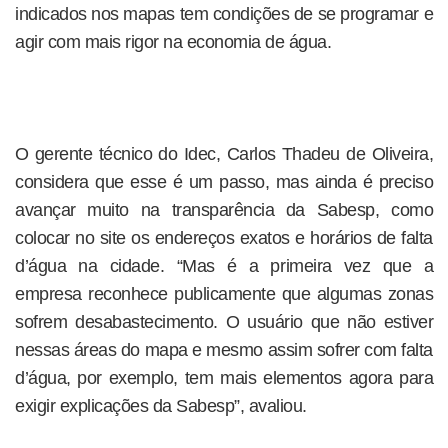
indicados nos mapas tem condições de se programar e
agir com mais rigor na economia de água.
O gerente técnico do Idec, Carlos Thadeu de Oliveira,
considera que esse é um passo, mas ainda é preciso
avançar muito na transparência da Sabesp, como
colocar no site os endereços exatos e horários de falta
d’água na cidade. “Mas é a primeira vez que a
empresa reconhece publicamente que algumas zonas
sofrem desabastecimento. O usuário que não estiver
nessas áreas do mapa e mesmo assim sofrer com falta
d’água, por exemplo, tem mais elementos agora para
exigir explicações da Sabesp”, avaliou.