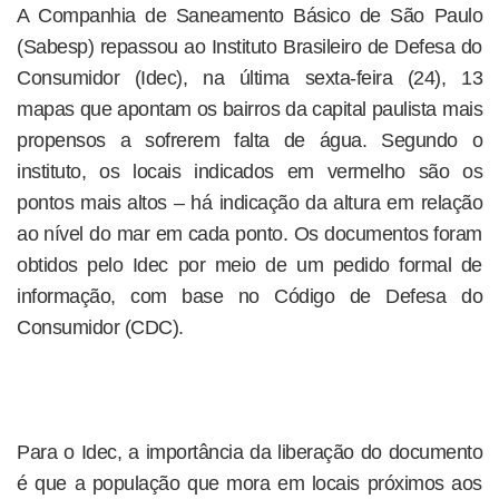
A Companhia de Saneamento Básico de São Paulo
(Sabesp) repassou ao Instituto Brasileiro de Defesa do
Consumidor (Idec), na última sexta-feira (24), 13
mapas que apontam os bairros da capital paulista mais
propensos a sofrerem falta de água. Segundo o
instituto, os locais indicados em vermelho são os
pontos mais altos – há indicação da altura em relação
ao nível do mar em cada ponto. Os documentos foram
obtidos pelo Idec por meio de um pedido formal de
informação, com base no Código de Defesa do
Consumidor (CDC).
Para o Idec, a importância da liberação do documento
é que a população que mora em locais próximos aos