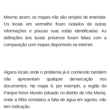
Mesmo assim, os mapas não são simples de entender.
Os locais em vermelho ficam isolados de outras
informações e poucas ruas estão identificadas. As
definições dos locais próximos foram feitas com a
comparação com mapas disponíveis na internet.
Alguns locais onde o problema já é conhecido também
não apresentam qualquer demarcação nos
documentos. No mapa 9, por exemplo, a região do
Parque Novo Mundo (situado no distrito da Vila Maria),
onde a RBA constatou a falta de água em agosto, não
tem indicação.