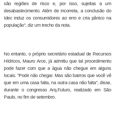
são regiões de risco e, por isso, sujeitas a um
desabastecimento. Além de incorreta, a conclusão do
Idec induz os consumidores ao erro e cria pânico na
população", diz um trecho da nota.
No entanto, o próprio secretário estadual de Recursos
Hídricos, Mauro Arce, já admitiu que tal procedimento
pode fazer com que a água não chegue em alguns
locais. "Pode não chegar. Mas são bairros que você vê
que em uma casa falta, na outra casa não falta", disse,
durante o congresso Arq.Futuro, realizado em São
Paulo, no fim de setembro.