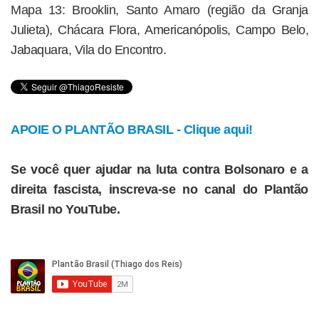
Mapa 13: Brooklin, Santo Amaro (região da Granja
Julieta), Chácara Flora, Americanópolis, Campo Belo,
Jabaquara, Vila do Encontro.
APOIE O PLANTÃO BRASIL - Clique aqui!
Se você quer ajudar na luta contra Bolsonaro e a
direita fascista, inscreva-se no canal do Plantão
Brasil no YouTube.