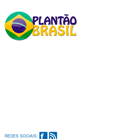
REDES SOCIAIS: