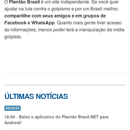
O
Plantão Brasil
é um site independente. Se você quer
ajudar na luta contra o golpismo e por um Brasil melhor,
compartilhe com seus amigos e em grupos de
Facebook e WhatsApp
. Quanto mais gente tiver acesso
às informações, menos poder terá a manipulação da mídia
golpista.
ÚLTIMAS NOTÍCIAS
8/8/2026
18:00
-
Baixe o aplicativo do Plantão Brasil.NET para
Android!