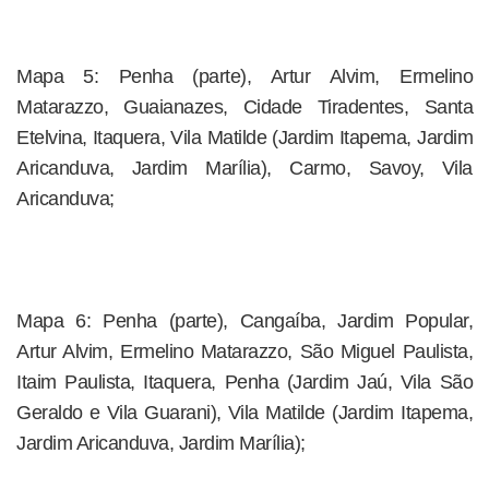
Mapa 5: Penha (parte), Artur Alvim, Ermelino
Matarazzo, Guaianazes, Cidade Tiradentes, Santa
Etelvina, Itaquera, Vila Matilde (Jardim Itapema, Jardim
Aricanduva, Jardim Marília), Carmo, Savoy, Vila
Aricanduva;
Mapa 6: Penha (parte), Cangaíba, Jardim Popular,
Artur Alvim, Ermelino Matarazzo, São Miguel Paulista,
Itaim Paulista, Itaquera, Penha (Jardim Jaú, Vila São
Geraldo e Vila Guarani), Vila Matilde (Jardim Itapema,
Jardim Aricanduva, Jardim Marília);