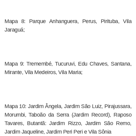
Mapa 8: Parque Anhanguera, Perus, Pirituba, Vila
Jaraguá;
Mapa 9: Tremembé, Tucuruvi, Edu Chaves, Santana,
Mirante, Vila Medeiros, Vila Maria;
Mapa 10: Jardim Ângela, Jardim São Luiz, Pirajussara,
Morumbi, Taboão da Serra (Jardim Record), Raposo
Tavares, Butantã: Jardim Rizzo, Jardim São Remo,
Jardim Jaqueline, Jardim Peri Peri e Vila Sônia