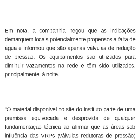
Em nota, a companhia negou que as indicações
demarquem locais potencialmente propensos a falta de
água e informou que são apenas válvulas de redução
de pressão. Os equipamentos são utilizados para
diminuir vazamentos na rede e têm sido utilizados,
principalmente, à noite.
"O material disponível no site do instituto parte de uma
premissa equivocada e desprovida de qualquer
fundamentação técnica ao afirmar que as áreas sob
influência das VRPs (válvulas redutoras de pressão)