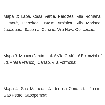
Mapa 2: Lapa, Casa Verde, Perdizes, Vila Romana,
Sumaré, Pinheiros, Jardim América, Vila Mariana,
Jabaquara, Sacomã, Cursino, Vila Nova Conceição;
Mapa 3: Mooca (Jardim Italia/ Vila Oratório/ Belenzinho/
Jd. Anália Franco), Carrão, Vila Formosa;
Mapa 4: São Matheus, Jardim da Conquista, Jardim
São Pedro, Sapopemba;