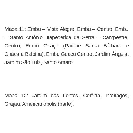
Mapa 11: Embu – Vista Alegre, Embu – Centro, Embu
– Santo Antônio, Itapecerica da Serra – Campestre,
Centro; Embu Guaçu (Parque Santa Bárbara e
Chácara Balbina), Embu Guaçu Centro, Jardim Ângela,
Jardim São Luiz, Santo Amaro.
Mapa 12: Jardim das Fontes, Colônia, Interlagos,
Grajaú, Americanópolis (parte);