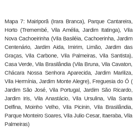
Mapa 7: Mairiporã (Irara Branca), Parque Cantareira,
Horto (Tremembé, Vila Amélia, Jardim Itatinga), Vila
Nova Cachoeirinha (Vila Basiléia, Cachoerinha, Jardim
Centenário, Jardim Aida, Imirim, Limão, Jardim das
Graças, Vila Carbone, Vila Palmeiras, Vila Santista),
Casa Verde, Vila Brasilândia (Vila Bruna, Vila Cavaton,
Chácara Nossa Senhora Aparecida, Jardim Mariliza,
Vila Hermínia, Jardim Monte Alegre), Freguesia do Ó (
Jardim São José, Vila Portugal, Jardim São Ricardo,
Jardim Iris, Vila Anastácio, Vila Ursulina, Vila Santa
Delfina, Moinho Velho, Vila Picinin, Vila Brasilândia,
Parque Monteiro Soares, Vila Julio Cesar, Itaeraba, Vila
Palmeiras)