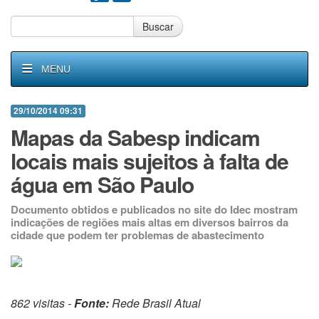
Buscar
MENU
29/10/2014 09:31
Mapas da Sabesp indicam
locais mais sujeitos à falta de
água em São Paulo
Documento obtidos e publicados no site do Idec mostram
indicações de regiões mais altas em diversos bairros da
cidade que podem ter problemas de abastecimento
862 visitas -
Fonte:
Rede Brasil Atual