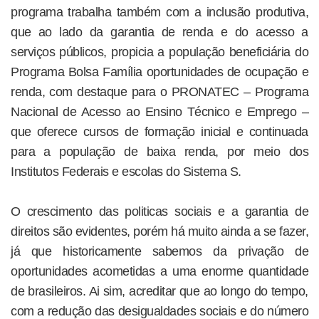
programa trabalha também com a inclusão produtiva,
que ao lado da garantia de renda e do acesso a
serviços públicos, propicia a população beneficiária do
Programa Bolsa Família oportunidades de ocupação e
renda, com destaque para o PRONATEC – Programa
Nacional de Acesso ao Ensino Técnico e Emprego –
que oferece cursos de formação inicial e continuada
para a população de baixa renda, por meio dos
Institutos Federais e escolas do Sistema S.
O crescimento das politicas sociais e a garantia de
direitos são evidentes, porém há muito ainda a se fazer,
já que historicamente sabemos da privação de
oportunidades acometidas a uma enorme quantidade
de brasileiros. Ai sim, acreditar que ao longo do tempo,
com a redução das desigualdades sociais e do número