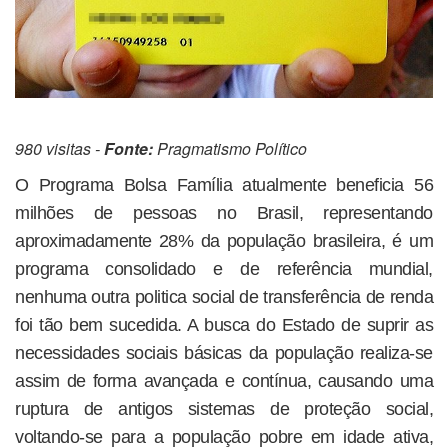
980 visitas -
Fonte:
Pragmatismo Político
O Programa Bolsa Família atualmente beneficia 56
milhões de pessoas no Brasil, representando
aproximadamente 28% da população brasileira, é um
programa consolidado e de referência mundial,
nenhuma outra politica social de transferência de renda
foi tão bem sucedida. A busca do Estado de suprir as
necessidades sociais básicas da população realiza-se
assim de forma avançada e contínua, causando uma
ruptura de antigos sistemas de proteção social,
voltando-se para a população pobre em idade ativa,