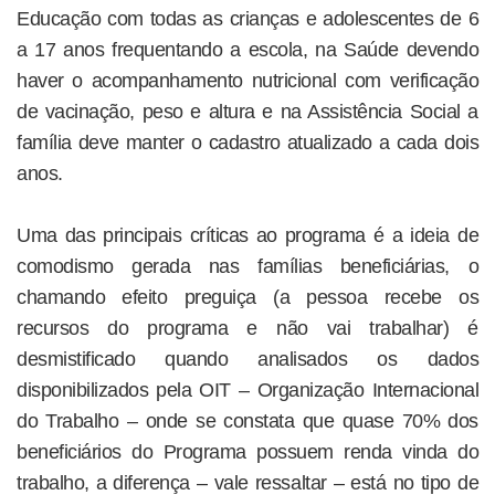
Educação com todas as crianças e adolescentes de 6
a 17 anos frequentando a escola, na Saúde devendo
haver o acompanhamento nutricional com verificação
de vacinação, peso e altura e na Assistência Social a
família deve manter o cadastro atualizado a cada dois
anos.
Uma das principais críticas ao programa é a ideia de
comodismo gerada nas famílias beneficiárias, o
chamando efeito preguiça (a pessoa recebe os
recursos do programa e não vai trabalhar) é
desmistificado quando analisados os dados
disponibilizados pela OIT – Organização Internacional
do Trabalho – onde se constata que quase 70% dos
beneficiários do Programa possuem renda vinda do
trabalho, a diferença – vale ressaltar – está no tipo de