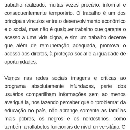
trabalho realizado, muitas vezes precário, informal e
consequentemente temporário. O trabalho é um dos
principais vínculos entre o desenvolvimento econômico
e o social, mas não é qualquer trabalho que garante o
acesso a uma vida digna, e sim um trabalho decente
que além de remuneração adequada, promova o
acesso aos direitos, à proteção social e a igualdade de
oportunidades.
Vemos nas redes sociais imagens e críticas ao
programa absolutamente infundadas, parte dos
usuários compartilham informações sem ao menos
averiguá-la, nos fazendo perceber que o “problema” da
educação no país, não abrange somente as famílias
mais pobres, os negros e os nordestinos, como
também analfabetos funcionais de nível universitário. O