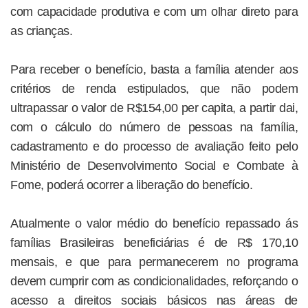
com capacidade produtiva e com um olhar direto para
as crianças.
Para receber o benefício, basta a família atender aos
critérios de renda estipulados, que não podem
ultrapassar o valor de R$154,00 per capita, a partir dai,
com o cálculo do número de pessoas na família,
cadastramento e do processo de avaliação feito pelo
Ministério de Desenvolvimento Social e Combate à
Fome, poderá ocorrer a liberação do benefício.
Atualmente o valor médio do benefício repassado ás
famílias Brasileiras beneficiárias é de R$ 170,10
mensais, e que para permanecerem no programa
devem cumprir com as condicionalidades, reforçando o
acesso a direitos sociais básicos nas áreas de