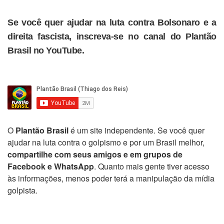
Se você quer ajudar na luta contra Bolsonaro e a
direita fascista, inscreva-se no canal do Plantão
Brasil no YouTube.
O
Plantão Brasil
é um site independente. Se você quer
ajudar na luta contra o golpismo e por um Brasil melhor,
compartilhe com seus amigos e em grupos de
Facebook e WhatsApp
. Quanto mais gente tiver acesso
às informações, menos poder terá a manipulação da mídia
golpista.