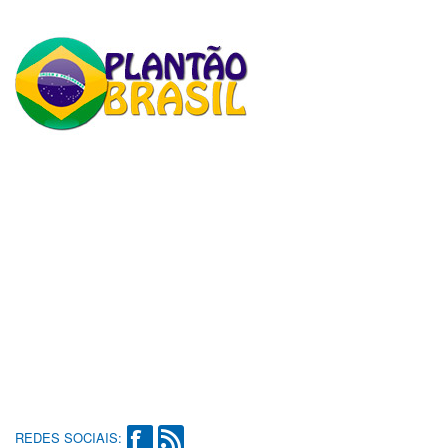
REDES SOCIAIS: