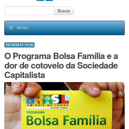
Buscar
MENU
29/10/2014 10:30
O Programa Bolsa Família e a
dor de cotovelo da Sociedade
Capitalista