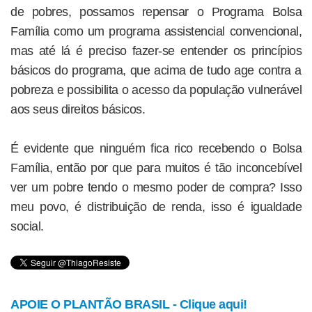
de pobres, possamos repensar o Programa Bolsa
Família como um programa assistencial convencional,
mas até lá é preciso fazer-se entender os princípios
básicos do programa, que acima de tudo age contra a
pobreza e possibilita o acesso da população vulnerável
aos seus direitos básicos.
É evidente que ninguém fica rico recebendo o Bolsa
Família, então por que para muitos é tão inconcebível
ver um pobre tendo o mesmo poder de compra? Isso
meu povo, é distribuição de renda, isso é igualdade
social.
APOIE O PLANTÃO BRASIL - Clique aqui!