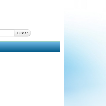
Buscar