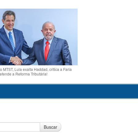
o MTST, Lula exalta Haddad, critica a Faria
efende a Reforma Tributária!
Buscar