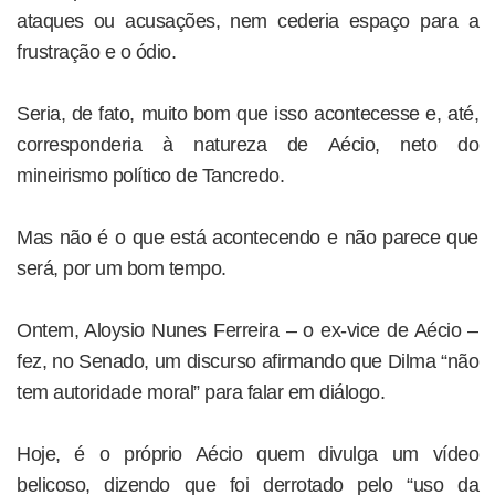
ataques ou acusações, nem cederia espaço para a
frustração e o ódio.
Seria, de fato, muito bom que isso acontecesse e, até,
corresponderia à natureza de Aécio, neto do
mineirismo político de Tancredo.
Mas não é o que está acontecendo e não parece que
será, por um bom tempo.
Ontem, Aloysio Nunes Ferreira – o ex-vice de Aécio –
fez, no Senado, um discurso afirmando que Dilma “não
tem autoridade moral” para falar em diálogo.
Hoje, é o próprio Aécio quem divulga um vídeo
belicoso, dizendo que foi derrotado pelo “uso da