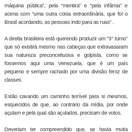
máquina pública”, pela “mentira” e “pela infâmia” e
acena com “uma outra coisa extraordinária, que foi o
Brasil acordando, as pessoas indo para as ruas” .
A direita brasileira está querendo produzir um “3° turno”
que só existirá mesmo nas cabeças que extravasaram
sua natureza preconceituosa e golpista, como se
fossemos aqui uma Venezuela, que é um país
pequeno e sempre rachado por uma divisão feroz de
classes.
Estão cavando um caminho terrível para si mesmos,
esquecidos de que, ao contrário da mídia, por onde
açulam e pela qual são açulados, precisam de votos.
Deveriam ter compreendido que, se havia muita