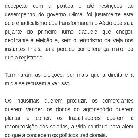
decepção com a política e até restrições ao
desempenho do governo Dilma, foi justamente este
ódio e radicalismo que transformaram o Aécio que saiu
pujante do primeiro turno daquele que chegou
declinante à eleição e, sem o terrorismo da Veja nos
instantes finais, teria perdido por diferença maior do
que a registrada.
Terminaram as eleições, por mais que a direita e a
mídia se recusem a ver isso.
Os industriais querem produzir, os comerciantes
querem vender, os donos do agronegócio querem
plantar e colher, os trabalhadores querem a
recomposição dos salários, a vida continua para além
do que a concebem os políticos tradicionais.