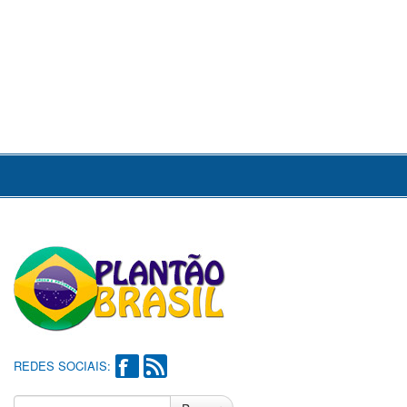
REDES SOCIAIS: