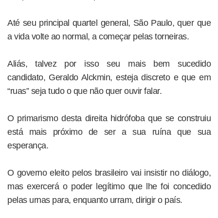
Até seu principal quartel general, São Paulo, quer que
a vida volte ao normal, a começar pelas torneiras.
Aliás, talvez por isso seu mais bem sucedido
candidato, Geraldo Alckmin, esteja discreto e que em
“ruas” seja tudo o que não quer ouvir falar.
O primarismo desta direita hidrófoba que se construiu
está mais próximo de ser a sua ruína que sua
esperança.
O governo eleito pelos brasileiro vai insistir no diálogo,
mas exercerá o poder legítimo que lhe foi concedido
pelas urnas para, enquanto urram, dirigir o país.