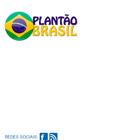
REDES SOCIAIS: