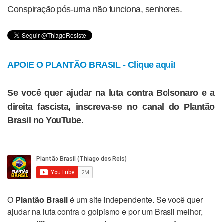
Conspiração pós-urna não funciona, senhores.
APOIE O PLANTÃO BRASIL - Clique aqui!
Se você quer ajudar na luta contra Bolsonaro e a
direita fascista, inscreva-se no canal do Plantão
Brasil no YouTube.
O
Plantão Brasil
é um site independente. Se você quer
ajudar na luta contra o golpismo e por um Brasil melhor,