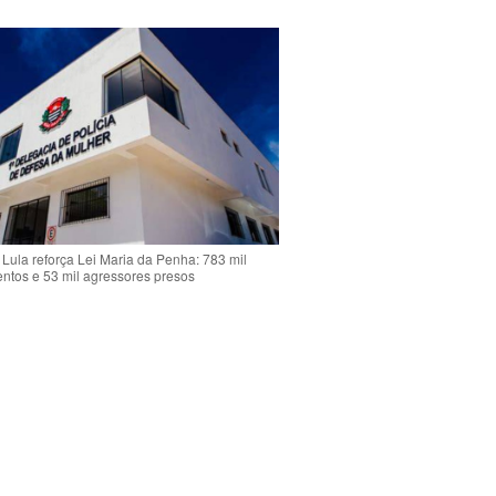
Lula reforça Lei Maria da Penha: 783 mil
ntos e 53 mil agressores presos