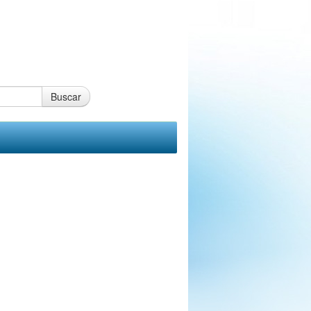
Buscar