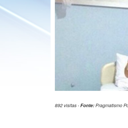
892 visitas -
Fonte:
Pragmatismo Pol