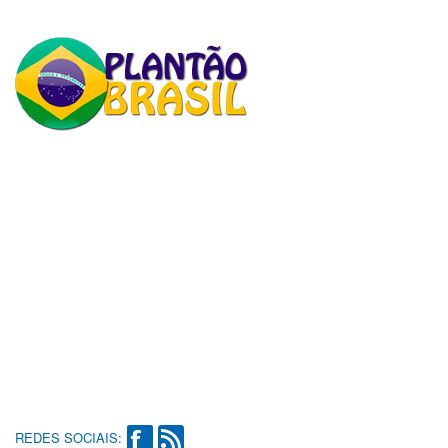
REDES SOCIAIS: