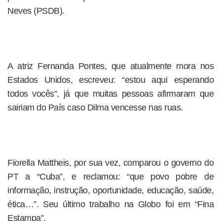
Neves (PSDB).
A atriz Fernanda Pontes, que atualmente mora nos
Estados Unidos, escreveu: “estou aqui esperando
todos vocês”, já que muitas pessoas afirmaram que
sairiam do País caso Dilma vencesse nas ruas.
Fiorella Mattheis, por sua vez, comparou o governo do
PT a “Cuba”, e reclamou: “que povo pobre de
informação, instrução, oportunidade, educação, saúde,
ética…”. Seu último trabalho na Globo foi em “Fina
Estampa”.