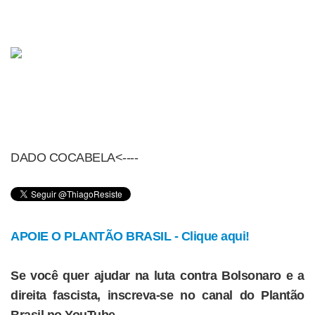
DADO COCABELA<----
APOIE O PLANTÃO BRASIL - Clique aqui!
Se você quer ajudar na luta contra Bolsonaro e a
direita fascista, inscreva-se no canal do Plantão