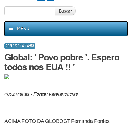
Buscar
MENU
29/10/2014 14:53
Global: ' Povo pobre '. Espero
todos nos EUA !! '
4052 visitas -
Fonte:
varelanoticias
ACIMA FOTO DA GLOBOST Fernanda Pontes