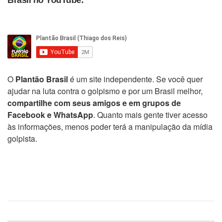
Brasil no YouTube.
O
Plantão Brasil
é um site independente. Se você quer
ajudar na luta contra o golpismo e por um Brasil melhor,
compartilhe com seus amigos e em grupos de
Facebook e WhatsApp
. Quanto mais gente tiver acesso
às informações, menos poder terá a manipulação da mídia
golpista.