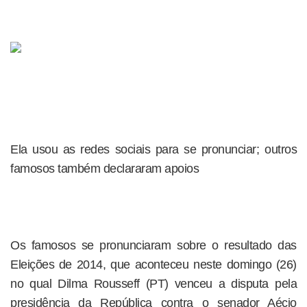
Ela usou as redes sociais para se pronunciar; outros
famosos também declararam apoios
Os famosos se pronunciaram sobre o resultado das
Eleições de 2014, que aconteceu neste domingo (26)
no qual Dilma Rousseff (PT) venceu a disputa pela
presidência da República contra o senador Aécio