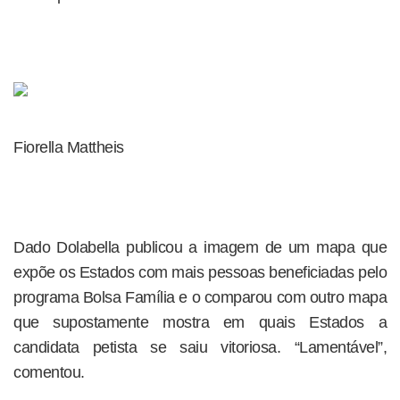
Fiorella Mattheis
Dado Dolabella publicou a imagem de um mapa que
expõe os Estados com mais pessoas beneficiadas pelo
programa Bolsa Família e o comparou com outro mapa
que supostamente mostra em quais Estados a
candidata petista se saiu vitoriosa. “Lamentável”,
comentou.