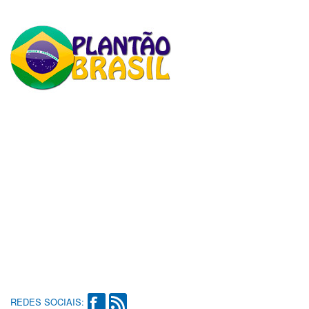
REDES SOCIAIS: