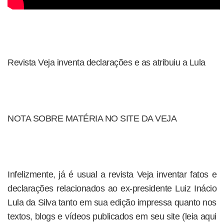
Revista Veja inventa declarações e as atribuiu a Lula
NOTA SOBRE MATÉRIA NO SITE DA VEJA
Infelizmente, já é usual a revista Veja inventar fatos e
declarações relacionados ao ex-presidente Luiz Inácio
Lula da Silva tanto em sua edição impressa quanto nos
textos, blogs e vídeos publicados em seu site (leia aqui