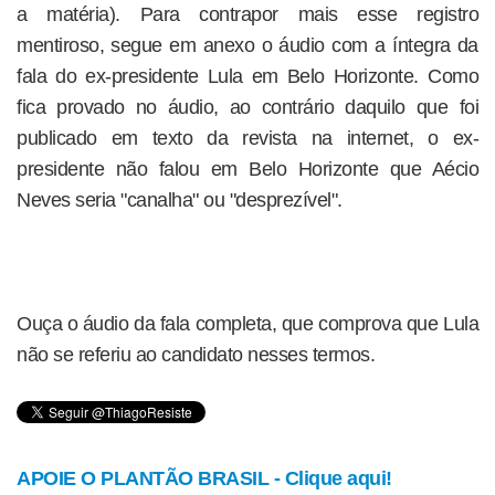
a matéria). Para contrapor mais esse registro
mentiroso, segue em anexo o áudio com a íntegra da
fala do ex-presidente Lula em Belo Horizonte. Como
fica provado no áudio, ao contrário daquilo que foi
publicado em texto da revista na internet, o ex-
presidente não falou em Belo Horizonte que Aécio
Neves seria "canalha" ou "desprezível".
Ouça o áudio da fala completa, que comprova que Lula
não se referiu ao candidato nesses termos.
APOIE O PLANTÃO BRASIL - Clique aqui!