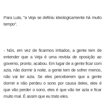
Para Lula, "a Veja se definiu ideologicamente há muito
tempo".
- Nós, em vez de ficarmos irritados, a gente tem de
entender que a Veja é uma revista de oposição ao
governo, pronto, acabou. Em lugar de a gente ficar com
azia, não dormir à noite, a gente tem de sofrer menos,
não vai ter azia. Se eles perceberem que a gente
dormir e não perdeu o sono por causa deles, eles é
que vão perder o sono, eles é que vão ter azia e ficar
muito mal. É assim que eu trato eles.