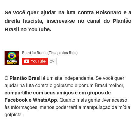
Se você quer ajudar na luta contra Bolsonaro e a
direita fascista, inscreva-se no canal do Plantão
Brasil no YouTube.
O
Plantão Brasil
é um site independente. Se você quer
ajudar na luta contra o golpismo e por um Brasil melhor,
compartilhe com seus amigos e em grupos de
Facebook e WhatsApp
. Quanto mais gente tiver acesso
às informações, menos poder terá a manipulação da mídia
golpista.