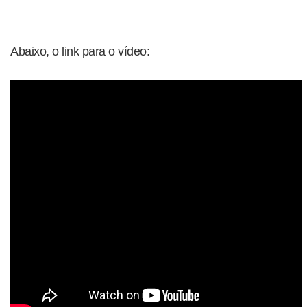
Abaixo, o link para o vídeo: