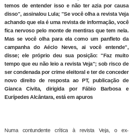
temos de entender isso e não ter azia por causa
disso", assinalou Lula; "Se você olha a revista Veja
achando que ela é uma revista de informação, você
fica nervoso pelo monte de mentiras que tem nela.
Mas se você olha para ela como um panfleto da
campanha do Aécio Neves, ai você entende",
disse; ele próprio deu sua posição: "Faz muito
tempo que eu não leio a revista Veja"; sob risco de
ser condenada por crime eleitoral e ter de conceder
novo direito de resposta ao PT, publicação de
Gianca Civita, dirigida por Fábio Barbosa e
Eurípedes Alcântara, está em apuros
Numa contundente crítica à revista Veja, o ex-