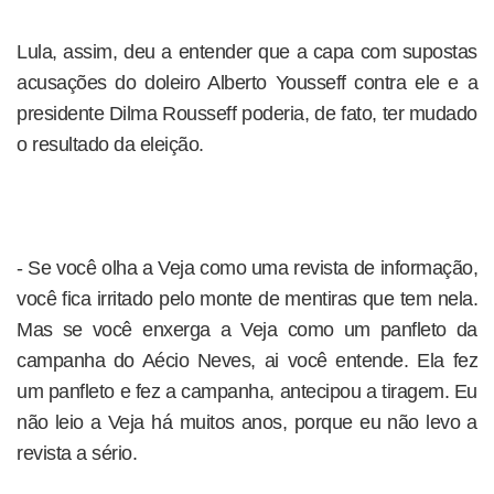
Lula, assim, deu a entender que a capa com supostas
acusações do doleiro Alberto Yousseff contra ele e a
presidente Dilma Rousseff poderia, de fato, ter mudado
o resultado da eleição.
- Se você olha a Veja como uma revista de informação,
você fica irritado pelo monte de mentiras que tem nela.
Mas se você enxerga a Veja como um panfleto da
campanha do Aécio Neves, ai você entende. Ela fez
um panfleto e fez a campanha, antecipou a tiragem. Eu
não leio a Veja há muitos anos, porque eu não levo a
revista a sério.