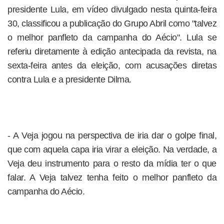
presidente Lula, em vídeo divulgado nesta quinta-feira
30, classificou a publicação do Grupo Abril como "talvez
o melhor panfleto da campanha do Aécio". Lula se
referiu diretamente à edição antecipada da revista, na
sexta-feira antes da eleição, com acusações diretas
contra Lula e a presidente Dilma.
- A Veja jogou na perspectiva de iria dar o golpe final,
que com aquela capa iria virar a eleição. Na verdade, a
Veja deu instrumento para o resto da mídia ter o que
falar. A Veja talvez tenha feito o melhor panfleto da
campanha do Aécio.