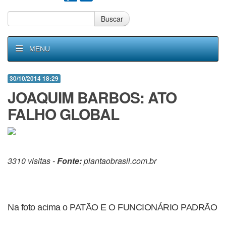
Buscar
MENU
30/10/2014 18:29
JOAQUIM BARBOS: ATO
FALHO GLOBAL
3310 visitas -
Fonte:
plantaobrasil.com.br
Na foto acima o PATÃO E O FUNCIONÁRIO PADRÃO