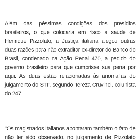
Além das péssimas condições dos presídios
brasileiros, o que colocaria em risco a saúde de
Henrique Pizzolato, a Justiça italiana alegou outras
duas razões para não extraditar ex-diretor do Banco do
Brasil, condenado na Ação Penal 470, a pedido do
governo brasileiro para que cumprisse sua pena por
aqui. As duas estão relacionadas às anomalias do
julgamento do STF, segundo Tereza Cruvinel, colunista
do 247.
"Os magistrados italianos apontaram também o fato de
não ter sido observado, no julgamento de Pizzolato