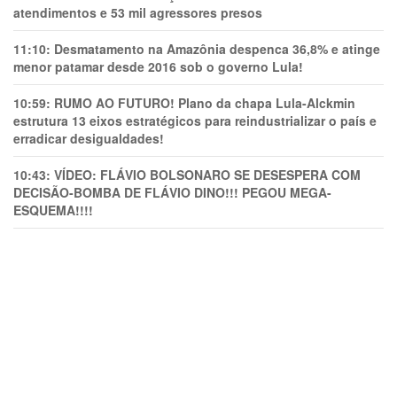
atendimentos e 53 mil agressores presos
11:10:
Desmatamento na Amazônia despenca 36,8% e atinge
menor patamar desde 2016 sob o governo Lula!
10:59:
RUMO AO FUTURO! Plano da chapa Lula-Alckmin
estrutura 13 eixos estratégicos para reindustrializar o país e
erradicar desigualdades!
10:43:
VÍDEO: FLÁVIO BOLSONARO SE DESESPERA COM
DECISÃO-BOMBA DE FLÁVIO DINO!!! PEGOU MEGA-
ESQUEMA!!!!