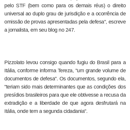
pelo STF (bem como para os demais réus) o direito
universal ao duplo grau de jurisdição e a ocorrência de
omissão de provas apresentadas pela defesa", escreve
a jornalista, em seu blog no 247.
Pizzolato levou consigo quando fugiu do Brasil para a
Itália, conforme informa Tereza, "um grande volume de
documentos de defesa". Os documentos, segundo ela,
"teriam sido mais determinantes que as condições dos
presídios brasileiros para que ele obtivesse a recusa da
extradição e a liberdade de que agora desfrutará na
Itália, onde tem a segunda cidadania".