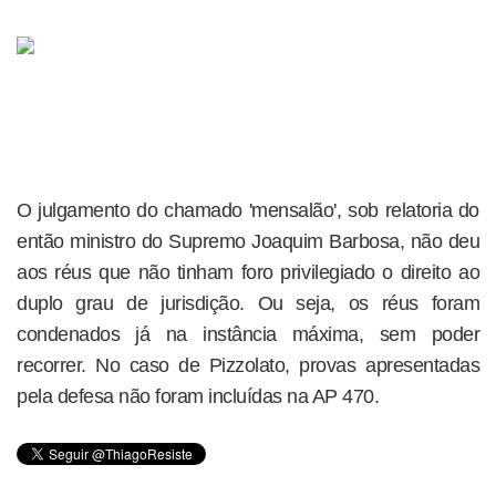
O julgamento do chamado 'mensalão', sob relatoria do
então ministro do Supremo Joaquim Barbosa, não deu
aos réus que não tinham foro privilegiado o direito ao
duplo grau de jurisdição. Ou seja, os réus foram
condenados já na instância máxima, sem poder
recorrer. No caso de Pizzolato, provas apresentadas
pela defesa não foram incluídas na AP 470.