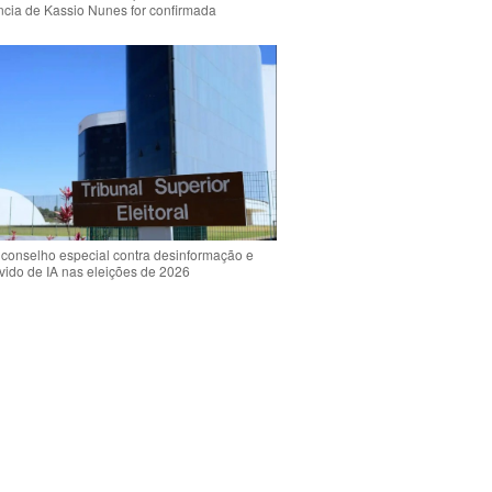
ência de Kassio Nunes for confirmada
 conselho especial contra desinformação e
vido de IA nas eleições de 2026