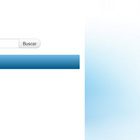
Buscar