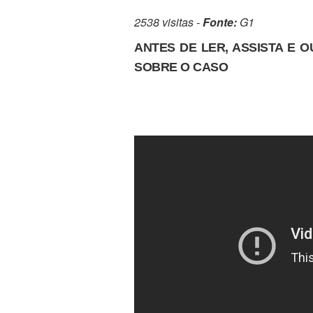
2538 visitas -
Fonte:
G1
ANTES DE LER, ASSISTA E 
SOBRE O CASO