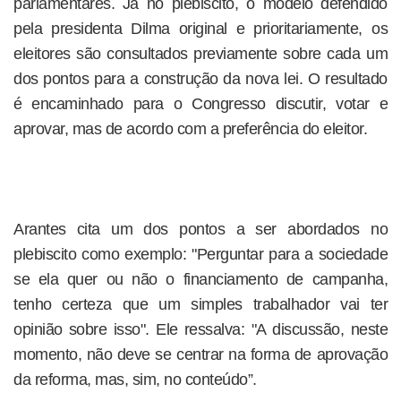
parlamentares. Já no plebiscito, o modelo defendido
pela presidenta Dilma original e prioritariamente, os
eleitores são consultados previamente sobre cada um
dos pontos para a construção da nova lei. O resultado
é encaminhado para o Congresso discutir, votar e
aprovar, mas de acordo com a preferência do eleitor.
Arantes cita um dos pontos a ser abordados no
plebiscito como exemplo: "Perguntar para a sociedade
se ela quer ou não o financiamento de campanha,
tenho certeza que um simples trabalhador vai ter
opinião sobre isso". Ele ressalva: "A discussão, neste
momento, não deve se centrar na forma de aprovação
da reforma, mas, sim, no conteúdo”.