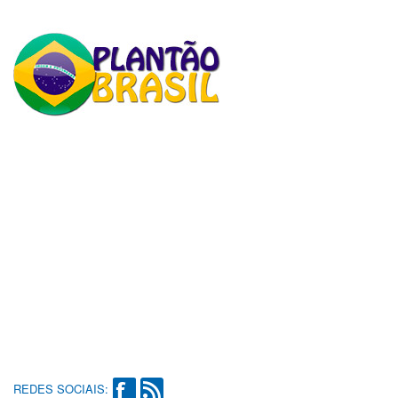
REDES SOCIAIS: