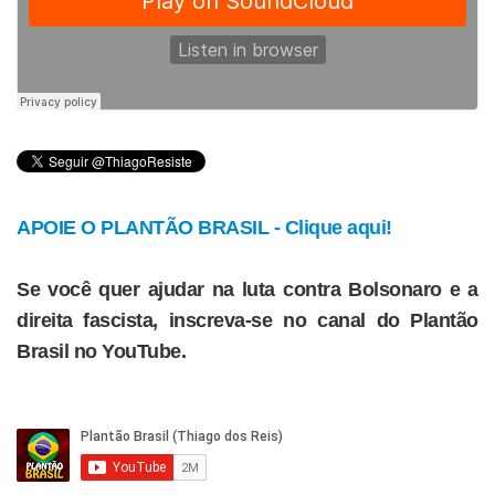
APOIE O PLANTÃO BRASIL - Clique aqui!
Se você quer ajudar na luta contra Bolsonaro e a
direita fascista, inscreva-se no canal do Plantão
Brasil no YouTube.