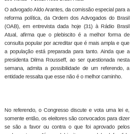
O advogado Aldo Arantes, da comissão especial para a
reforma política, da Ordem dos Advogados do Brasil
(OAB), em entrevista dada hoje (31) à Rádio Brasil
Atual, afirma que o plebiscito é a melhor forma de
consulta popular por acreditar que é mais ampla e que
a população está preparada para tanto. Ainda que a
presidenta Dilma Rousseff, ao ser questionada nesta
semana, admita a possibilidade de um referendo, a
entidade ressalta que esse não é o melhor caminho.
No referendo, o Congresso discute e vota uma lei e,
somente então, os eleitores são convocados para dizer
se são a favor ou contra o que foi aprovado pelos