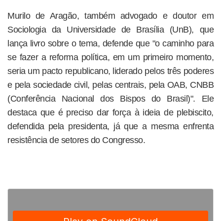
Murilo de Aragão, também advogado e doutor em
Sociologia da Universidade de Brasília (UnB), que
lança livro sobre o tema, defende que "o caminho para
se fazer a reforma política, em um primeiro momento,
seria um pacto republicano, liderado pelos três poderes
e pela sociedade civil, pelas centrais, pela OAB, CNBB
(Conferência Nacional dos Bispos do Brasil)". Ele
destaca que é preciso dar força à ideia de plebiscito,
defendida pela presidenta, já que a mesma enfrenta
resistência de setores do Congresso.