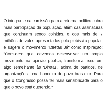
O integrante da comissão para a reforma política cobra
mais participação da população, além das assinaturas
que continuam sendo colhidas, e dos mais de 7
milhões de votos apresentados pelo plebiscito popular,
e sugere o movimento "Diretas Já" como inspiração:
"Considero que devemos desenvolver um amplo
movimento na opinião pública, transformar isso em
algo semelhante às ‘Diretas’, acima de partidos, de
organizações, uma bandeira do povo brasileiro. Para
que o Congresso possa ter mais sensibilidade para o
que o povo está querendo."