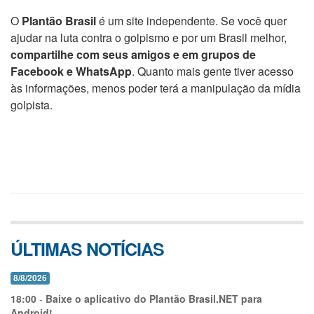
O
Plantão Brasil
é um site independente. Se você quer
ajudar na luta contra o golpismo e por um Brasil melhor,
compartilhe com seus amigos e em grupos de
Facebook e WhatsApp
. Quanto mais gente tiver acesso
às informações, menos poder terá a manipulação da mídia
golpista.
ÚLTIMAS NOTÍCIAS
8/8/2026
18:00
-
Baixe o aplicativo do Plantão Brasil.NET para
Android!