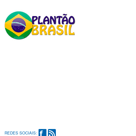
REDES SOCIAIS: