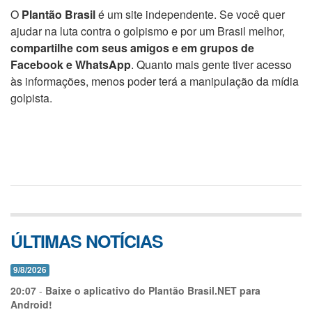
O
Plantão Brasil
é um site independente. Se você quer
ajudar na luta contra o golpismo e por um Brasil melhor,
compartilhe com seus amigos e em grupos de
Facebook e WhatsApp
. Quanto mais gente tiver acesso
às informações, menos poder terá a manipulação da mídia
golpista.
ÚLTIMAS NOTÍCIAS
9/8/2026
20:07
-
Baixe o aplicativo do Plantão Brasil.NET para
Android!