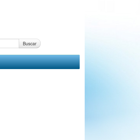
Buscar