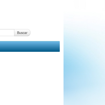
Buscar