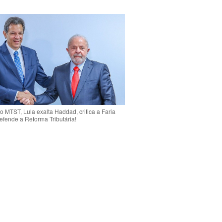
o MTST, Lula exalta Haddad, critica a Faria
efende a Reforma Tributária!