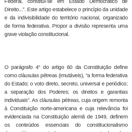
Federal, constitui-se em Estado Democrático de
Direito...”. Este artigo estabelece o princípio da unidade
e da indivisibilidade do território nacional, organizado
de forma federativa. Propor a divisão representa uma
grave violação constitucional.
O parágrafo 4° do artigo 60 da Constituição define
como cláusulas pétreas (imutáveis), “a forma federativa
do Estado; o voto direto, secreto, universal e periódico;
a separação dos Poderes; os direitos e garantias
individuais”. As cláusulas pétreas, cuja origem remonta
à Constituição norte-americana e cuja relevância foi
evidenciada na Constituição alemã de 1949, definem
os conteúdos essenciais do constitucionalismo