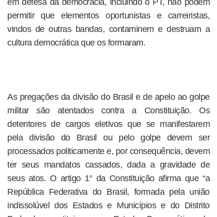
em defesa da democracia, incluindo o PT, não podem
permitir que elementos oportunistas e carreiristas,
vindos de outras bandas, contaminem e destruam a
cultura democrática que os formaram.
As pregações da divisão do Brasil e de apelo ao golpe
militar são atentados contra a Constituição. Os
detentores de cargos eletivos que se manifestarem
pela divisão do Brasil ou pelo golpe devem ser
processados politicamente e, por consequência, devem
ter seus mandatos cassados, dada a gravidade de
seus atos. O artigo 1° da Constituição afirma que “a
República Federativa do Brasil, formada pela união
indissolúvel dos Estados e Municípios e do Distrito