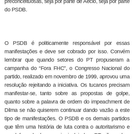
preconceituosas, seja por parte de Aécio, seja por parte
do PSDB.
O PSDB é politicamente responsável por essas
manifestações e deve ser cobrado por isso. Convém
lembrar que quando setores do PT propuseram a
campanha do “Fora FHC”, o Congresso Nacional do
partido, realizado em novembro de 1999, aprovou uma
resolução rejeitando a iniciativa. Os tucanos precisam
manifestar-se, tanto sobre as propostas de golpe,
quanto sobre a palavra de ordem do impeachment de
Dilma se não quiserem continuar dando vazão a este
tipo de manifestações. O PSDB e os demais partidos
que têm uma história de luta contra o autoritarismo e