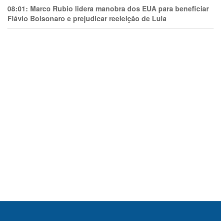
08:01:
Marco Rubio lidera manobra dos EUA para beneficiar
Flávio Bolsonaro e prejudicar reeleição de Lula