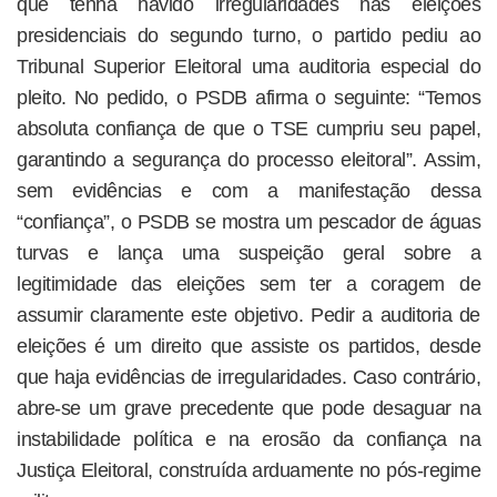
que tenha havido irregularidades nas eleições
presidenciais do segundo turno, o partido pediu ao
Tribunal Superior Eleitoral uma auditoria especial do
pleito. No pedido, o PSDB afirma o seguinte: “Temos
absoluta confiança de que o TSE cumpriu seu papel,
garantindo a segurança do processo eleitoral”. Assim,
sem evidências e com a manifestação dessa
“confiança”, o PSDB se mostra um pescador de águas
turvas e lança uma suspeição geral sobre a
legitimidade das eleições sem ter a coragem de
assumir claramente este objetivo. Pedir a auditoria de
eleições é um direito que assiste os partidos, desde
que haja evidências de irregularidades. Caso contrário,
abre-se um grave precedente que pode desaguar na
instabilidade política e na erosão da confiança na
Justiça Eleitoral, construída arduamente no pós-regime