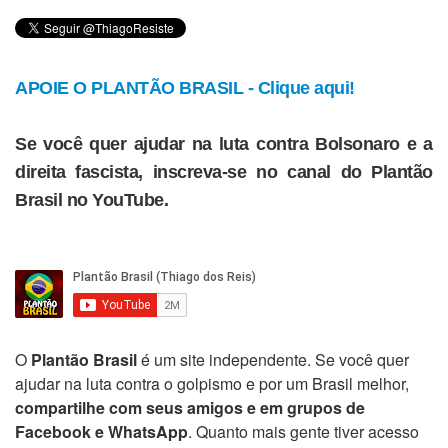
APOIE O PLANTÃO BRASIL - Clique aqui!
Se você quer ajudar na luta contra Bolsonaro e a
direita fascista, inscreva-se no canal do Plantão
Brasil no YouTube.
O
Plantão Brasil
é um site independente. Se você quer
ajudar na luta contra o golpismo e por um Brasil melhor,
compartilhe com seus amigos e em grupos de
Facebook e WhatsApp
. Quanto mais gente tiver acesso