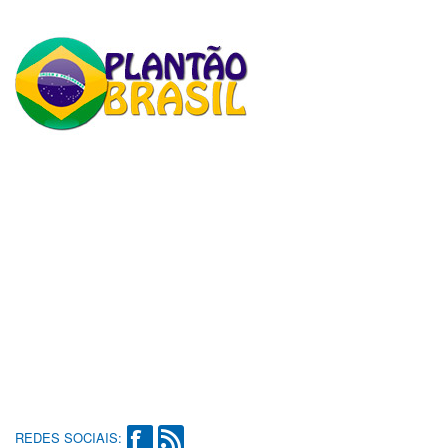
REDES SOCIAIS: