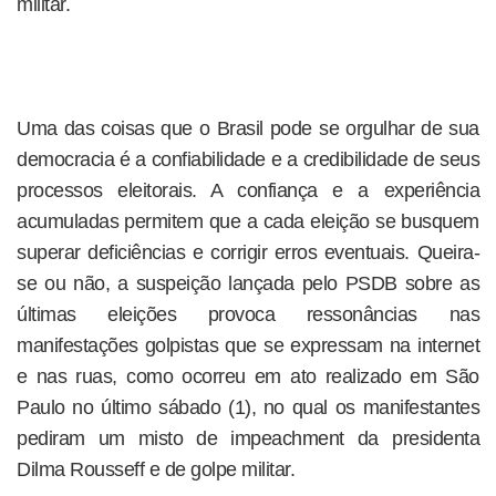
militar.
Uma das coisas que o Brasil pode se orgulhar de sua
democracia é a confiabilidade e a credibilidade de seus
processos eleitorais. A confiança e a experiência
acumuladas permitem que a cada eleição se busquem
superar deficiências e corrigir erros eventuais. Queira-
se ou não, a suspeição lançada pelo PSDB sobre as
últimas eleições provoca ressonâncias nas
manifestações golpistas que se expressam na internet
e nas ruas, como ocorreu em ato realizado em São
Paulo no último sábado (1), no qual os manifestantes
pediram um misto de impeachment da presidenta
Dilma Rousseff e de golpe militar.