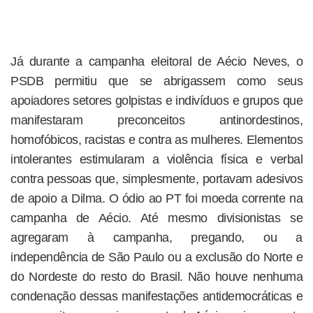
Já durante a campanha eleitoral de Aécio Neves, o
PSDB permitiu que se abrigassem como seus
apoiadores setores golpistas e indivíduos e grupos que
manifestaram preconceitos antinordestinos,
homofóbicos, racistas e contra as mulheres. Elementos
intolerantes estimularam a violência física e verbal
contra pessoas que, simplesmente, portavam adesivos
de apoio a Dilma. O ódio ao PT foi moeda corrente na
campanha de Aécio. Até mesmo divisionistas se
agregaram à campanha, pregando, ou a
independência de São Paulo ou a exclusão do Norte e
do Nordeste do resto do Brasil. Não houve nenhuma
condenação dessas manifestações antidemocráticas e