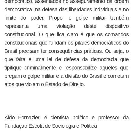
democrático, assentados no asseguramento da ordem
democrática, na defesa das liberdades individuais e no
limite do poder. Propor o golpe militar também
representa uma violação deste dispositivo
constitucional. O que fica claro é que os comandos
constitucionais que fundam os pilares democráticos do
Brasil precisam ter consequências práticas. Ou seja, o
que falta é uma lei de defesa da democracia que
tipifique criminalmente e responsabilize aqueles que
pregam o golpe militar e a divisão do Brasil e cometam
atos que violam o Estado de Direito.
Aldo Fornazieri é cientista político e professor da
Fundação Escola de Sociologia e Política