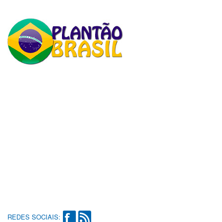
REDES SOCIAIS: