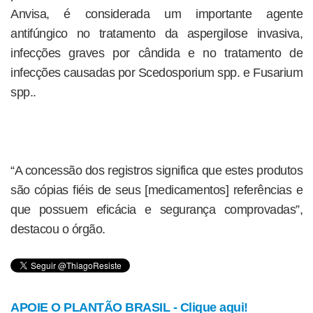
Anvisa, é considerada um importante agente
antifúngico no tratamento da aspergilose invasiva,
infecções graves por cândida e no tratamento de
infecções causadas por Scedosporium spp. e Fusarium
spp..
“A concessão dos registros significa que estes produtos
são cópias fiéis de seus [medicamentos] referências e
que possuem eficácia e segurança comprovadas”,
destacou o órgão.
APOIE O PLANTÃO BRASIL - Clique aqui!