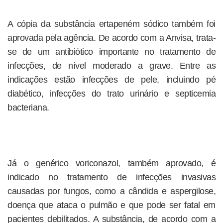
A cópia da substância ertapeném sódico também foi
aprovada pela agência. De acordo com a Anvisa, trata-
se de um antibiótico importante no tratamento de
infecções, de nível moderado a grave. Entre as
indicações estão infecções de pele, incluindo pé
diabético, infecções do trato urinário e septicemia
bacteriana.
Já o genérico voriconazol, também aprovado, é
indicado no tratamento de infecções invasivas
causadas por fungos, como a cândida e aspergilose,
doença que ataca o pulmão e que pode ser fatal em
pacientes debilitados. A substância, de acordo com a