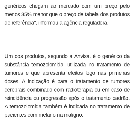
genéricos chegam ao mercado com um preço pelo
menos 35% menor que o preço de tabela dos produtos
de referência”, informou a agência reguladora.
Um dos produtos, segundo a Anvisa, é o genérico da
substância temozolomida, utilizada no tratamento de
tumores e que apresenta efeitos logo nas primeiras
doses. A indicação é para o tratamento de tumores
cerebrais combinado com radioterapia ou em caso de
reincidência ou progressão após o tratamento padrão.
A temozolomida também é indicada no tratamento de
pacientes com melanoma maligno.