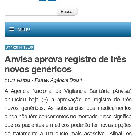
Buscar
MENU
3/11/2014 13:39
Anvisa aprova registro de três
novos genéricos
1131 visitas -
Fonte:
Agência Brasil
A Agência Nacional de Vigilância Sanitária (Anvisa)
anunciou hoje (3) a aprovação do registro de três
novos genéricos. As substâncias dos medicamentos
ainda não têm concorrentes no mercado. “Isso significa
que os pacientes e médicos poderão ter novas opções
de tratamento a um custo mais acessível. Afinal, os