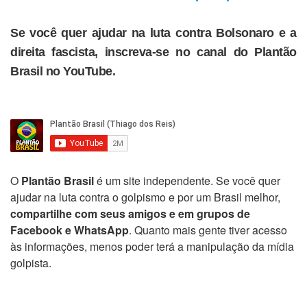
Se você quer ajudar na luta contra Bolsonaro e a
direita fascista, inscreva-se no canal do Plantão
Brasil no YouTube.
O
Plantão Brasil
é um site independente. Se você quer
ajudar na luta contra o golpismo e por um Brasil melhor,
compartilhe com seus amigos e em grupos de
Facebook e WhatsApp
. Quanto mais gente tiver acesso
às informações, menos poder terá a manipulação da mídia
golpista.