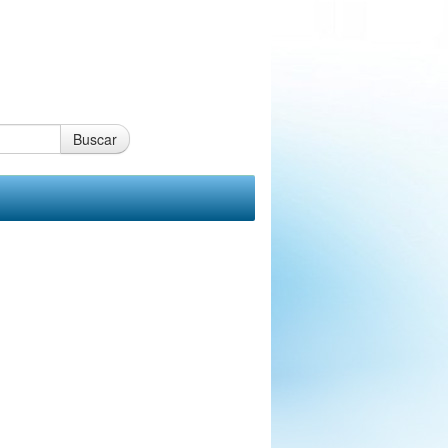
Buscar