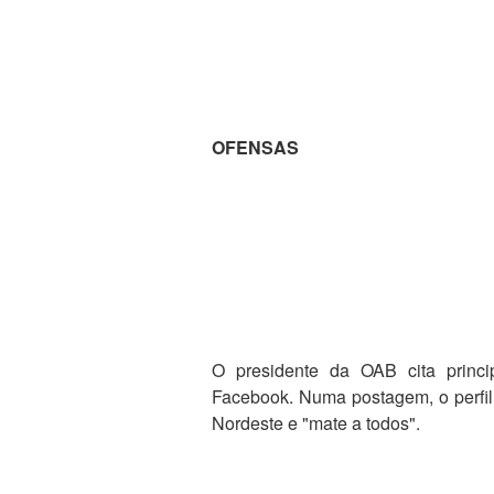
OFENSAS
O presidente da OAB cita princi
Facebook. Numa postagem, o perfil 
Nordeste e "mate a todos".