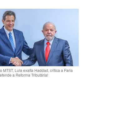
o MTST, Lula exalta Haddad, critica a Faria
efende a Reforma Tributária!