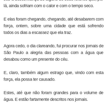
lá, ainda sofriam com o calor e com o tempo seco.
E elas foram chegando, chegando, até desabarem com
força, ontem, sobre uma cidade que está sofrendo
todos os dias a escassez que ela traz.
Agora cedo, o dia clareando, fui procurar nos jornais de
São Paulo a alegria das pessoas com a água que
desabou como um presente do céu.
E, claro, também algum estrago que, vindo com esta
força, ela possa ter causado.
Estes, até que não foram grandes para o volume de
água. E estão fartamente descritos nos jornais.