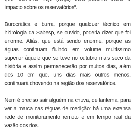
impacto sobre os reservatórios”.
Burocrática e burra, porque qualquer técnico em
hidrologia da Sabesp, se ouvido, poderia dizer que foi
enorme. Aliás, que está sendo enorme, porque as
águas continuam fluindo em volume muitíssimo
superior àquele que se teve no outubro mais seco da
história e assim permanecerão por muitos dias, além
dos 10 em que, uns dias mais outros menos,
continuará chovendo na região dos reservatórios.
Nem é preciso sair alguém na chuva, de lanterna, para
ver a marca nas réguas de medição: há uma extensa
rede de monitoramento remoto e em tempo real da
vazão dos rios.