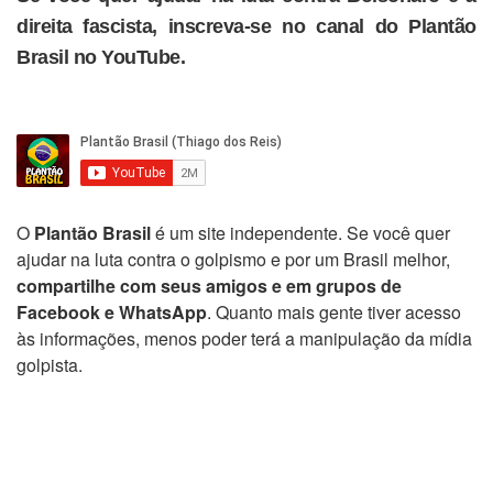
direita fascista, inscreva-se no canal do Plantão
Brasil no YouTube.
O
Plantão Brasil
é um site independente. Se você quer
ajudar na luta contra o golpismo e por um Brasil melhor,
compartilhe com seus amigos e em grupos de
Facebook e WhatsApp
. Quanto mais gente tiver acesso
às informações, menos poder terá a manipulação da mídia
golpista.