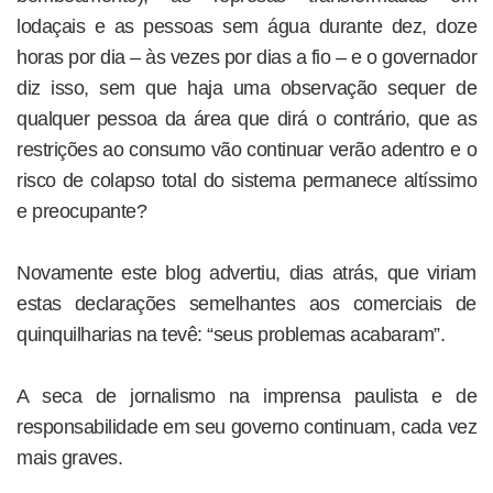
lodaçais e as pessoas sem água durante dez, doze
horas por dia – às vezes por dias a fio – e o governador
diz isso, sem que haja uma observação sequer de
qualquer pessoa da área que dirá o contrário, que as
restrições ao consumo vão continuar verão adentro e o
risco de colapso total do sistema permanece altíssimo
e preocupante?
Novamente este blog advertiu, dias atrás, que viriam
estas declarações semelhantes aos comerciais de
quinquilharias na tevê: “seus problemas acabaram”.
A seca de jornalismo na imprensa paulista e de
responsabilidade em seu governo continuam, cada vez
mais graves.