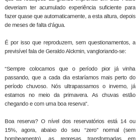
deveriam ter acumulado experiência suficiente para
fazer quase que automaticamente, a esta altura, depois
de meses de falta d’água.
É por isso que reproduzem, sem questionamentos, a
previsível fala de Geraldo Alckmin, vangloriando-se:
“Sempre colocamos que o período pior já vinha
passando, que a cada dia estaríamos mais perto do
período chuvoso. Nós ultrapassamos o inverno, já
estamos no meio da primavera. As chuvas estão
chegando e com uma boa reserva”.
Boa reserva? O nível dos reservatórios está 14 ou
15%, agora, abaixo do seu “zero” normal (sem
bombeamento), as represas transformadas em