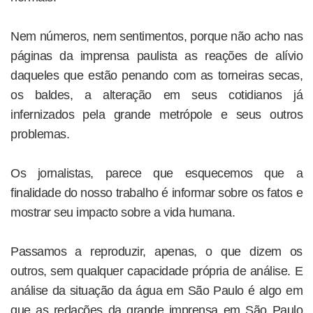
Nem números, nem sentimentos, porque não acho nas
páginas da imprensa paulista as reações de alívio
daqueles que estão penando com as torneiras secas,
os baldes, a alteração em seus cotidianos já
infernizados pela grande metrópole e seus outros
problemas.
Os jornalistas, parece que esquecemos que a
finalidade do nosso trabalho é informar sobre os fatos e
mostrar seu impacto sobre a vida humana.
Passamos a reproduzir, apenas, o que dizem os
outros, sem qualquer capacidade própria de análise. E
análise da situação da água em São Paulo é algo em
que as redações da grande imprensa em São Paulo