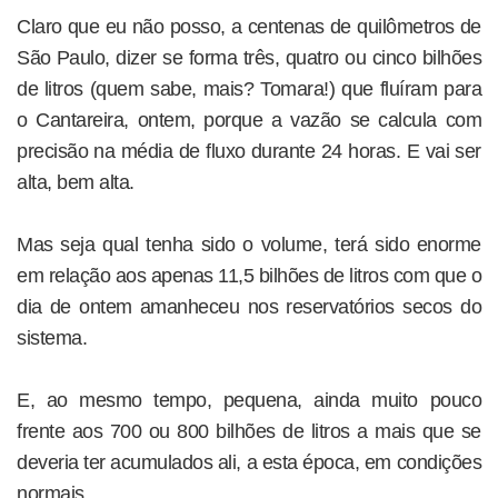
Claro que eu não posso, a centenas de quilômetros de
São Paulo, dizer se forma três, quatro ou cinco bilhões
de litros (quem sabe, mais? Tomara!) que fluíram para
o Cantareira, ontem, porque a vazão se calcula com
precisão na média de fluxo durante 24 horas. E vai ser
alta, bem alta.
Mas seja qual tenha sido o volume, terá sido enorme
em relação aos apenas 11,5 bilhões de litros com que o
dia de ontem amanheceu nos reservatórios secos do
sistema.
E, ao mesmo tempo, pequena, ainda muito pouco
frente aos 700 ou 800 bilhões de litros a mais que se
deveria ter acumulados ali, a esta época, em condições
normais.