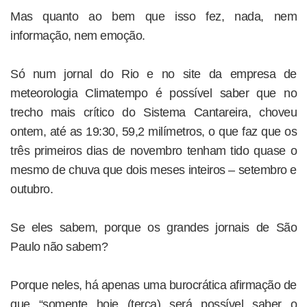
Mas quanto ao bem que isso fez, nada, nem
informação, nem emoção.
Só num jornal do Rio e no site da empresa de
meteorologia Climatempo é possível saber que no
trecho mais crítico do Sistema Cantareira, choveu
ontem, até as 19:30, 59,2 milímetros, o que faz que os
três primeiros dias de novembro tenham tido quase o
mesmo de chuva que dois meses inteiros – setembro e
outubro.
Se eles sabem, porque os grandes jornais de São
Paulo não sabem?
Porque neles, há apenas uma burocrática afirmação de
que “somente hoje (terça) será possível saber o