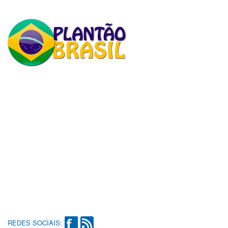
REDES SOCIAIS: