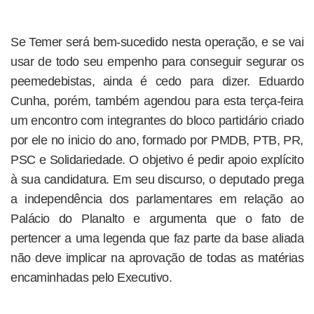
Se Temer será bem-sucedido nesta operação, e se vai
usar de todo seu empenho para conseguir segurar os
peemedebistas, ainda é cedo para dizer. Eduardo
Cunha, porém, também agendou para esta terça-feira
um encontro com integrantes do bloco partidário criado
por ele no inicio do ano, formado por PMDB, PTB, PR,
PSC e Solidariedade. O objetivo é pedir apoio explícito
à sua candidatura. Em seu discurso, o deputado prega
a independência dos parlamentares em relação ao
Palácio do Planalto e argumenta que o fato de
pertencer a uma legenda que faz parte da base aliada
não deve implicar na aprovação de todas as matérias
encaminhadas pelo Executivo.