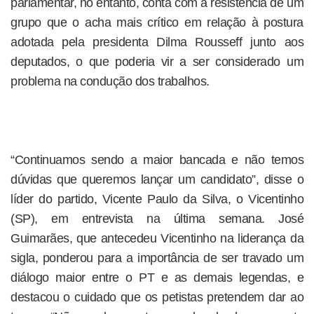
parlamentar, no entanto, conta com a resistência de um
grupo que o acha mais crítico em relação à postura
adotada pela presidenta Dilma Rousseff junto aos
deputados, o que poderia vir a ser considerado um
problema na condução dos trabalhos.
“Continuamos sendo a maior bancada e não temos
dúvidas que queremos lançar um candidato”, disse o
líder do partido, Vicente Paulo da Silva, o Vicentinho
(SP), em entrevista na última semana. José
Guimarães, que antecedeu Vicentinho na liderança da
sigla, ponderou para a importância de ser travado um
diálogo maior entre o PT e as demais legendas, e
destacou o cuidado que os petistas pretendem dar ao