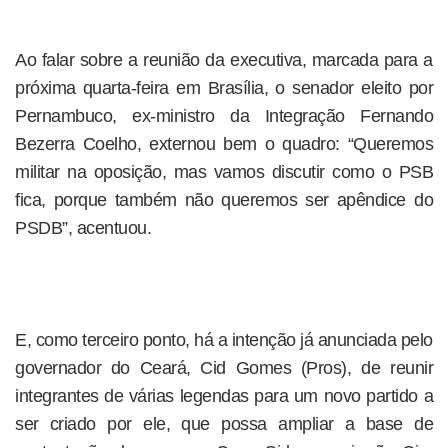
Ao falar sobre a reunião da executiva, marcada para a
próxima quarta-feira em Brasília, o senador eleito por
Pernambuco, ex-ministro da Integração Fernando
Bezerra Coelho, externou bem o quadro: “Queremos
militar na oposição, mas vamos discutir como o PSB
fica, porque também não queremos ser apêndice do
PSDB”, acentuou.
E, como terceiro ponto, há a intenção já anunciada pelo
governador do Ceará, Cid Gomes (Pros), de reunir
integrantes de várias legendas para um novo partido a
ser criado por ele, que possa ampliar a base de