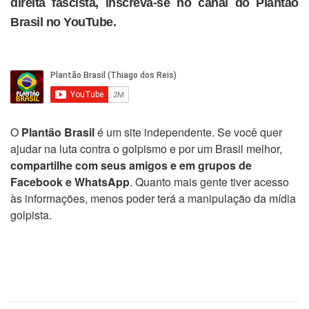
direita fascista, inscreva-se no canal do Plantão
Brasil no YouTube.
O
Plantão Brasil
é um site independente. Se você quer
ajudar na luta contra o golpismo e por um Brasil melhor,
compartilhe com seus amigos e em grupos de
Facebook e WhatsApp
. Quanto mais gente tiver acesso
às informações, menos poder terá a manipulação da mídia
golpista.