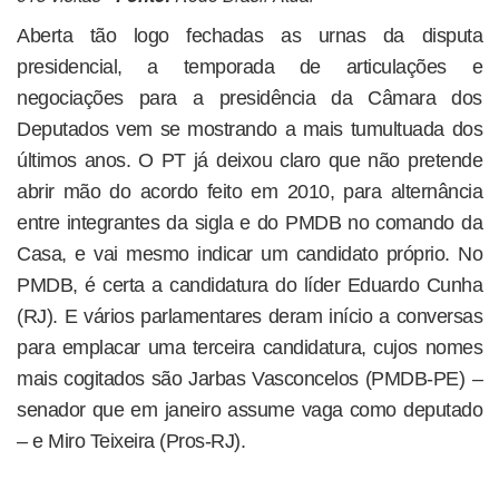
Aberta tão logo fechadas as urnas da disputa
presidencial, a temporada de articulações e
negociações para a presidência da Câmara dos
Deputados vem se mostrando a mais tumultuada dos
últimos anos. O PT já deixou claro que não pretende
abrir mão do acordo feito em 2010, para alternância
entre integrantes da sigla e do PMDB no comando da
Casa, e vai mesmo indicar um candidato próprio. No
PMDB, é certa a candidatura do líder Eduardo Cunha
(RJ). E vários parlamentares deram início a conversas
para emplacar uma terceira candidatura, cujos nomes
mais cogitados são Jarbas Vasconcelos (PMDB-PE) –
senador que em janeiro assume vaga como deputado
– e Miro Teixeira (Pros-RJ).