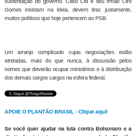
sustentação do governo. Caso Cid e seu irmão Ciro
Gomes insistam na ideia, devem tirar, justamente,
muitos políticos que hoje pertencem ao PSB.
Um arranjo complicado cujas negociações estão
atreladas, mais do que nunca, à discussão pelos
nomes que deverão ocupar ministérios e à distribuição
dos demais cargos cargos na esfera federal.
APOIE O PLANTÃO BRASIL - Clique aqui!
Se você quer ajudar na luta contra Bolsonaro e a