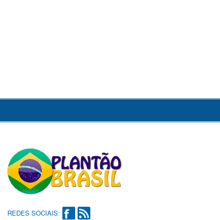
REDES SOCIAIS: