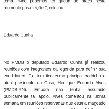
tema. “Não podemos ter queda de braço neste
momento pós-eleições”, colocou.
Eduardo Cunha
No PMDB o deputado Eduardo Cunha já realizou
reuniões com integrantes da legenda para definir sua
candidatura. Ele tem tido como principal padrinho o
atual presidente da Casa, Henrique Eduardo Alves
(PMDB-RN). Embora não tenha assumido
publicamente tal apoio, Alves comentou na última
semana em reuniões reservadas que estaria magoado