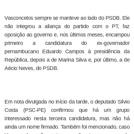
Vasconcelos sempre se manteve ao lado do PSDB. Ele
não integrou a aliança do partido com o PT, faz
oposição ao governo e, nos últimos meses, encampou
primeiro a candidatura do ex-governador
pernambucano Eduardo Campos à presidência da
República, depois a de Marina Silva e, por último, a de
Aécio Neves, do PSDB.
Em nota divulgada no início da tarde, o deputado Silvio
Costa (PSC-PE) confirmou que há um grupo
interessado nesta terceira candidatura, mas não há
ainda um nome firmado. Também foi mencionado, caso