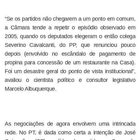
“Se os partidos não chegarem a um ponto em comum,
a Câmara tende a repetir o episódio observado em
2005, quando os deputados elegeram o então colega
Severino Cavalcanti, do PP, que renunciou pouco
depois (envolvido no escândalo de pagamento de
propina para concessão de um restaurante na Casa).
Foi um desastre geral do ponto de vista institucional”,
avaliou o cientista político e consultor legislativo
Marcelo Albuquerque.
As negociações de agora envolvem uma intrincada
rede. No PT, é dada como certa a intenção de José