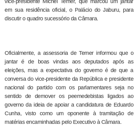
vice-presidente Michel Temer, que marcou um jantar
em sua residência oficial, o Palácio do Jaburu, para
discutir o quadro sucessório da Câmara.
Oficialmente, a assessoria de Temer informou que o
jantar é de boas vindas aos deputados após as
eleições, mas a expectativa do governo é de que a
conversa do vice-presidente da República e presidente
nacional do partido com os parlamentares seja no
sentido de demover os peemedebistas ligados ao
governo da ideia de apoiar a candidatura de Eduardo
Cunha, visto como um oponente à tramitação de
matérias encaminhadas pelo Executivo à Câmara.