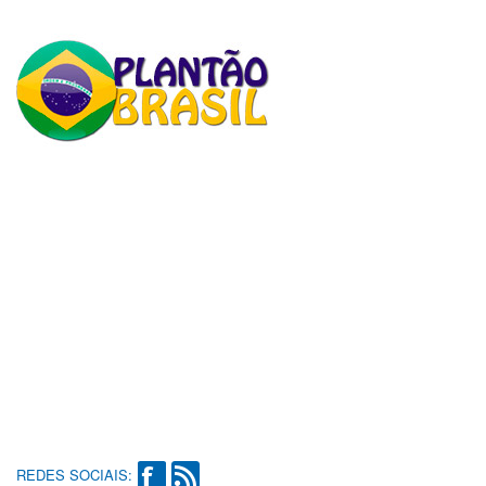
REDES SOCIAIS: