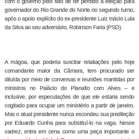
com o governo pelo fato de ter perdido a eleição para
governador do Rio Grande do Norte no segundo turno,
após o apoio explícito do ex-presidente Luiz Inácio Lula
da Silva ao seu adversário, Robinson Faria (PSD).
A mágoa, que poderia suscitar retaliações pelo hoje
comandante maior da Câmara, tem procurado ser
diluída por meio de conversas e reuniões mantidas por
ministros no Palácio do Planalto com Alves – e
inclusive, por especulações de que ele estaria sendo
cogitado para ocupar um ministério a partir de janeiro.
Mas o atual presidente nunca escondeu sua predileção
por Eduardo Cunha para substituí-lo na vaga. Nesse
xadrez, entra em cena como uma peça importante o