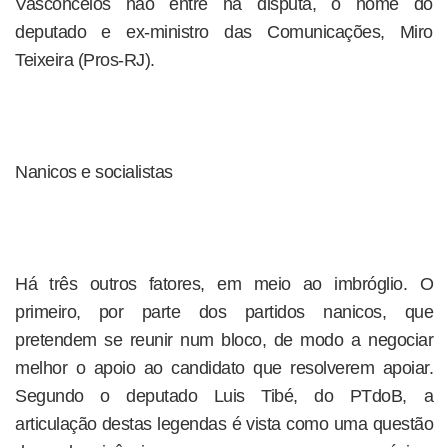
Vasconcelos não entre na disputa, o nome do
deputado e ex-ministro das Comunicações, Miro
Teixeira (Pros-RJ).
Nanicos e socialistas
Há três outros fatores, em meio ao imbróglio. O
primeiro, por parte dos partidos nanicos, que
pretendem se reunir num bloco, de modo a negociar
melhor o apoio ao candidato que resolverem apoiar.
Segundo o deputado Luis Tibé, do PTdoB, a
articulação destas legendas é vista como uma questão