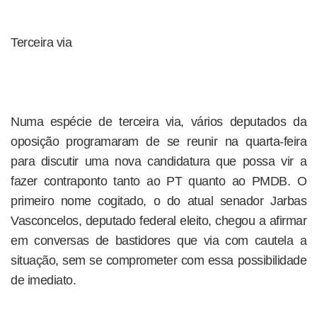
Terceira via
Numa espécie de terceira via, vários deputados da
oposição programaram de se reunir na quarta-feira
para discutir uma nova candidatura que possa vir a
fazer contraponto tanto ao PT quanto ao PMDB. O
primeiro nome cogitado, o do atual senador Jarbas
Vasconcelos, deputado federal eleito, chegou a afirmar
em conversas de bastidores que via com cautela a
situação, sem se comprometer com essa possibilidade
de imediato.