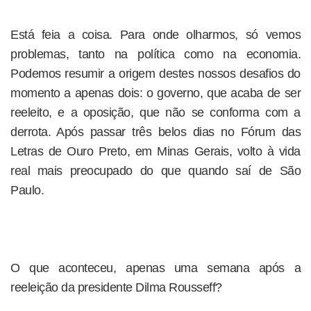
Está feia a coisa. Para onde olharmos, só vemos
problemas, tanto na política como na economia.
Podemos resumir a origem destes nossos desafios do
momento a apenas dois: o governo, que acaba de ser
reeleito, e a oposição, que não se conforma com a
derrota. Após passar três belos dias no Fórum das
Letras de Ouro Preto, em Minas Gerais, volto à vida
real mais preocupado do que quando saí de São
Paulo.
O que aconteceu, apenas uma semana após a
reeleição da presidente Dilma Rousseff?