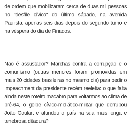
de ordem que mobilizaram cerca de duas mil pessoas
no "desfile cívico" do último sábado, na avenida
Paulista, apenas seis dias depois do segundo turno e
na véspera do dia de Finados.
Não é assustador? Marchas contra a corrupção e o
comunismo (outras menores foram promovidas em
mais 20 cidades brasileiras no mesmo dia) para pedir o
impeachment da presidente recém reeleita: o que falta
ainda neste roteiro macabro para voltarmos ao clima de
pré-64, o golpe cívico-midiático-militar que derrubou
João Goulart e afundou o país na sua mais longa e
tenebrosa ditadura?