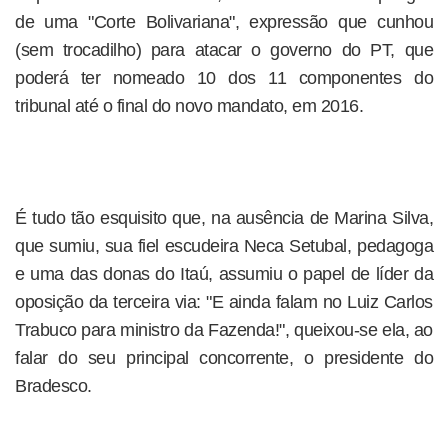
de uma "Corte Bolivariana", expressão que cunhou
(sem trocadilho) para atacar o governo do PT, que
poderá ter nomeado 10 dos 11 componentes do
tribunal até o final do novo mandato, em 2016.
É tudo tão esquisito que, na ausência de Marina Silva,
que sumiu, sua fiel escudeira Neca Setubal, pedagoga
e uma das donas do Itaú, assumiu o papel de líder da
oposição da terceira via: "E ainda falam no Luiz Carlos
Trabuco para ministro da Fazenda!", queixou-se ela, ao
falar do seu principal concorrente, o presidente do
Bradesco.