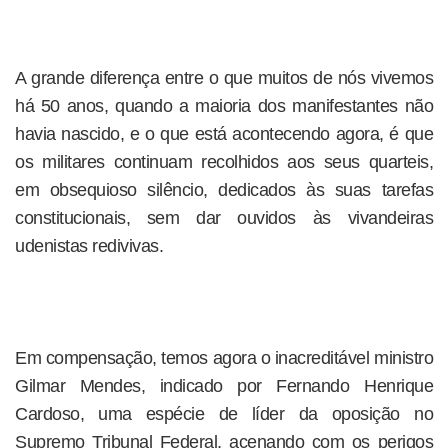
A grande diferença entre o que muitos de nós vivemos
há 50 anos, quando a maioria dos manifestantes não
havia nascido, e o que está acontecendo agora, é que
os militares continuam recolhidos aos seus quarteis,
em obsequioso silêncio, dedicados às suas tarefas
constitucionais, sem dar ouvidos às vivandeiras
udenistas redivivas.
Em compensação, temos agora o inacreditável ministro
Gilmar Mendes, indicado por Fernando Henrique
Cardoso, uma espécie de líder da oposição no
Supremo Tribunal Federal, acenando com os perigos