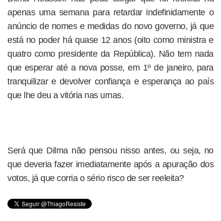
apenas uma semana para retardar indefinidamente o
anúncio de nomes e medidas do novo governo, já que
está no poder há quase 12 anos (oito como ministra e
quatro como presidente da República). Não tem nada
que esperar até a nova posse, em 1º de janeiro, para
tranquilizar e devolver confiança e esperança ao país
que lhe deu a vitória nas urnas.
Será que Dilma não pensou nisso antes, ou seja, no
que deveria fazer imediatamente após a apuração dos
votos, já que corria o sério risco de ser reeleita?