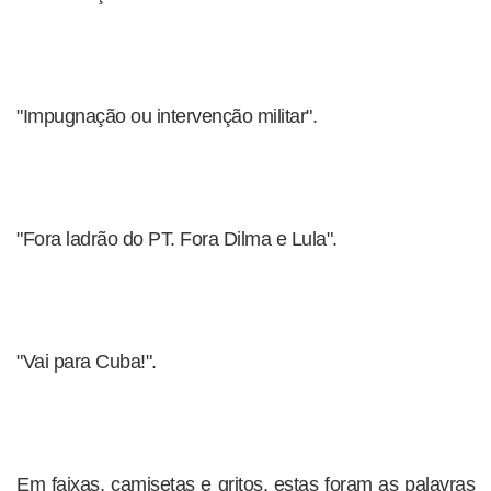
"Impugnação ou intervenção militar".
"Fora ladrão do PT. Fora Dilma e Lula".
"Vai para Cuba!".
Em faixas, camisetas e gritos, estas foram as palavras