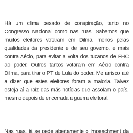
Há um clima pesado de conspiração, tanto no
Congresso Nacional como nas ruas. Sabemos que
muitos eleitores votaram em Dilma, menos pelas
qualidades da presidente e de seu governo, e mais
contra Aécio, para evitar a volta dos tucanos de FHC
ao poder. Outros tantos votaram em Aécio contra
Dilma, para tirar o PT de Lula do poder. Me arrisco até
a dizer que estes eleitores foram a maioria. Talvez
esteja aí a raiz das más notícias que assolam o país,
mesmo depois de encerrada a guerra eleitoral.
Nas ruas, já se pede abertamente o impeachment da