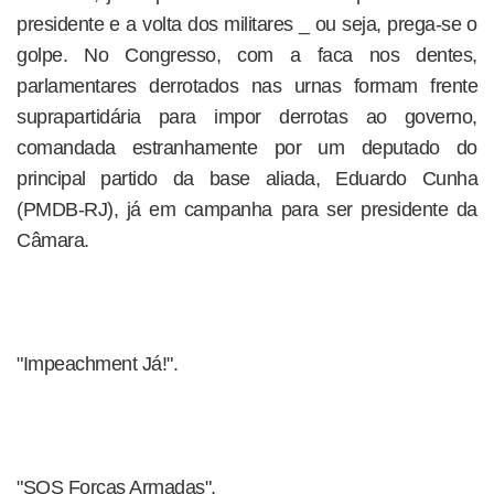
presidente e a volta dos militares _ ou seja, prega-se o
golpe. No Congresso, com a faca nos dentes,
parlamentares derrotados nas urnas formam frente
suprapartidária para impor derrotas ao governo,
comandada estranhamente por um deputado do
principal partido da base aliada, Eduardo Cunha
(PMDB-RJ), já em campanha para ser presidente da
Câmara.
"Impeachment Já!".
"SOS Forças Armadas".