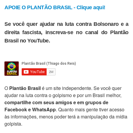
APOIE O PLANTÃO BRASIL - Clique aqui!
Se você quer ajudar na luta contra Bolsonaro e a
direita fascista, inscreva-se no canal do Plantão
Brasil no YouTube.
O
Plantão Brasil
é um site independente. Se você quer
ajudar na luta contra o golpismo e por um Brasil melhor,
compartilhe com seus amigos e em grupos de
Facebook e WhatsApp
. Quanto mais gente tiver acesso
às informações, menos poder terá a manipulação da mídia
golpista.