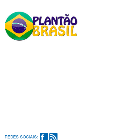
REDES SOCIAIS: