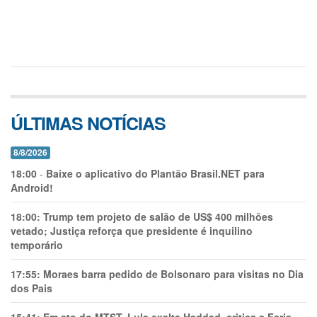
ÚLTIMAS NOTÍCIAS
8/8/2026
18:00
-
Baixe o aplicativo do Plantão Brasil.NET para
Android!
18:00:
Trump tem projeto de salão de US$ 400 milhões
vetado; Justiça reforça que presidente é inquilino
temporário
17:55:
Moraes barra pedido de Bolsonaro para visitas no Dia
dos Pais