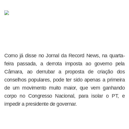
Como já disse no Jornal da Record News, na quarta-
feira passada, a derrota imposta ao governo pela
Câmara, ao derrubar a proposta de criação dos
conselhos populares, pode ter sido apenas a primeira
de um movimento muito maior, que vem ganhando
corpo no Congresso Nacional, para isolar o PT, e
impedir a presidente de governar.