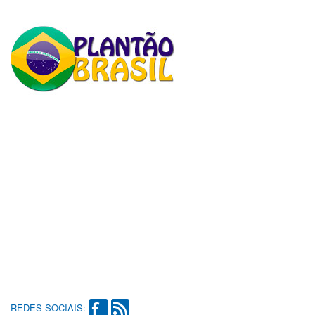
REDES SOCIAIS: