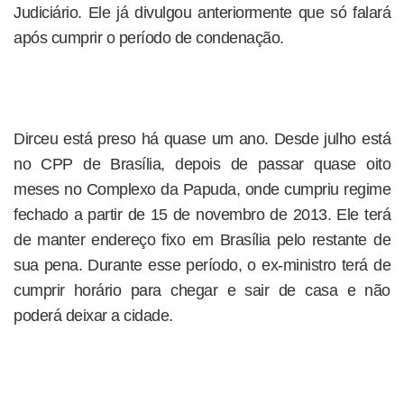
Judiciário. Ele já divulgou anteriormente que só falará
após cumprir o período de condenação.
Dirceu está preso há quase um ano. Desde julho está
no CPP de Brasília, depois de passar quase oito
meses no Complexo da Papuda, onde cumpriu regime
fechado a partir de 15 de novembro de 2013. Ele terá
de manter endereço fixo em Brasília pelo restante de
sua pena. Durante esse período, o ex-ministro terá de
cumprir horário para chegar e sair de casa e não
poderá deixar a cidade.