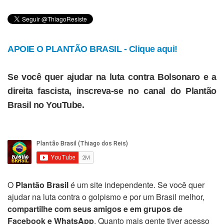
APOIE O PLANTÃO BRASIL - Clique aqui!
Se você quer ajudar na luta contra Bolsonaro e a
direita fascista, inscreva-se no canal do Plantão
Brasil no YouTube.
O
Plantão Brasil
é um site independente. Se você quer
ajudar na luta contra o golpismo e por um Brasil melhor,
compartilhe com seus amigos e em grupos de
Facebook e WhatsApp
. Quanto mais gente tiver acesso