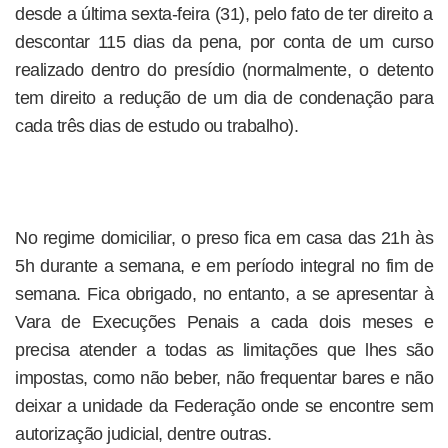
desde a última sexta-feira (31), pelo fato de ter direito a
descontar 115 dias da pena, por conta de um curso
realizado dentro do presídio (normalmente, o detento
tem direito a redução de um dia de condenação para
cada três dias de estudo ou trabalho).
No regime domiciliar, o preso fica em casa das 21h às
5h durante a semana, e em período integral no fim de
semana. Fica obrigado, no entanto, a se apresentar à
Vara de Execuções Penais a cada dois meses e
precisa atender a todas as limitações que lhes são
impostas, como não beber, não frequentar bares e não
deixar a unidade da Federação onde se encontre sem
autorização judicial, dentre outras.