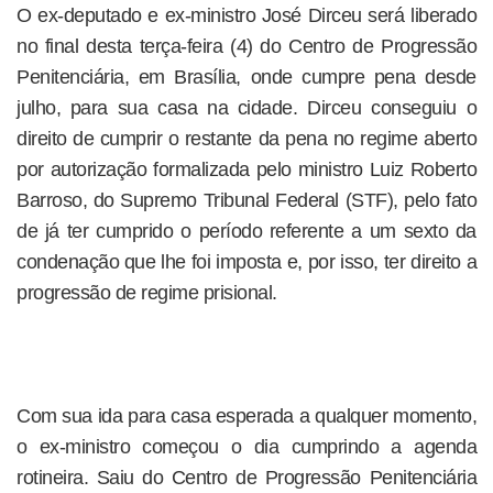
O ex-deputado e ex-ministro José Dirceu será liberado
no final desta terça-feira (4) do Centro de Progressão
Penitenciária, em Brasília, onde cumpre pena desde
julho, para sua casa na cidade. Dirceu conseguiu o
direito de cumprir o restante da pena no regime aberto
por autorização formalizada pelo ministro Luiz Roberto
Barroso, do Supremo Tribunal Federal (STF), pelo fato
de já ter cumprido o período referente a um sexto da
condenação que lhe foi imposta e, por isso, ter direito a
progressão de regime prisional.
Com sua ida para casa esperada a qualquer momento,
o ex-ministro começou o dia cumprindo a agenda
rotineira. Saiu do Centro de Progressão Penitenciária