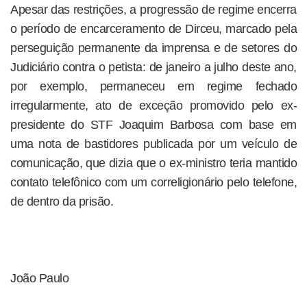
Apesar das restrições, a progressão de regime encerra
o período de encarceramento de Dirceu, marcado pela
perseguição permanente da imprensa e de setores do
Judiciário contra o petista: de janeiro a julho deste ano,
por exemplo, permaneceu em regime fechado
irregularmente, ato de exceção promovido pelo ex-
presidente do STF Joaquim Barbosa com base em
uma nota de bastidores publicada por um veículo de
comunicação, que dizia que o ex-ministro teria mantido
contato telefônico com um correligionário pelo telefone,
de dentro da prisão.
João Paulo