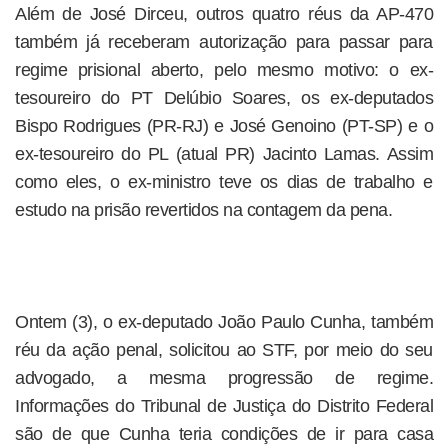
Além de José Dirceu, outros quatro réus da AP-470
também já receberam autorização para passar para
regime prisional aberto, pelo mesmo motivo: o ex-
tesoureiro do PT Delúbio Soares, os ex-deputados
Bispo Rodrigues (PR-RJ) e José Genoino (PT-SP) e o
ex-tesoureiro do PL (atual PR) Jacinto Lamas. Assim
como eles, o ex-ministro teve os dias de trabalho e
estudo na prisão revertidos na contagem da pena.
Ontem (3), o ex-deputado João Paulo Cunha, também
réu da ação penal, solicitou ao STF, por meio do seu
advogado, a mesma progressão de regime.
Informações do Tribunal de Justiça do Distrito Federal
são de que Cunha teria condições de ir para casa