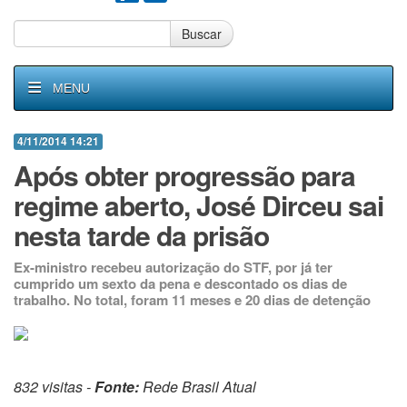
Buscar
MENU
4/11/2014 14:21
Após obter progressão para
regime aberto, José Dirceu sai
nesta tarde da prisão
Ex-ministro recebeu autorização do STF, por já ter
cumprido um sexto da pena e descontado os dias de
trabalho. No total, foram 11 meses e 20 dias de detenção
832 visitas -
Fonte:
Rede Brasil Atual