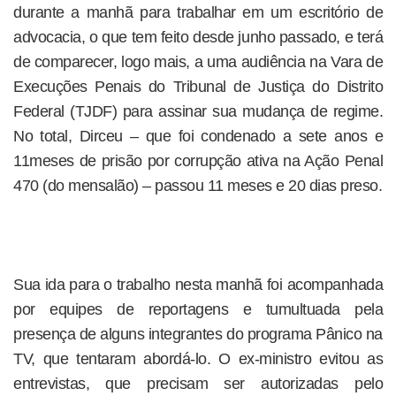
durante a manhã para trabalhar em um escritório de
advocacia, o que tem feito desde junho passado, e terá
de comparecer, logo mais, a uma audiência na Vara de
Execuções Penais do Tribunal de Justiça do Distrito
Federal (TJDF) para assinar sua mudança de regime.
No total, Dirceu – que foi condenado a sete anos e
11meses de prisão por corrupção ativa na Ação Penal
470 (do mensalão) – passou 11 meses e 20 dias preso.
Sua ida para o trabalho nesta manhã foi acompanhada
por equipes de reportagens e tumultuada pela
presença de alguns integrantes do programa Pânico na
TV, que tentaram abordá-lo. O ex-ministro evitou as
entrevistas, que precisam ser autorizadas pelo