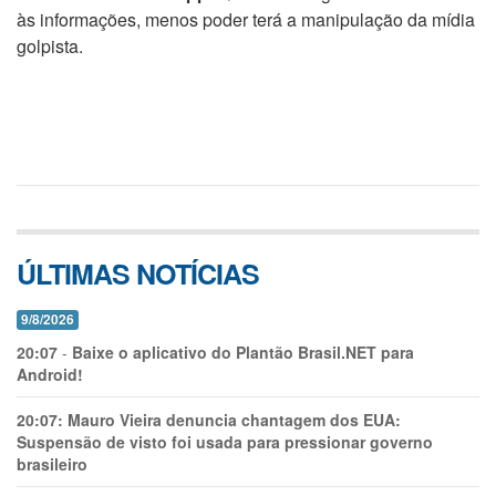
às informações, menos poder terá a manipulação da mídia
golpista.
ÚLTIMAS NOTÍCIAS
9/8/2026
20:07
-
Baixe o aplicativo do Plantão Brasil.NET para
Android!
20:07:
Mauro Vieira denuncia chantagem dos EUA:
Suspensão de visto foi usada para pressionar governo
brasileiro