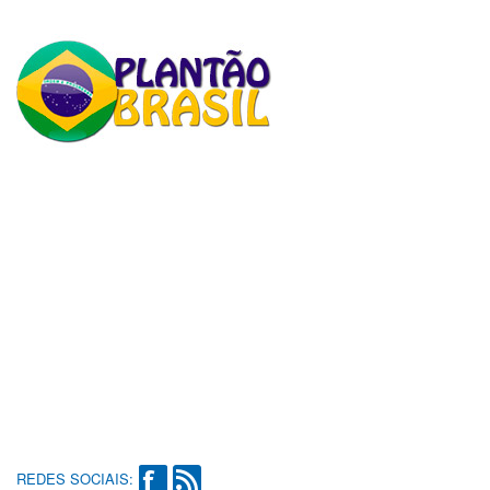
REDES SOCIAIS: