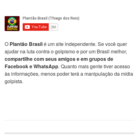
O
Plantão Brasil
é um site independente. Se você quer
ajudar na luta contra o golpismo e por um Brasil melhor,
compartilhe com seus amigos e em grupos de
Facebook e WhatsApp
. Quanto mais gente tiver acesso
às informações, menos poder terá a manipulação da mídia
golpista.