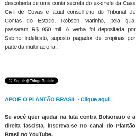
descoberta de uma conta secreta do ex-chefe da Casa
Civil de Covas e atual conselheiro do Tribunal de
Contas do Estado, Robson Marinho, pela qual
passaram R$ 950 mil. A verba foi depositada por
Sabino Indelicato, suposto pagador de propinas por
parte da multinacional.
APOIE O PLANTÃO BRASIL - Clique aqui!
Se você quer ajudar na luta contra Bolsonaro e a
direita fascista, inscreva-se no canal do Plantão
Brasil no YouTube.