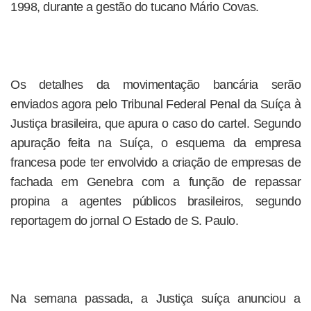
1998, durante a gestão do tucano Mário Covas.
Os detalhes da movimentação bancária serão
enviados agora pelo Tribunal Federal Penal da Suíça à
Justiça brasileira, que apura o caso do cartel. Segundo
apuração feita na Suíça, o esquema da empresa
francesa pode ter envolvido a criação de empresas de
fachada em Genebra com a função de repassar
propina a agentes públicos brasileiros, segundo
reportagem do jornal O Estado de S. Paulo.
Na semana passada, a Justiça suíça anunciou a