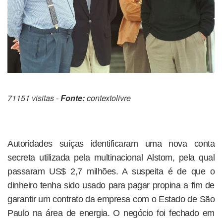
71151 visitas -
Fonte:
contextolivre
Autoridades suíças identificaram uma nova conta
secreta utilizada pela multinacional Alstom, pela qual
passaram US$ 2,7 milhões. A suspeita é de que o
dinheiro tenha sido usado para pagar propina a fim de
garantir um contrato da empresa com o Estado de São
Paulo na área de energia. O negócio foi fechado em