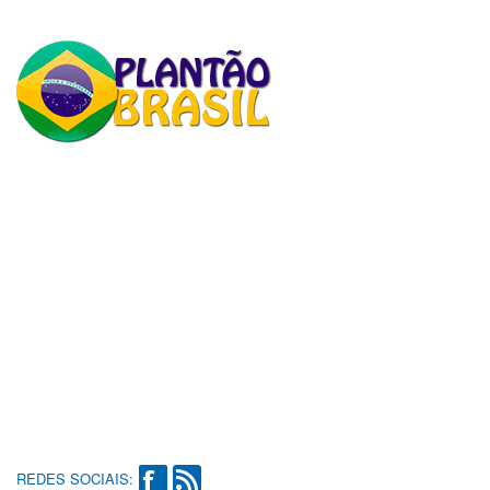
REDES SOCIAIS: