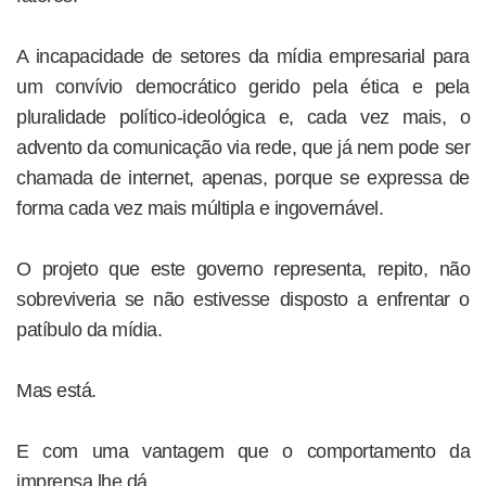
A incapacidade de setores da mídia empresarial para
um convívio democrático gerido pela ética e pela
pluralidade político-ideológica e, cada vez mais, o
advento da comunicação via rede, que já nem pode ser
chamada de internet, apenas, porque se expressa de
forma cada vez mais múltipla e ingovernável.
O projeto que este governo representa, repito, não
sobreviveria se não estivesse disposto a enfrentar o
patíbulo da mídia.
Mas está.
E com uma vantagem que o comportamento da
imprensa lhe dá.