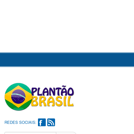
REDES SOCIAIS: