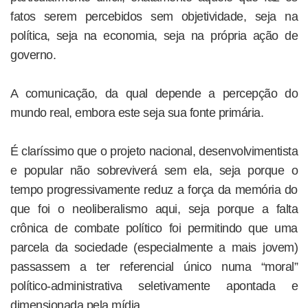
fatos serem percebidos sem objetividade, seja na
política, seja na economia, seja na própria ação de
governo.
A comunicação, da qual depende a percepção do
mundo real, embora este seja sua fonte primária.
É claríssimo que o projeto nacional, desenvolvimentista
e popular não sobreviverá sem ela, seja porque o
tempo progressivamente reduz a força da memória do
que foi o neoliberalismo aqui, seja porque a falta
crônica de combate político foi permitindo que uma
parcela da sociedade (especialmente a mais jovem)
passassem a ter referencial único numa “moral”
político-administrativa seletivamente apontada e
dimensionada pela mídia.