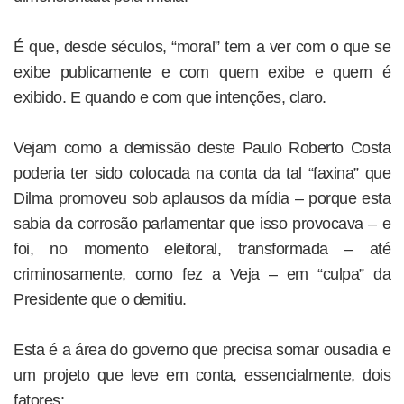
É que, desde séculos, “moral” tem a ver com o que se
exibe publicamente e com quem exibe e quem é
exibido. E quando e com que intenções, claro.
Vejam como a demissão deste Paulo Roberto Costa
poderia ter sido colocada na conta da tal “faxina” que
Dilma promoveu sob aplausos da mídia – porque esta
sabia da corrosão parlamentar que isso provocava – e
foi, no momento eleitoral, transformada – até
criminosamente, como fez a Veja – em “culpa” da
Presidente que o demitiu.
Esta é a área do governo que precisa somar ousadia e
um projeto que leve em conta, essencialmente, dois
fatores: