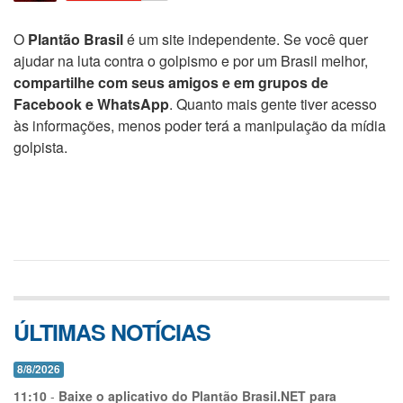
O
Plantão Brasil
é um site independente. Se você quer
ajudar na luta contra o golpismo e por um Brasil melhor,
compartilhe com seus amigos e em grupos de
Facebook e WhatsApp
. Quanto mais gente tiver acesso
às informações, menos poder terá a manipulação da mídia
golpista.
ÚLTIMAS NOTÍCIAS
8/8/2026
11:10
-
Baixe o aplicativo do Plantão Brasil.NET para