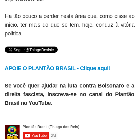
Há tão pouco a perder nesta área que, como disse ao
início, ter mais do que se tem, hoje, conduz à vitória
política.
APOIE O PLANTÃO BRASIL - Clique aqui!
Se você quer ajudar na luta contra Bolsonaro e a
direita fascista, inscreva-se no canal do Plantão
Brasil no YouTube.