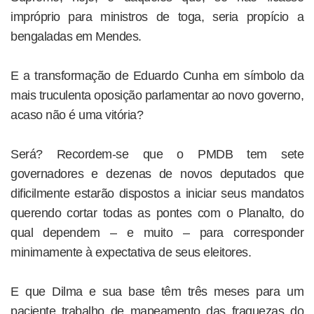
impróprio para ministros de toga, seria propício a
bengaladas em Mendes.
E a transformação de Eduardo Cunha em símbolo da
mais truculenta oposição parlamentar ao novo governo,
acaso não é uma vitória?
Será? Recordem-se que o PMDB tem sete
governadores e dezenas de novos deputados que
dificilmente estarão dispostos a iniciar seus mandatos
querendo cortar todas as pontes com o Planalto, do
qual dependem – e muito – para corresponder
minimamente à expectativa de seus eleitores.
E que Dilma e sua base têm três meses para um
paciente trabalho de mapeamento das fraquezas do