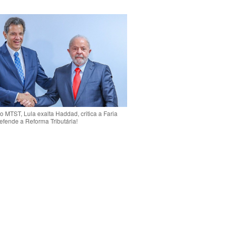
o MTST, Lula exalta Haddad, critica a Faria
efende a Reforma Tributária!