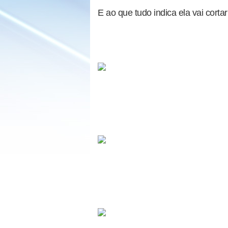
E ao que tudo indica ela vai cortar