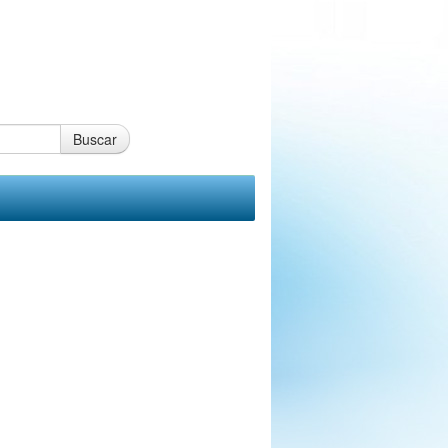
Buscar