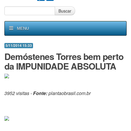
Buscar
MENU
5/11/2014 15:33
Demóstenes Torres bem perto
da IMPUNIDADE ABSOLUTA
3952 visitas -
Fonte:
plantaobrasil.com.br