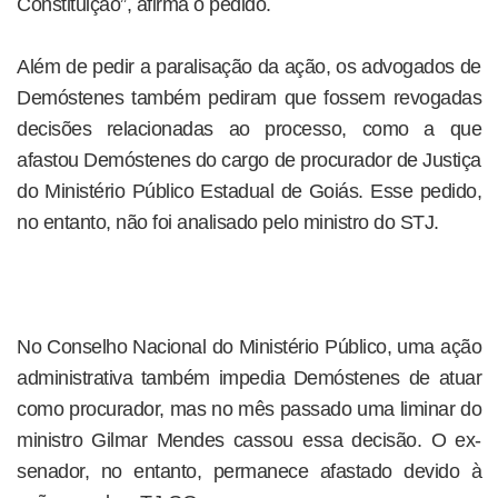
Constituição”, afirma o pedido.
Além de pedir a paralisação da ação, os advogados de
Demóstenes também pediram que fossem revogadas
decisões relacionadas ao processo, como a que
afastou Demóstenes do cargo de procurador de Justiça
do Ministério Público Estadual de Goiás. Esse pedido,
no entanto, não foi analisado pelo ministro do STJ.
No Conselho Nacional do Ministério Público, uma ação
administrativa também impedia Demóstenes de atuar
como procurador, mas no mês passado uma liminar do
ministro Gilmar Mendes cassou essa decisão. O ex-
senador, no entanto, permanece afastado devido à