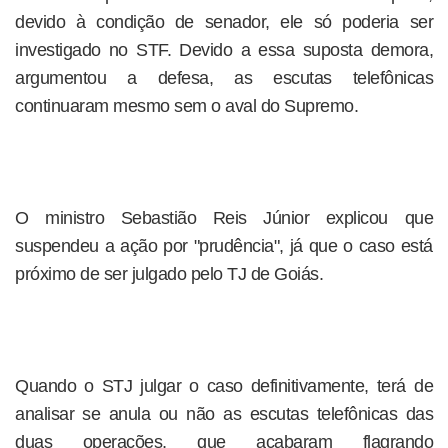
devido à condição de senador, ele só poderia ser
investigado no STF. Devido a essa suposta demora,
argumentou a defesa, as escutas telefônicas
continuaram mesmo sem o aval do Supremo.
O ministro Sebastião Reis Júnior explicou que
suspendeu a ação por "prudência", já que o caso está
próximo de ser julgado pelo TJ de Goiás.
Quando o STJ julgar o caso definitivamente, terá de
analisar se anula ou não as escutas telefônicas das
duas operações, que acabaram flagrando