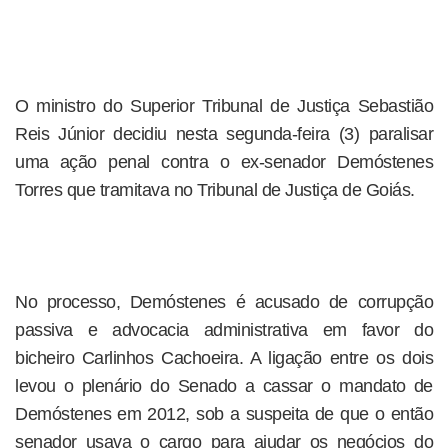
O ministro do Superior Tribunal de Justiça Sebastião
Reis Júnior decidiu nesta segunda-feira (3) paralisar
uma ação penal contra o ex-senador Demóstenes
Torres que tramitava no Tribunal de Justiça de Goiás.
No processo, Demóstenes é acusado de corrupção
passiva e advocacia administrativa em favor do
bicheiro Carlinhos Cachoeira. A ligação entre os dois
levou o plenário do Senado a cassar o mandato de
Demóstenes em 2012, sob a suspeita de que o então
senador usava o cargo para ajudar os negócios do