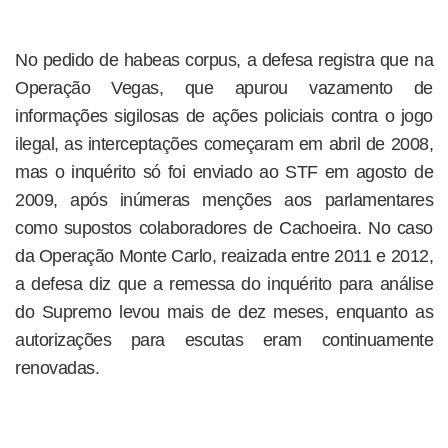
No pedido de habeas corpus, a defesa registra que na
Operação Vegas, que apurou vazamento de
informações sigilosas de ações policiais contra o jogo
ilegal, as interceptações começaram em abril de 2008,
mas o inquérito só foi enviado ao STF em agosto de
2009, após inúmeras menções aos parlamentares
como supostos colaboradores de Cachoeira. No caso
da Operação Monte Carlo, reaizada entre 2011 e 2012,
a defesa diz que a remessa do inquérito para análise
do Supremo levou mais de dez meses, enquanto as
autorizações para escutas eram continuamente
renovadas.