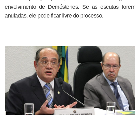
envolvimento de Demóstenes. Se as escutas forem
anuladas, ele pode ficar livre do processo.