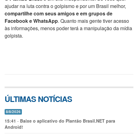
ajudar na luta contra o golpismo e por um Brasil melhor,
compartilhe com seus amigos e em grupos de
Facebook e WhatsApp
. Quanto mais gente tiver acesso
às informações, menos poder terá a manipulação da mídia
golpista.
ÚLTIMAS NOTÍCIAS
8/8/2026
15:41
-
Baixe o aplicativo do Plantão Brasil.NET para
Android!