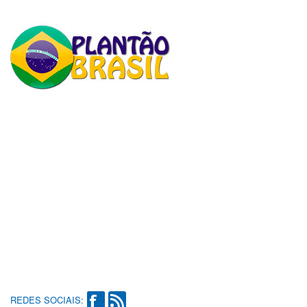
REDES SOCIAIS: