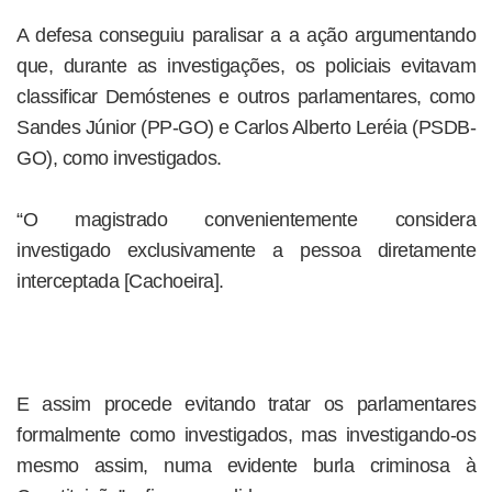
A defesa conseguiu paralisar a a ação argumentando
que, durante as investigações, os policiais evitavam
classificar Demóstenes e outros parlamentares, como
Sandes Júnior (PP-GO) e Carlos Alberto Leréia (PSDB-
GO), como investigados.
“O magistrado convenientemente considera
investigado exclusivamente a pessoa diretamente
interceptada [Cachoeira].
E assim procede evitando tratar os parlamentares
formalmente como investigados, mas investigando-os
mesmo assim, numa evidente burla criminosa à