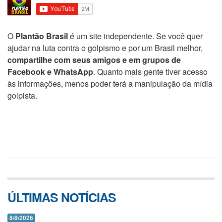
O
Plantão Brasil
é um site independente. Se você quer
ajudar na luta contra o golpismo e por um Brasil melhor,
compartilhe com seus amigos e em grupos de
Facebook e WhatsApp
. Quanto mais gente tiver acesso
às informações, menos poder terá a manipulação da mídia
golpista.
ÚLTIMAS NOTÍCIAS
8/8/2026