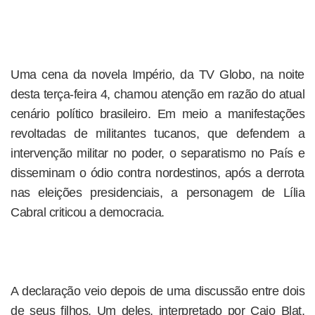
Uma cena da novela Império, da TV Globo, na noite
desta terça-feira 4, chamou atenção em razão do atual
cenário político brasileiro. Em meio a manifestações
revoltadas de militantes tucanos, que defendem a
intervenção militar no poder, o separatismo no País e
disseminam o ódio contra nordestinos, após a derrota
nas eleições presidenciais, a personagem de Lília
Cabral criticou a democracia.
A declaração veio depois de uma discussão entre dois
de seus filhos. Um deles, interpretado por Caio Blat,