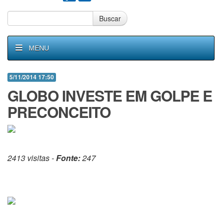
Buscar
MENU
5/11/2014 17:50
GLOBO INVESTE EM GOLPE E
PRECONCEITO
2413 visitas -
Fonte:
247