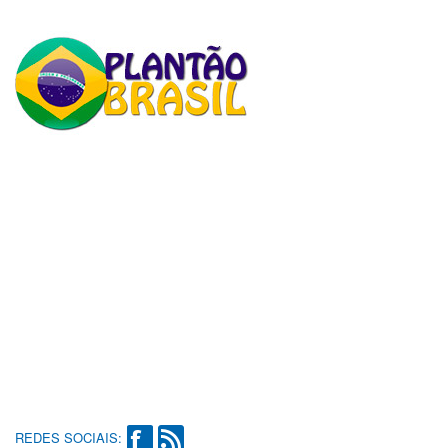
REDES SOCIAIS: