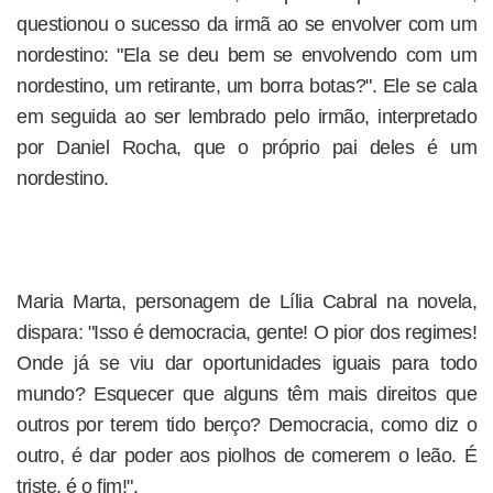
questionou o sucesso da irmã ao se envolver com um
nordestino: "Ela se deu bem se envolvendo com um
nordestino, um retirante, um borra botas?". Ele se cala
em seguida ao ser lembrado pelo irmão, interpretado
por Daniel Rocha, que o próprio pai deles é um
nordestino.
Maria Marta, personagem de Lília Cabral na novela,
dispara: "Isso é democracia, gente! O pior dos regimes!
Onde já se viu dar oportunidades iguais para todo
mundo? Esquecer que alguns têm mais direitos que
outros por terem tido berço? Democracia, como diz o
outro, é dar poder aos piolhos de comerem o leão. É
triste, é o fim!".