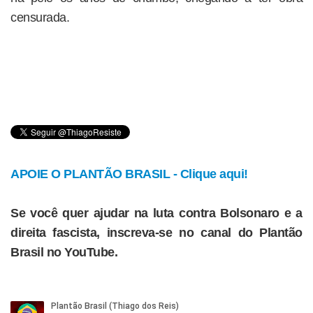
censurada.
APOIE O PLANTÃO BRASIL - Clique aqui!
Se você quer ajudar na luta contra Bolsonaro e a
direita fascista, inscreva-se no canal do Plantão
Brasil no YouTube.