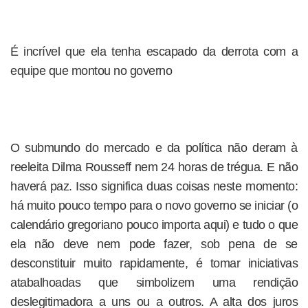
É incrível que ela tenha escapado da derrota com a
equipe que montou no governo
O submundo do mercado e da política não deram à
reeleita Dilma Rousseff nem 24 horas de trégua. E não
haverá paz. Isso significa duas coisas neste momento:
há muito pouco tempo para o novo governo se iniciar (o
calendário gregoriano pouco importa aqui) e tudo o que
ela não deve nem pode fazer, sob pena de se
desconstituir muito rapidamente, é tomar iniciativas
atabalhoadas que simbolizem uma rendição
deslegitimadora a uns ou a outros. A alta dos juros