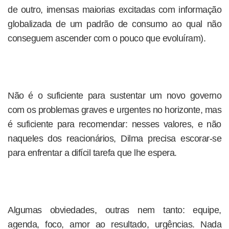
de outro, imensas maiorias excitadas com informação
globalizada de um padrão de consumo ao qual não
conseguem ascender com o pouco que evoluíram).
Não é o suficiente para sustentar um novo governo
com os problemas graves e urgentes no horizonte, mas
é suficiente para recomendar: nesses valores, e não
naqueles dos reacionários, Dilma precisa escorar-se
para enfrentar a difícil tarefa que lhe espera.
Algumas obviedades, outras nem tanto: equipe,
agenda, foco, amor ao resultado, urgências. Nada