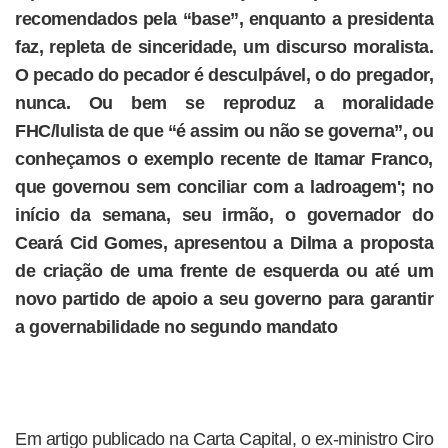
recomendados pela “base”, enquanto a presidenta
faz, repleta de sinceridade, um discurso moralista.
O pecado do pecador é desculpável, o do pregador,
nunca. Ou bem se reproduz a moralidade
FHC/lulista de que “é assim ou não se governa”, ou
conheçamos o exemplo recente de Itamar Franco,
que governou sem conciliar com a ladroagem'; no
início da semana, seu irmão, o governador do
Ceará Cid Gomes, apresentou a Dilma a proposta
de criação de uma frente de esquerda ou até um
novo partido de apoio a seu governo para garantir
a governabilidade no segundo mandato
Em artigo publicado na Carta Capital, o ex-ministro Ciro