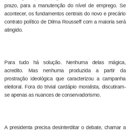
prazo, para a manutenção do nível de emprego. Se
acontecer, os fundamentos centrais do novo e precário
contrato político de Dilma Rousseff com a maioria será
atingido.
Para tudo há solução. Nenhuma delas mágica,
acredito. Mas nenhuma produzida a partir da
prostração ideológica que caracterizou a campanha
eleitoral. Fora do trivial cardápio moralista, discutiram-
se apenas as nuances de conservadorismo.
A presidenta precisa desinterditar o debate, chamar a