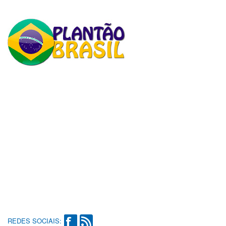
REDES SOCIAIS: