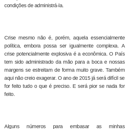
condições de administrá-la.
Crise mesmo não é, porém, aquela essencialmente
política, embora possa ser igualmente complexa. A
crise potencialmente explosiva é a econômica. O País
tem sido administrado da mão para a boca e nossas
margens se estreitam de forma muito grave. Também
aqui não creio exagerar. O ano de 2015 já será difícil se
for feito tudo o que é preciso. E será pior se nada for
feito.
Alguns números para embasar as minhas