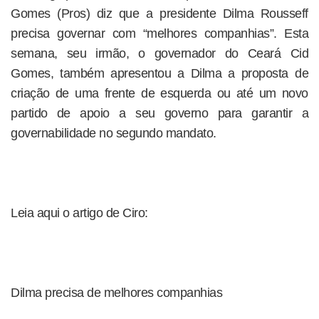
Gomes (Pros) diz que a presidente Dilma Rousseff
precisa governar com “melhores companhias”. Esta
semana, seu irmão, o governador do Ceará Cid
Gomes, também apresentou a Dilma a proposta de
criação de uma frente de esquerda ou até um novo
partido de apoio a seu governo para garantir a
governabilidade no segundo mandato.
Leia aqui o artigo de Ciro:
Dilma precisa de melhores companhias