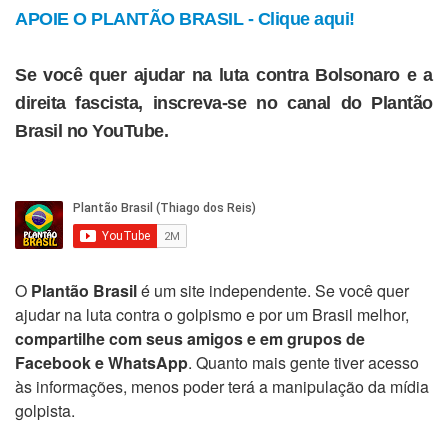
APOIE O PLANTÃO BRASIL - Clique aqui!
Se você quer ajudar na luta contra Bolsonaro e a
direita fascista, inscreva-se no canal do Plantão
Brasil no YouTube.
O
Plantão Brasil
é um site independente. Se você quer
ajudar na luta contra o golpismo e por um Brasil melhor,
compartilhe com seus amigos e em grupos de
Facebook e WhatsApp
. Quanto mais gente tiver acesso
às informações, menos poder terá a manipulação da mídia
golpista.