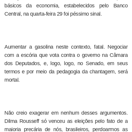
básicos da economia, estabelecidos pelo Banco
Central, na quarta-feira 29 foi péssimo sinal.
Aumentar a gasolina neste contexto, fatal. Negociar
com a escória que vota contra o governo na Câmara
dos Deputados, e, logo, logo, no Senado, em seus
termos e por meio da pedagogia da chantagem, será
mortal.
Não creio exagerar em nenhum desses argumentos.
Dilma Rousseff só venceu as eleições pelo fato de a
maioria precária de nós, brasileiros, perdoarmos as