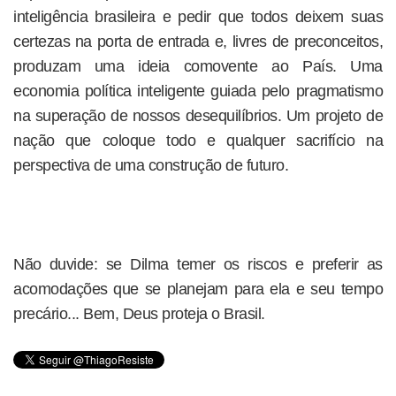
inteligência brasileira e pedir que todos deixem suas
certezas na porta de entrada e, livres de preconceitos,
produzam uma ideia comovente ao País. Uma
economia política inteligente guiada pelo pragmatismo
na superação de nossos desequilíbrios. Um projeto de
nação que coloque todo e qualquer sacrifício na
perspectiva de uma construção de futuro.
Não duvide: se Dilma temer os riscos e preferir as
acomodações que se planejam para ela e seu tempo
precário... Bem, Deus proteja o Brasil.