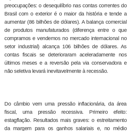
preocupações: o desequilíbrio nas contas correntes do
Brasil com o exterior é o maior da história e tende a
aumentar (86 bilhões de dólares). A balança comercial
de produtos manufaturados (diferença entre o que
compramos e vendemos no mercado internacional no
setor industrial) alcança 106 bilhões de dólares. As
contas fiscais se deterioraram aceleradamente nos
últimos meses e a reversão pela via conservadora e
não seletiva levará inevitavelmente à recessão.
Do câmbio vem uma pressão inflacionária, da área
fiscal, uma pressão recessiva. Primeiro efeito:
estagflação. Resultados mais graves: o estreitamento
da margem para os ganhos salariais e, no médio