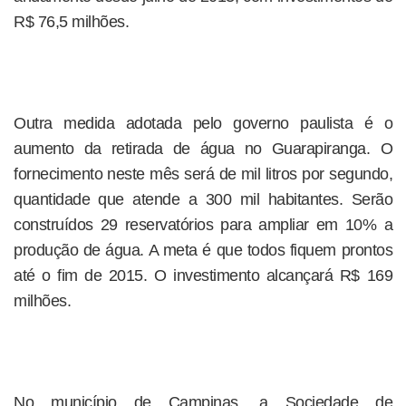
R$ 76,5 milhões.
Outra medida adotada pelo governo paulista é o
aumento da retirada de água no Guarapiranga. O
fornecimento neste mês será de mil litros por segundo,
quantidade que atende a 300 mil habitantes. Serão
construídos 29 reservatórios para ampliar em 10% a
produção de água. A meta é que todos fiquem prontos
até o fim de 2015. O investimento alcançará R$ 169
milhões.
No município de Campinas, a Sociedade de