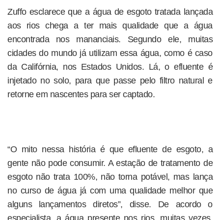
Zuffo esclarece que a água de esgoto tratada lançada
aos rios chega a ter mais qualidade que a água
encontrada nos mananciais. Segundo ele, muitas
cidades do mundo já utilizam essa água, como é caso
da Califórnia, nos Estados Unidos. Lá, o efluente é
injetado no solo, para que passe pelo filtro natural e
retorne em nascentes para ser captado.
“O mito nessa história é que efluente de esgoto, a
gente não pode consumir. A estação de tratamento de
esgoto não trata 100%, não torna potável, mas lança
no curso de água já com uma qualidade melhor que
alguns lançamentos diretos”, disse. De acordo o
especialista, a água presente nos rios, muitas vezes,