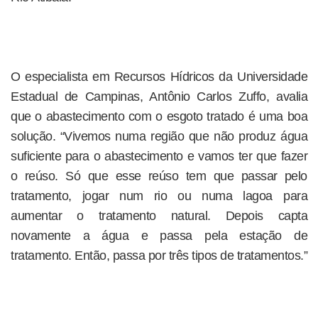
O especialista em Recursos Hídricos da Universidade
Estadual de Campinas, Antônio Carlos Zuffo, avalia
que o abastecimento com o esgoto tratado é uma boa
solução. “Vivemos numa região que não produz água
suficiente para o abastecimento e vamos ter que fazer
o reúso. Só que esse reúso tem que passar pelo
tratamento, jogar num rio ou numa lagoa para
aumentar o tratamento natural. Depois capta
novamente a água e passa pela estação de
tratamento. Então, passa por três tipos de tratamentos.”