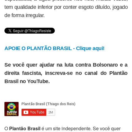
tem qualidade inferior por conter esgoto diluído, jogado
de forma irregular.
APOIE O PLANTÃO BRASIL - Clique aqui!
Se você quer ajudar na luta contra Bolsonaro e a
direita fascista, inscreva-se no canal do Plantão
Brasil no YouTube.
O
Plantão Brasil
é um site independente. Se você quer