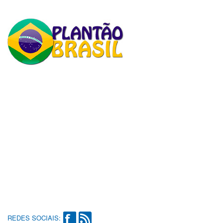
REDES SOCIAIS: