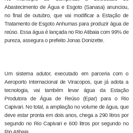
Abastecimento de Água e Esgoto (Sanasa) anunciou,
no final de outubro, que vai modificar a Estação de
Tratamento de Esgoto Anhumas para produzir água de
reúso. Essa água é lançada no Rio Atibaia com 99% de
pureza, assegura o prefeito Jonas Donizette.
Um sistema adutor, executado em parceria com o
Aeroporto Internacional de Viracopos, que já adota a
tecnologia, vai também levar água da Estação
Produtora de Água de Reúso (Epar) para o Rio
Capivari. No total, a ampliação no volume de água, que
deve estar pronta em dois anos, chega a 290 litros por
segundo no Rio Capivari e 600 litros por segundo no
Rio Atibaia.