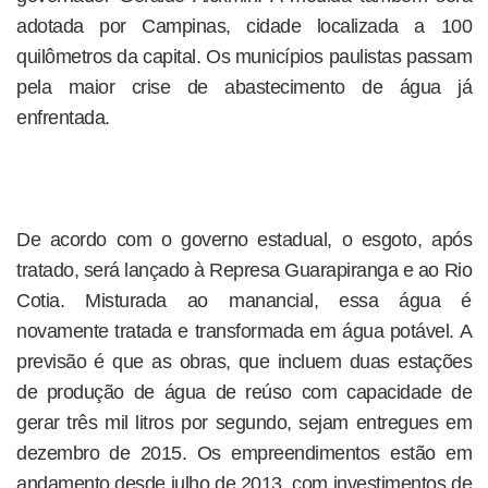
adotada por Campinas, cidade localizada a 100
quilômetros da capital. Os municípios paulistas passam
pela maior crise de abastecimento de água já
enfrentada.
De acordo com o governo estadual, o esgoto, após
tratado, será lançado à Represa Guarapiranga e ao Rio
Cotia. Misturada ao manancial, essa água é
novamente tratada e transformada em água potável. A
previsão é que as obras, que incluem duas estações
de produção de água de reúso com capacidade de
gerar três mil litros por segundo, sejam entregues em
dezembro de 2015. Os empreendimentos estão em
andamento desde julho de 2013, com investimentos de