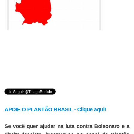
APOIE O PLANTÃO BRASIL - Clique aqui!
Se você quer ajudar na luta contra Bolsonaro e a