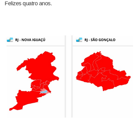
Felizes quatro anos.