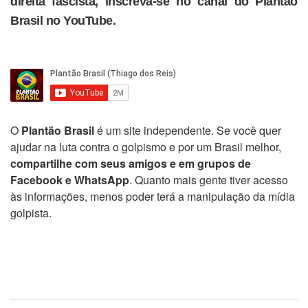
direita fascista, inscreva-se no canal do Plantão
Brasil no YouTube.
O
Plantão Brasil
é um site independente. Se você quer
ajudar na luta contra o golpismo e por um Brasil melhor,
compartilhe com seus amigos e em grupos de
Facebook e WhatsApp
. Quanto mais gente tiver acesso
às informações, menos poder terá a manipulação da mídia
golpista.