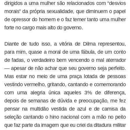
dirigidos a uma mulher são relacionados com “desvios
morais” da própria sexualidade, que diminuem o papel
de opressor do homem e o faz temer tanto uma mulher
forte no cargo mais alto do governo.
Diante de tudo isso, a vitória de Dilma representou,
para mim, quase a moral de uma fábula, de um conto
de fadas, o verdadeiro bem vencendo o mal aterrador
— apesar de não achar que seu governo seja perfeito.
Mas estar no meio de uma praça lotada de pessoas
vestindo vermelho, gritando, cantando e comemorando
com uma alegria única aqueles 3% de diferença,
depois de semanas de dúvida e preocupação, me fez
pensar na multidão vestida de azul e de camisa da
seleção cantando o hino nacional com a mão no peito
que faz parte da imagem que eu criei da ditadura militar