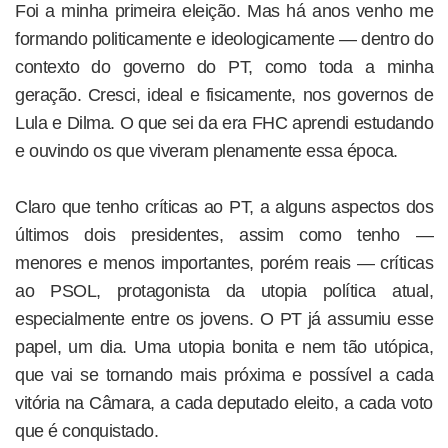
Foi a minha primeira eleição. Mas há anos venho me
formando politicamente e ideologicamente — dentro do
contexto do governo do PT, como toda a minha
geração. Cresci, ideal e fisicamente, nos governos de
Lula e Dilma. O que sei da era FHC aprendi estudando
e ouvindo os que viveram plenamente essa época.
Claro que tenho críticas ao PT, a alguns aspectos dos
últimos dois presidentes, assim como tenho —
menores e menos importantes, porém reais — críticas
ao PSOL, protagonista da utopia política atual,
especialmente entre os jovens. O PT já assumiu esse
papel, um dia. Uma utopia bonita e nem tão utópica,
que vai se tornando mais próxima e possível a cada
vitória na Câmara, a cada deputado eleito, a cada voto
que é conquistado.