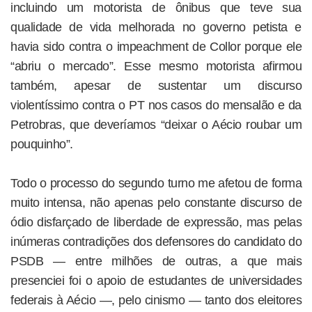
incluindo um motorista de ônibus que teve sua
qualidade de vida melhorada no governo petista e
havia sido contra o impeachment de Collor porque ele
“abriu o mercado”. Esse mesmo motorista afirmou
também, apesar de sustentar um discurso
violentíssimo contra o PT nos casos do mensalão e da
Petrobras, que deveríamos “deixar o Aécio roubar um
pouquinho”.
Todo o processo do segundo turno me afetou de forma
muito intensa, não apenas pelo constante discurso de
ódio disfarçado de liberdade de expressão, mas pelas
inúmeras contradições dos defensores do candidato do
PSDB — entre milhões de outras, a que mais
presenciei foi o apoio de estudantes de universidades
federais à Aécio —, pelo cinismo — tanto dos eleitores