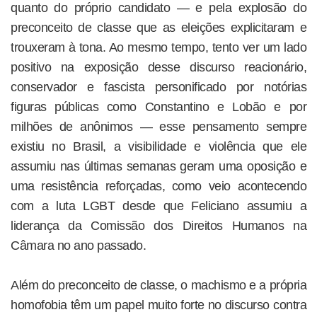
quanto do próprio candidato — e pela explosão do
preconceito de classe que as eleições explicitaram e
trouxeram à tona. Ao mesmo tempo, tento ver um lado
positivo na exposição desse discurso reacionário,
conservador e fascista personificado por notórias
figuras públicas como Constantino e Lobão e por
milhões de anônimos — esse pensamento sempre
existiu no Brasil, a visibilidade e violência que ele
assumiu nas últimas semanas geram uma oposição e
uma resistência reforçadas, como veio acontecendo
com a luta LGBT desde que Feliciano assumiu a
liderança da Comissão dos Direitos Humanos na
Câmara no ano passado.
Além do preconceito de classe, o machismo e a própria
homofobia têm um papel muito forte no discurso contra