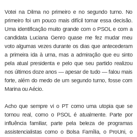
Votei na Dilma no primeiro e no segundo turno. No
primeiro foi um pouco mais difícil tomar essa decisão.
Uma identificação muito grande com o PSOL e com a
candidata Luciana Genro quase me fez mudar meu
voto algumas vezes durante os dias que antecederam
a primeira ida à urna, mas a admiração que eu sinto
pela atual presidenta e pelo que seu partido realizou
nos últimos doze anos — apesar de tudo — falou mais
forte, além do medo de um segundo turno, fosse com
Marina ou Aécio.
Acho que sempre vi o PT como uma utopia que se
tornou real, como o PSOL é atualmente. Parte por
influência familiar, parte pela beleza de programas
assistencialistas como o Bolsa Família, o ProUni, o