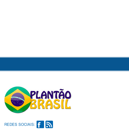
REDES SOCIAIS: