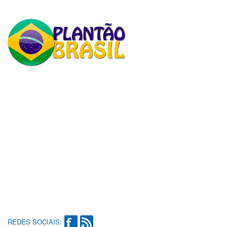
REDES SOCIAIS: