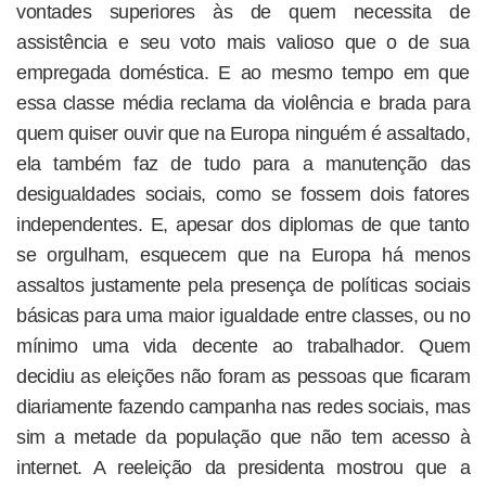
vontades superiores às de quem necessita de
assistência e seu voto mais valioso que o de sua
empregada doméstica. E ao mesmo tempo em que
essa classe média reclama da violência e brada para
quem quiser ouvir que na Europa ninguém é assaltado,
ela também faz de tudo para a manutenção das
desigualdades sociais, como se fossem dois fatores
independentes. E, apesar dos diplomas de que tanto
se orgulham, esquecem que na Europa há menos
assaltos justamente pela presença de políticas sociais
básicas para uma maior igualdade entre classes, ou no
mínimo uma vida decente ao trabalhador. Quem
decidiu as eleições não foram as pessoas que ficaram
diariamente fazendo campanha nas redes sociais, mas
sim a metade da população que não tem acesso à
internet. A reeleição da presidenta mostrou que a