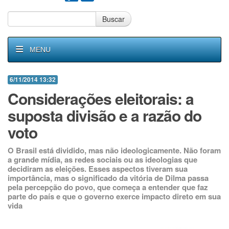
Buscar
MENU
6/11/2014 13:32
Considerações eleitorais: a
suposta divisão e a razão do
voto
O Brasil está dividido, mas não ideologicamente. Não foram
a grande mídia, as redes sociais ou as ideologias que
decidiram as eleições. Esses aspectos tiveram sua
importância, mas o significado da vitória de Dilma passa
pela percepção do povo, que começa a entender que faz
parte do país e que o governo exerce impacto direto em sua
vida