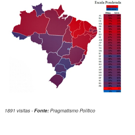
1891 visitas -
Fonte:
Pragmatismo Político