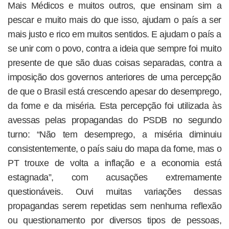
Mais Médicos e muitos outros, que ensinam sim a
pescar e muito mais do que isso, ajudam o país a ser
mais justo e rico em muitos sentidos. E ajudam o país a
se unir com o povo, contra a ideia que sempre foi muito
presente de que são duas coisas separadas, contra a
imposição dos governos anteriores de uma percepção
de que o Brasil está crescendo apesar do desemprego,
da fome e da miséria. Esta percepção foi utilizada às
avessas pelas propagandas do PSDB no segundo
turno: “Não tem desemprego, a miséria diminuiu
consistentemente, o país saiu do mapa da fome, mas o
PT trouxe de volta a inflação e a economia está
estagnada”, com acusações extremamente
questionáveis. Ouvi muitas variações dessas
propagandas serem repetidas sem nenhuma reflexão
ou questionamento por diversos tipos de pessoas,