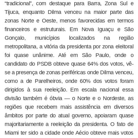
“tradicional”, com destaque para Barra, Zona Sul e
Tijuca, enquanto Dilma venceu na maior parte das
zonas Norte e Oeste, menos favorecidas em termos
financeiros e estruturais. Em Nova Iguaçu e São
Gonçalo, municípios localizados na região
metropolitana, a vitória da presidenta por zona eleitoral
foi quase unânime. Até em São Paulo, onde o
candidato do PSDB obteve quase 64% dos votos, vê-
se a presença de zonas periféricas onde Dilma venceu,
como a de Parelheiros, onde 60% dos votos foram
dirigidos à sua reeleição. Em escala nacional essa
divisão também é óbvia — o Norte e o Nordeste, as
regiões que recebem mais assistência em diversos
âmbitos por parte do atual governo, apoiaram quase
majoritariamente a reeleição da presidenta. O fato de
Miami ter sido a cidade onde Aécio obteve mais votos