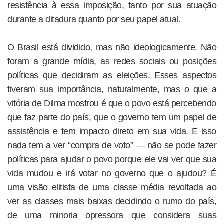
resistência à essa imposição, tanto por sua atuação
durante a ditadura quanto por seu papel atual.
O Brasil está dividido, mas não ideologicamente. Não
foram a grande mídia, as redes sociais ou posições
políticas que decidiram as eleições. Esses aspectos
tiveram sua importância, naturalmente, mas o que a
vitória de Dilma mostrou é que o povo está percebendo
que faz parte do país, que o governo tem um papel de
assistência e tem impacto direto em sua vida. E isso
nada tem a ver “compra de voto” — não se pode fazer
políticas para ajudar o povo porque ele vai ver que sua
vida mudou e irá votar no governo que o ajudou? É
uma visão elitista de uma classe média revoltada ao
ver as classes mais baixas decidindo o rumo do país,
de uma minoria opressora que considera suas