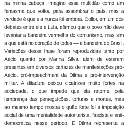
na minha cabeça. Imagino essa multidão como um
fantasma que voltou para assombrar o país, mas a
verdade é que ela nunca foi embora. Collor, em um dos
debates entre ele e Lula, afirmou que o povo não deve
levantar a bandeira vermelha do comunismo, mas sim
a que está no coração de todos — a bandeira do Brasil.
Variações dessa frase foram reproduzidas tanto por
Aécio quanto por Marina Silva, além de estarem
presentes em diversos cartazes de manifestações pró-
Aécio, pró-impeachment da Dilma e pró-intervenção
militar. A ditadura deixou cicatrizes muito fortes na
sociedade, o que impede que ela retorne, pela
lembrança das perseguições, torturas e mortes, mas
ao mesmo tempo mostra o quão forte foi a imposição
social de uma mentalidade autoritarista, fascista e anti-
democrática nesse período. E Dilma representa a