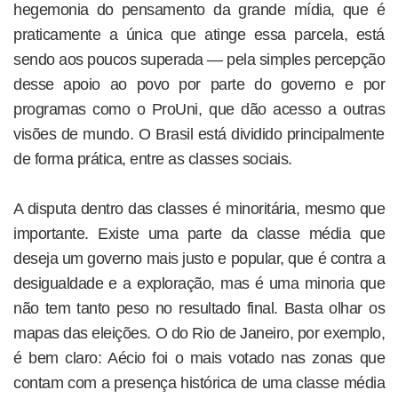
hegemonia do pensamento da grande mídia, que é
praticamente a única que atinge essa parcela, está
sendo aos poucos superada — pela simples percepção
desse apoio ao povo por parte do governo e por
programas como o ProUni, que dão acesso a outras
visões de mundo. O Brasil está dividido principalmente
de forma prática, entre as classes sociais.
A disputa dentro das classes é minoritária, mesmo que
importante. Existe uma parte da classe média que
deseja um governo mais justo e popular, que é contra a
desigualdade e a exploração, mas é uma minoria que
não tem tanto peso no resultado final. Basta olhar os
mapas das eleições. O do Rio de Janeiro, por exemplo,
é bem claro: Aécio foi o mais votado nas zonas que
contam com a presença histórica de uma classe média